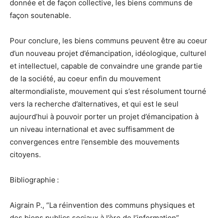
donnée et de façon collective, les biens communs de
façon soutenable.
Pour conclure, les biens communs peuvent être au coeur
d’un nouveau projet d’émancipation, idéologique, culturel
et intellectuel, capable de convaindre une grande partie
de la société, au coeur enfin du mouvement
altermondialiste, mouvement qui s’est résolument tourné
vers la recherche d’alternatives, et qui est le seul
aujourd’hui à pouvoir porter un projet d’émancipation à
un niveau international et avec suffisamment de
convergences entre l’ensemble des mouvements
citoyens.
Bibliographie :
Aigrain P., “La réinvention des communs physiques et
des biens publics sociaux à l’ère de l’information”,