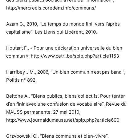
http://mercredis.coredem.info/communs/
Azam G., 2010, “Le temps du monde fini, vers l’après
capitalisme”, Les Liens qui Libèrent, 2010.
Houtart F., « Pour une déclaration universelle du bien
commun », http://www.cetri.be/spip.php?article1153
Harribey J.M., 2006, “Un bien commun n’est pas banal”,
Politis n° 892.
Beitone A., “Biens publics, biens collectifs, Pour tenter
d’en finir avec une confusion de vocabulaire”, Revue du
MAUSS permanente, 27 mai 2010,
http://www.journaldumauss.net/spip.php?article690
Grzybowski C., “Biens communs et bien-vivre”,