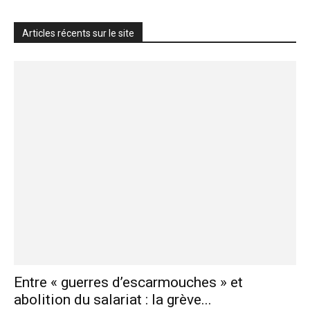
Articles récents sur le site
Entre « guerres d’escarmouches » et
abolition du salariat : la grève...