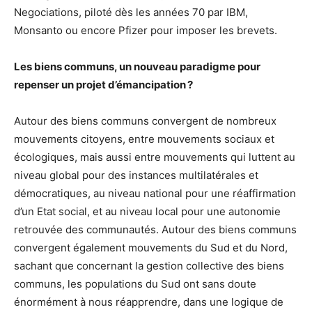
Negociations, piloté dès les années 70 par IBM,
Monsanto ou encore Pfizer pour imposer les brevets.
Les biens communs, un nouveau paradigme pour
repenser un projet d’émancipation ?
Autour des biens communs convergent de nombreux
mouvements citoyens, entre mouvements sociaux et
écologiques, mais aussi entre mouvements qui luttent au
niveau global pour des instances multilatérales et
démocratiques, au niveau national pour une réaffirmation
d’un Etat social, et au niveau local pour une autonomie
retrouvée des communautés. Autour des biens communs
convergent également mouvements du Sud et du Nord,
sachant que concernant la gestion collective des biens
communs, les populations du Sud ont sans doute
énormément à nous réapprendre, dans une logique de