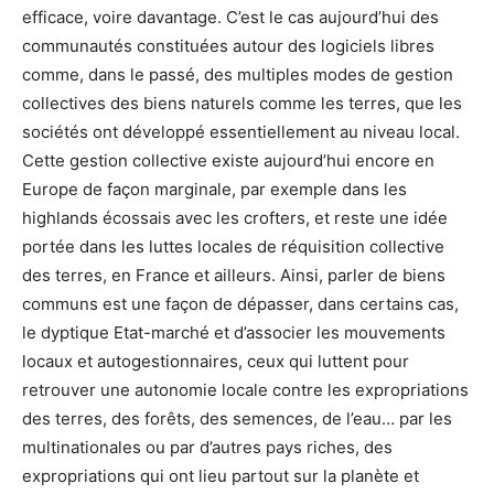
efficace, voire davantage. C’est le cas aujourd’hui des
communautés constituées autour des logiciels libres
comme, dans le passé, des multiples modes de gestion
collectives des biens naturels comme les terres, que les
sociétés ont développé essentiellement au niveau local.
Cette gestion collective existe aujourd’hui encore en
Europe de façon marginale, par exemple dans les
highlands écossais avec les crofters, et reste une idée
portée dans les luttes locales de réquisition collective
des terres, en France et ailleurs. Ainsi, parler de biens
communs est une façon de dépasser, dans certains cas,
le dyptique Etat-marché et d’associer les mouvements
locaux et autogestionnaires, ceux qui luttent pour
retrouver une autonomie locale contre les expropriations
des terres, des forêts, des semences, de l’eau… par les
multinationales ou par d’autres pays riches, des
expropriations qui ont lieu partout sur la planète et