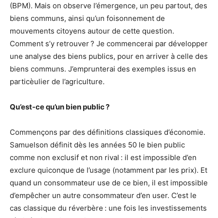
(BPM). Mais on observe l’émergence, un peu partout, des
biens communs, ainsi qu’un foisonnement de
mouvements citoyens autour de cette question.
Comment s’y retrouver ? Je commencerai par développer
une analyse des biens publics, pour en arriver à celle des
biens communs. J’emprunterai des exemples issus en
particèulier de l’agriculture.
Qu’est-ce qu’un bien public ?
Commençons par des définitions classiques d’économie.
Samuelson définit dès les années 50 le bien public
comme non exclusif et non rival : il est impossible d’en
exclure quiconque de l’usage (notamment par les prix). Et
quand un consommateur use de ce bien, il est impossible
d’empêcher un autre consommateur d’en user. C’est le
cas classique du réverbère : une fois les investissements