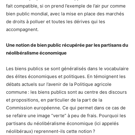
fait compatible, si on prend l’exemple de l’air pur comme
bien public mondial, avec la mise en place des marchés
de droits à polluer et toutes les dérives qui les
accompagnent.
Une notion de bien public récupérée par les partisans du
néolibéralisme économique
Les biens publics se sont généralisés dans le vocabulaire
des élites économiques et politiques. En témoignent les
débats actuels sur l’avenir de la Politique agricole
commune : les biens publics sont au centre des discours
et propositions, en particulier de la part de la
Commission européenne. Ce qui permet dans ce cas de
se refaire une image “verte” à peu de frais. Pourquoi les
partisans du néolibéralisme économique (ici appelés
néolibéraux) reprennent-ils cette notion ?