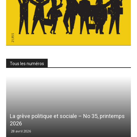
Tous les numéros
La grève politique et sociale – No 35, printemps
2026
28 avril 2026