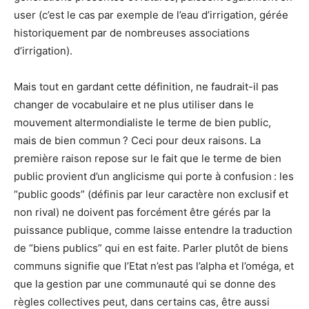
user (c’est le cas par exemple de l’eau d’irrigation, gérée
historiquement par de nombreuses associations
d’irrigation).
Mais tout en gardant cette définition, ne faudrait-il pas
changer de vocabulaire et ne plus utiliser dans le
mouvement altermondialiste le terme de bien public,
mais de bien commun ? Ceci pour deux raisons. La
première raison repose sur le fait que le terme de bien
public provient d’un anglicisme qui porte à confusion : les
“public goods” (définis par leur caractère non exclusif et
non rival) ne doivent pas forcément être gérés par la
puissance publique, comme laisse entendre la traduction
de “biens publics” qui en est faite. Parler plutôt de biens
communs signifie que l’Etat n’est pas l’alpha et l’oméga, et
que la gestion par une communauté qui se donne des
règles collectives peut, dans certains cas, être aussi