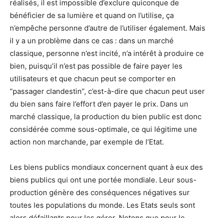
réalisés, il est impossible d’exclure quiconque de
bénéficier de sa lumière et quand on l’utilise, ça
n’empêche personne d’autre de l’utiliser également. Mais
il y a un problème dans ce cas : dans un marché
classique, personne n’est incité, n’a intérêt à produire ce
bien, puisqu’il n’est pas possible de faire payer les
utilisateurs et que chacun peut se comporter en
“passager clandestin”, c’est-à-dire que chacun peut user
du bien sans faire l’effort d’en payer le prix. Dans un
marché classique, la production du bien public est donc
considérée comme sous-optimale, ce qui légitime une
action non marchande, par exemple de l’Etat.
Les biens publics mondiaux concernent quant à eux des
biens publics qui ont une portée mondiale. Leur sous-
production génère des conséquences négatives sur
toutes les populations du monde. Les Etats seuls sont
alors défaillants pour les gérer. Notons que pour le