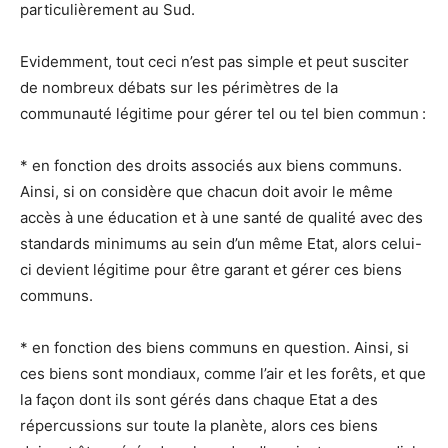
particulièrement au Sud.
Evidemment, tout ceci n’est pas simple et peut susciter
de nombreux débats sur les périmètres de la
communauté légitime pour gérer tel ou tel bien commun :
* en fonction des droits associés aux biens communs.
Ainsi, si on considère que chacun doit avoir le même
accès à une éducation et à une santé de qualité avec des
standards minimums au sein d’un même Etat, alors celui-
ci devient légitime pour être garant et gérer ces biens
communs.
* en fonction des biens communs en question. Ainsi, si
ces biens sont mondiaux, comme l’air et les forêts, et que
la façon dont ils sont gérés dans chaque Etat a des
répercussions sur toute la planète, alors ces biens