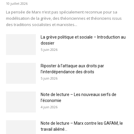
10 juillet 2026
La pensée de Marx n’est pas spécialement reconnue pour sa
modélisation de la grève, des théoriciennes et théoriciens issus
des traditions socialistes et marxistes...
La grève politique et sociale – Introduction au
dossier
5 juin 2026
Riposter à l’attaque aux droits par
l’interdépendance des droits
5 juin 2026
Note de lecture – Les nouveaux serfs de
l’économie
4 juin 2026
Note de lecture – Marx contre les GAFAM, le
travail aliéné...