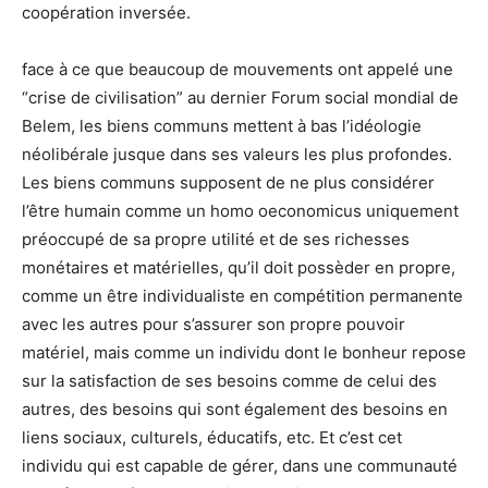
coopération inversée.
face à ce que beaucoup de mouvements ont appelé une
“crise de civilisation” au dernier Forum social mondial de
Belem, les biens communs mettent à bas l’idéologie
néolibérale jusque dans ses valeurs les plus profondes.
Les biens communs supposent de ne plus considérer
l’être humain comme un homo oeconomicus uniquement
préoccupé de sa propre utilité et de ses richesses
monétaires et matérielles, qu’il doit possèder en propre,
comme un être individualiste en compétition permanente
avec les autres pour s’assurer son propre pouvoir
matériel, mais comme un individu dont le bonheur repose
sur la satisfaction de ses besoins comme de celui des
autres, des besoins qui sont également des besoins en
liens sociaux, culturels, éducatifs, etc. Et c’est cet
individu qui est capable de gérer, dans une communauté