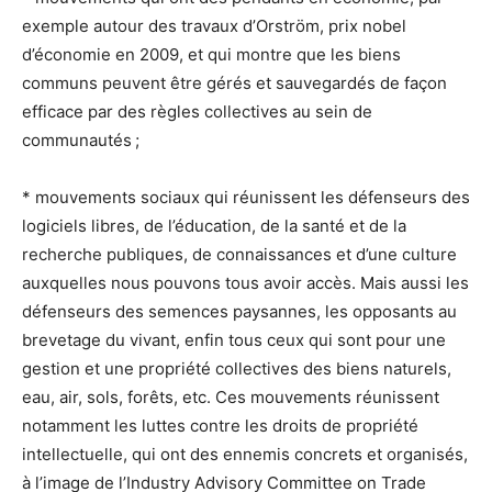
exemple autour des travaux d’Orström, prix nobel
d’économie en 2009, et qui montre que les biens
communs peuvent être gérés et sauvegardés de façon
efficace par des règles collectives au sein de
communautés ;
* mouvements sociaux qui réunissent les défenseurs des
logiciels libres, de l’éducation, de la santé et de la
recherche publiques, de connaissances et d’une culture
auxquelles nous pouvons tous avoir accès. Mais aussi les
défenseurs des semences paysannes, les opposants au
brevetage du vivant, enfin tous ceux qui sont pour une
gestion et une propriété collectives des biens naturels,
eau, air, sols, forêts, etc. Ces mouvements réunissent
notamment les luttes contre les droits de propriété
intellectuelle, qui ont des ennemis concrets et organisés,
à l’image de l’Industry Advisory Committee on Trade