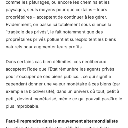
comme les pâturages, ou encore les chemins et les
paysages, seuls moyens pour que certains – leurs
propriétaires – acceptent de continuer à les gérer.
Evidemment, on passe ici totalement sous silence la
“tragédie des privés”, le fait notamment que des
propriétaires privés polluent et surexploitent les biens
naturels pour augmenter leurs profits.
Dans certains cas bien délimités, ces néolibéraux
acceptent l’idée que l’Etat rémunère les agents privés
pour s’occuper de ces biens publics… ce qui signifie
cependant donner une valeur monétaire à ces biens (par
exemple la biodiversité), dans un univers où tout, petit à
petit, devient monétarisé, même ce qui pouvait paraître le
plus improbable.
Faut-il reprendre dans le mouvement altermondialiste