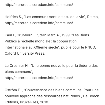
http://mercredis.coredem.info/communs/
Helfrich S., “Les communs sont le tissu de la vie”, Ritimo,
http://mercredis.coredem.info/communs/
Kaul I., Grunberg I., Stern Marc A., 1999, “Les Biens
Publics à l’échelle mondiale : la coopération
internationale au XXIième siècle”, publié pour le PNUD,
Oxford University Press.
Le Crosnier H., “Une bonne nouvelle pour la théorie des
biens communs”,
http://mercredis.coredem.info/communs/
Oström E. , “Gouvernance des biens communs. Pour une
nouvelle approche des ressources naturelles”, De Boeck
Éditions, Bruxel- les, 2010.