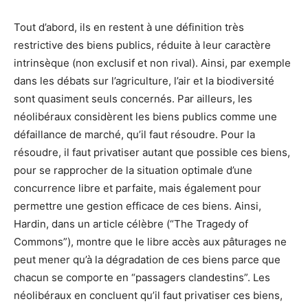
Tout d’abord, ils en restent à une définition très
restrictive des biens publics, réduite à leur caractère
intrinsèque (non exclusif et non rival). Ainsi, par exemple
dans les débats sur l’agriculture, l’air et la biodiversité
sont quasiment seuls concernés. Par ailleurs, les
néolibéraux considèrent les biens publics comme une
défaillance de marché, qu’il faut résoudre. Pour la
résoudre, il faut privatiser autant que possible ces biens,
pour se rapprocher de la situation optimale d’une
concurrence libre et parfaite, mais également pour
permettre une gestion efficace de ces biens. Ainsi,
Hardin, dans un article célèbre (“The Tragedy of
Commons”), montre que le libre accès aux pâturages ne
peut mener qu’à la dégradation de ces biens parce que
chacun se comporte en “passagers clandestins”. Les
néolibéraux en concluent qu’il faut privatiser ces biens,