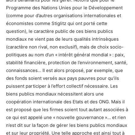
Programme des Nations Unies pour le Développement
(comme pour d’autres organisations internationales et
économistes comme Stiglitz qui ont porté cette
question), le caractère public de ces biens publics
mondiaux ne vient pas de leurs qualités intrinsèques
(caractère non rival, non exclusif), mais de choix socio-
politiques au nom d’un « intérêt général mondial » : paix,
stabilité financière, protection de l’environnement, santé,
connaissances… Il est alors proposé, par exemple, que
des fonds soient versés aux pays pauvres pour qu’ils
puissent participer à l’effort collectif nécessaire. Les
biens publics mondiaux nécessitent alors une
coopération internationale des Etats et des ONG. Mais il
est proposé que les firmes soient tout autant associées à
ce qui est appelé une « nouvelle gouvernance »… et rien
n’est dit sur la façon de gérer les biens publics mondiaux
et sur leur propriété. Une telle approche est ainsi tout à