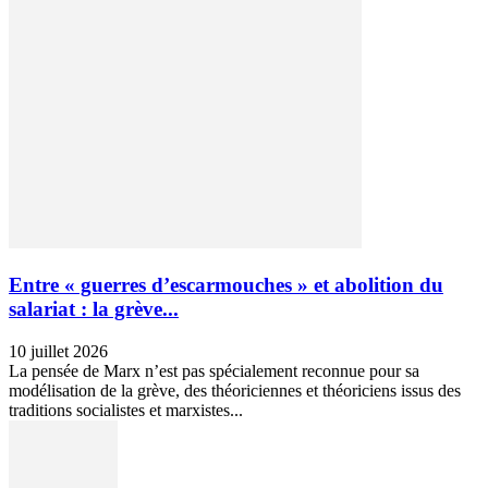
Entre « guerres d’escarmouches » et abolition du
salariat : la grève...
10 juillet 2026
La pensée de Marx n’est pas spécialement reconnue pour sa
modélisation de la grève, des théoriciennes et théoriciens issus des
traditions socialistes et marxistes...