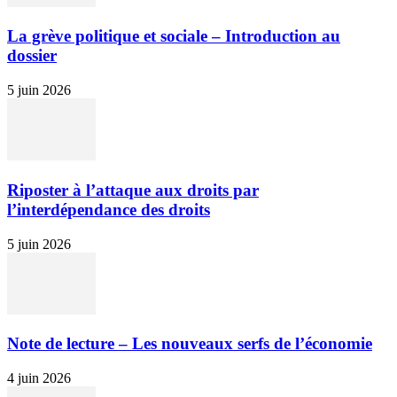
La grève politique et sociale – Introduction au
dossier
5 juin 2026
Riposter à l’attaque aux droits par
l’interdépendance des droits
5 juin 2026
Note de lecture – Les nouveaux serfs de l’économie
4 juin 2026