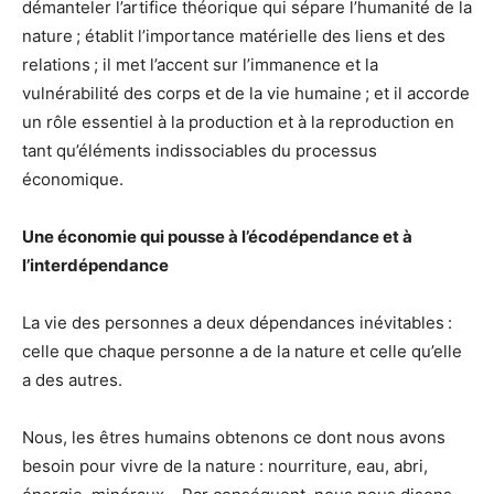
démanteler l’artifice théorique qui sépare l’humanité de la
nature ; établit l’importance matérielle des liens et des
relations ; il met l’accent sur l’immanence et la
vulnérabilité des corps et de la vie humaine ; et il accorde
un rôle essentiel à la production et à la reproduction en
tant qu’éléments indissociables du processus
économique.
Une économie qui pousse à l’écodépendance et à
l’interdépendance
La vie des personnes a deux dépendances inévitables :
celle que chaque personne a de la nature et celle qu’elle
a des autres.
Nous, les êtres humains obtenons ce dont nous avons
besoin pour vivre de la nature : nourriture, eau, abri,