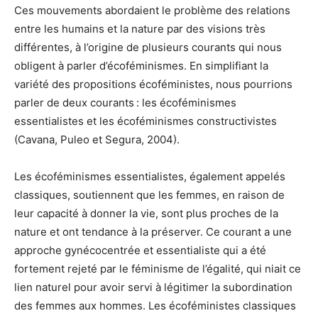
Ces mouvements abordaient le problème des relations
entre les humains et la nature par des visions très
différentes, à l’origine de plusieurs courants qui nous
obligent à parler d’écoféminismes. En simplifiant la
variété des propositions écoféministes, nous pourrions
parler de deux courants : les écoféminismes
essentialistes et les écoféminismes constructivistes
(Cavana, Puleo et Segura, 2004).
Les écoféminismes essentialistes, également appelés
classiques, soutiennent que les femmes, en raison de
leur capacité à donner la vie, sont plus proches de la
nature et ont tendance à la préserver. Ce courant a une
approche gynécocentrée et essentialiste qui a été
fortement rejeté par le féminisme de l’égalité, qui niait ce
lien naturel pour avoir servi à légitimer la subordination
des femmes aux hommes. Les écoféministes classiques