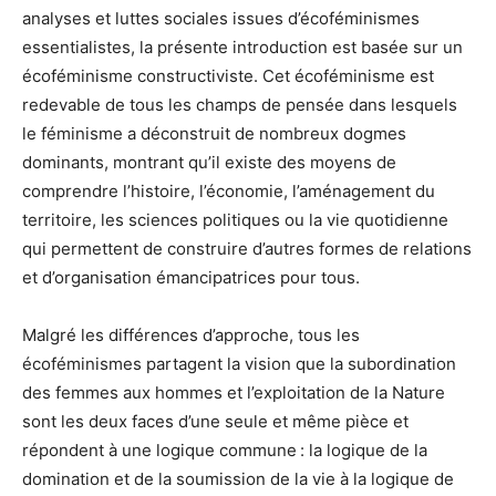
analyses et luttes sociales issues d’écoféminismes
essentialistes, la présente introduction est basée sur un
écoféminisme constructiviste. Cet écoféminisme est
redevable de tous les champs de pensée dans lesquels
le féminisme a déconstruit de nombreux dogmes
dominants, montrant qu’il existe des moyens de
comprendre l’histoire, l’économie, l’aménagement du
territoire, les sciences politiques ou la vie quotidienne
qui permettent de construire d’autres formes de relations
et d’organisation émancipatrices pour tous.
Malgré les différences d’approche, tous les
écoféminismes partagent la vision que la subordination
des femmes aux hommes et l’exploitation de la Nature
sont les deux faces d’une seule et même pièce et
répondent à une logique commune : la logique de la
domination et de la soumission de la vie à la logique de