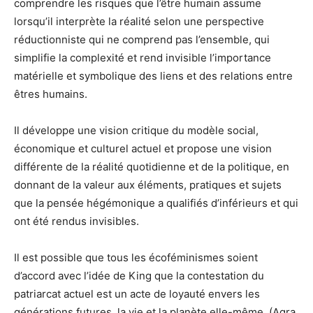
comprendre les risques que l’être humain assume
lorsqu’il interprète la réalité selon une perspective
réductionniste qui ne comprend pas l’ensemble, qui
simplifie la complexité et rend invisible l’importance
matérielle et symbolique des liens et des relations entre
êtres humains.
Il développe une vision critique du modèle social,
économique et culturel actuel et propose une vision
différente de la réalité quotidienne et de la politique, en
donnant de la valeur aux éléments, pratiques et sujets
que la pensée hégémonique a qualifiés d’inférieurs et qui
ont été rendus invisibles.
Il est possible que tous les écoféminismes soient
d’accord avec l’idée de King que la contestation du
patriarcat actuel est un acte de loyauté envers les
générations futures, la vie et la planète elle-même. (Agra,