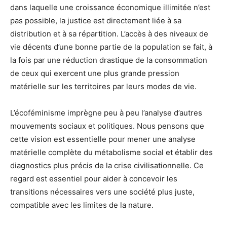
dans laquelle une croissance économique illimitée n’est
pas possible, la justice est directement liée à sa
distribution et à sa répartition. L’accès à des niveaux de
vie décents d’une bonne partie de la population se fait, à
la fois par une réduction drastique de la consommation
de ceux qui exercent une plus grande pression
matérielle sur les territoires par leurs modes de vie.
L’écoféminisme imprègne peu à peu l’analyse d’autres
mouvements sociaux et politiques. Nous pensons que
cette vision est essentielle pour mener une analyse
matérielle complète du métabolisme social et établir des
diagnostics plus précis de la crise civilisationnelle. Ce
regard est essentiel pour aider à concevoir les
transitions nécessaires vers une société plus juste,
compatible avec les limites de la nature.