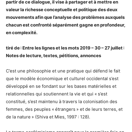
partir de ce dialogue, il vise à partager et à mettre en
valeur la richesse conceptuelle et politique des deux
mouvements afin que l’analyse des problèmes auxquels
chacun est confronté séparément gagne en profondeur,
en complexité.
tiré de : Entre les lignes et les mots 2019 – 30 – 27 juillet :
Notes de lecture, textes, pétitions, annonces
C’est une philosophie et une pratique qui défend le fait
que le modèle économique et culturel occidental s’est
développé en se fondant sur les bases matérielles et
relationnelles qui soutiennent la vie et qui « s’est
constitué, s’est maintenu à travers la colonisation des
femmes, des peuples « étrangers » et de leurs terres, et
de la nature » (Shiva et Mies, 1997 : 128).