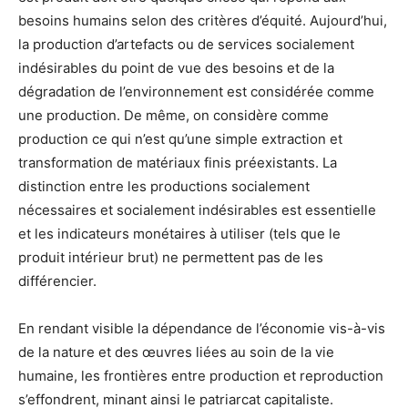
besoins humains selon des critères d’équité. Aujourd’hui,
la production d’artefacts ou de services socialement
indésirables du point de vue des besoins et de la
dégradation de l’environnement est considérée comme
une production. De même, on considère comme
production ce qui n’est qu’une simple extraction et
transformation de matériaux finis préexistants. La
distinction entre les productions socialement
nécessaires et socialement indésirables est essentielle
et les indicateurs monétaires à utiliser (tels que le
produit intérieur brut) ne permettent pas de les
différencier.
En rendant visible la dépendance de l’économie vis-à-vis
de la nature et des œuvres liées au soin de la vie
humaine, les frontières entre production et reproduction
s’effondrent, minant ainsi le patriarcat capitaliste.