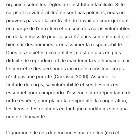
organisé selon les règles de l’institution familiale. Si le
corps et sa vulnérabilité ne sont pas politisés, nous ne
pouvons pas voir la centralité du travail de ceux qui sont
en charge de l’entretien et du soin des corps vulnérables
ou de la nécessité pour la société dans son ensemble, et
bien sûr des hommes, d’en assumer la responsabilité.
Dans les sociétés occidentales, il est de plus en plus
difficile de reproduire et de maintenir la vie humaine, car
le bien-être des personnes incarnées dans leur corps
n’est pas une priorité (Carrasco 2009). Assumer la
finitude du corps, sa vulnérabilité et ses besoins est
essentiel pour comprendre l’essence interdépendante de
notre espèce, pour placer la réciprocité, la coopération,
les liens et les relations en tant que conditions sine qua
non de l’humanité.
L’ignorance de ces dépendances matérielles (éco et