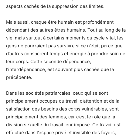
aspects cachés de la suppression des limites.
Mais aussi, chaque être humain est profondément
dépendant des autres êtres humains. Tout au long de la
vie, mais surtout à certains moments du cycle vital, les
gens ne pourraient pas survivre si ce n’était parce que
d’autres consacrent temps et énergie à prendre soin de
leur corps. Cette seconde dépendance,
l’interdépendance, est souvent plus cachée que la
précédente.
Dans les sociétés patriarcales, ceux qui se sont
principalement occupés du travail d’attention et de la
satisfaction des besoins des corps vulnérables, sont
principalement des femmes, car c’est le rôle que la
division sexuelle du travail leur impose. Ce travail est
effectué dans l’espace privé et invisible des foyers,