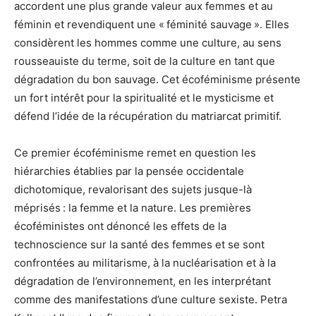
accordent une plus grande valeur aux femmes et au
féminin et revendiquent une « féminité sauvage ». Elles
considèrent les hommes comme une culture, au sens
rousseauiste du terme, soit de la culture en tant que
dégradation du bon sauvage. Cet écoféminisme présente
un fort intérêt pour la spiritualité et le mysticisme et
défend l’idée de la récupération du matriarcat primitif.
Ce premier écoféminisme remet en question les
hiérarchies établies par la pensée occidentale
dichotomique, revalorisant des sujets jusque-là
méprisés : la femme et la nature. Les premières
écoféministes ont dénoncé les effets de la
technoscience sur la santé des femmes et se sont
confrontées au militarisme, à la nucléarisation et à la
dégradation de l’environnement, en les interprétant
comme des manifestations d’une culture sexiste. Petra