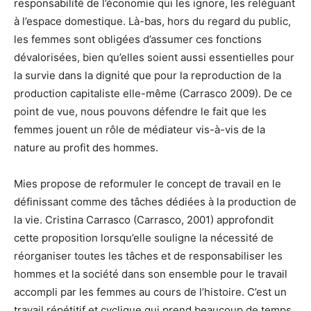
responsabilité de l’économie qui les ignore, les reléguant
à l’espace domestique. Là-bas, hors du regard du public,
les femmes sont obligées d’assumer ces fonctions
dévalorisées, bien qu’elles soient aussi essentielles pour
la survie dans la dignité que pour la reproduction de la
production capitaliste elle-même (Carrasco 2009). De ce
point de vue, nous pouvons défendre le fait que les
femmes jouent un rôle de médiateur vis-à-vis de la
nature au profit des hommes.
Mies propose de reformuler le concept de travail en le
définissant comme des tâches dédiées à la production de
la vie. Cristina Carrasco (Carrasco, 2001) approfondit
cette proposition lorsqu’elle souligne la nécessité de
réorganiser toutes les tâches et de responsabiliser les
hommes et la société dans son ensemble pour le travail
accompli par les femmes au cours de l’histoire. C’est un
travail répétitif et cyclique qui prend beaucoup de temps,