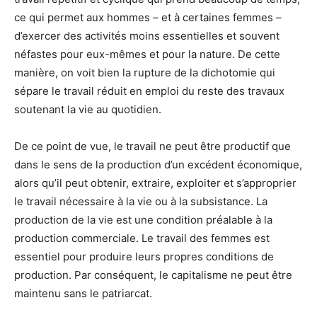
ce qui permet aux hommes – et à certaines femmes –
d’exercer des activités moins essentielles et souvent
néfastes pour eux-mêmes et pour la nature. De cette
manière, on voit bien la rupture de la dichotomie qui
sépare le travail réduit en emploi du reste des travaux
soutenant la vie au quotidien.
De ce point de vue, le travail ne peut être productif que
dans le sens de la production d’un excédent économique,
alors qu’il peut obtenir, extraire, exploiter et s’approprier
le travail nécessaire à la vie ou à la subsistance. La
production de la vie est une condition préalable à la
production commerciale. Le travail des femmes est
essentiel pour produire leurs propres conditions de
production. Par conséquent, le capitalisme ne peut être
maintenu sans le patriarcat.