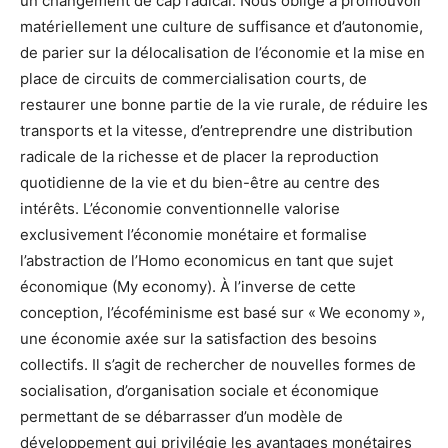
un changement de cap radical. Nous oblige à promouvoir
matériellement une culture de suffisance et d’autonomie,
de parier sur la délocalisation de l’économie et la mise en
place de circuits de commercialisation courts, de
restaurer une bonne partie de la vie rurale, de réduire les
transports et la vitesse, d’entreprendre une distribution
radicale de la richesse et de placer la reproduction
quotidienne de la vie et du bien-être au centre des
intérêts. L’économie conventionnelle valorise
exclusivement l’économie monétaire et formalise
l’abstraction de l’Homo economicus en tant que sujet
économique (My economy). À l’inverse de cette
conception, l’écoféminisme est basé sur « We economy »,
une économie axée sur la satisfaction des besoins
collectifs. Il s’agit de rechercher de nouvelles formes de
socialisation, d’organisation sociale et économique
permettant de se débarrasser d’un modèle de
développement qui privilégie les avantages monétaires