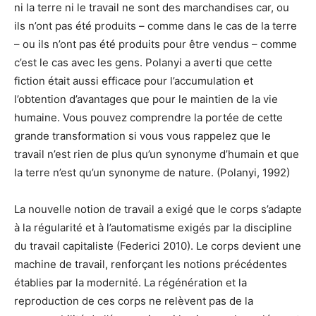
ni la terre ni le travail ne sont des marchandises car, ou
ils n’ont pas été produits – comme dans le cas de la terre
– ou ils n’ont pas été produits pour être vendus – comme
c’est le cas avec les gens. Polanyi a averti que cette
fiction était aussi efficace pour l’accumulation et
l’obtention d’avantages que pour le maintien de la vie
humaine. Vous pouvez comprendre la portée de cette
grande transformation si vous vous rappelez que le
travail n’est rien de plus qu’un synonyme d’humain et que
la terre n’est qu’un synonyme de nature. (Polanyi, 1992)
La nouvelle notion de travail a exigé que le corps s’adapte
à la régularité et à l’automatisme exigés par la discipline
du travail capitaliste (Federici 2010). Le corps devient une
machine de travail, renforçant les notions précédentes
établies par la modernité. La régénération et la
reproduction de ces corps ne relèvent pas de la