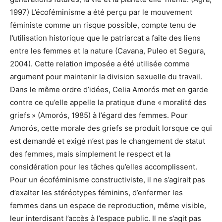
1997) L’écoféminisme a été perçu par le mouvement
féministe comme un risque possible, compte tenu de
l’utilisation historique que le patriarcat a faite des liens
entre les femmes et la nature (Cavana, Puleo et Segura,
2004). Cette relation imposée a été utilisée comme
argument pour maintenir la division sexuelle du travail.
Dans le même ordre d’idées, Celia Amorós met en garde
contre ce qu’elle appelle la pratique d’une « moralité des
griefs » (Amorós, 1985) à l’égard des femmes. Pour
Amorós, cette morale des griefs se produit lorsque ce qui
est demandé et exigé n’est pas le changement de statut
des femmes, mais simplement le respect et la
considération pour les tâches qu’elles accomplissent.
Pour un écoféminisme constructiviste, il ne s’agirait pas
d’exalter les stéréotypes féminins, d’enfermer les
femmes dans un espace de reproduction, même visible,
leur interdisant l’accès à l’espace public. Il ne s’agit pas