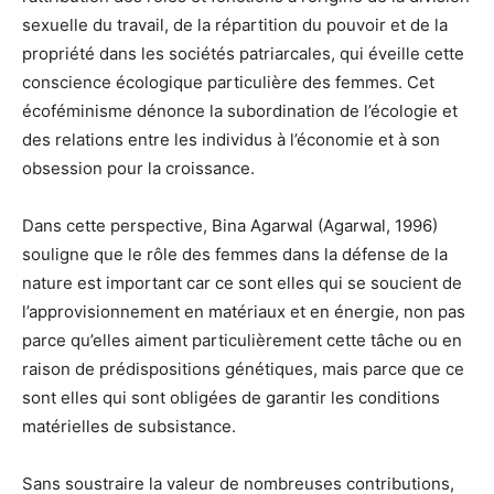
sexuelle du travail, de la répartition du pouvoir et de la
propriété dans les sociétés patriarcales, qui éveille cette
conscience écologique particulière des femmes. Cet
écoféminisme dénonce la subordination de l’écologie et
des relations entre les individus à l’économie et à son
obsession pour la croissance.
Dans cette perspective, Bina Agarwal (Agarwal, 1996)
souligne que le rôle des femmes dans la défense de la
nature est important car ce sont elles qui se soucient de
l’approvisionnement en matériaux et en énergie, non pas
parce qu’elles aiment particulièrement cette tâche ou en
raison de prédispositions génétiques, mais parce que ce
sont elles qui sont obligées de garantir les conditions
matérielles de subsistance.
Sans soustraire la valeur de nombreuses contributions,