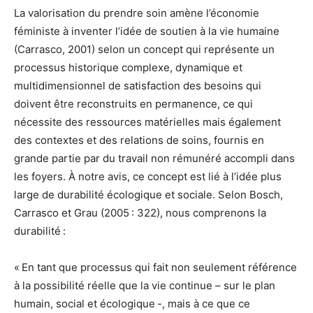
La valorisation du prendre soin amène l’économie
féministe à inventer l’idée de soutien à la vie humaine
(Carrasco, 2001) selon un concept qui représente un
processus historique complexe, dynamique et
multidimensionnel de satisfaction des besoins qui
doivent être reconstruits en permanence, ce qui
nécessite des ressources matérielles mais également
des contextes et des relations de soins, fournis en
grande partie par du travail non rémunéré accompli dans
les foyers. À notre avis, ce concept est lié à l’idée plus
large de durabilité écologique et sociale. Selon Bosch,
Carrasco et Grau (2005 : 322), nous comprenons la
durabilité :
« En tant que processus qui fait non seulement référence
à la possibilité réelle que la vie continue – sur le plan
humain, social et écologique -, mais à ce que ce