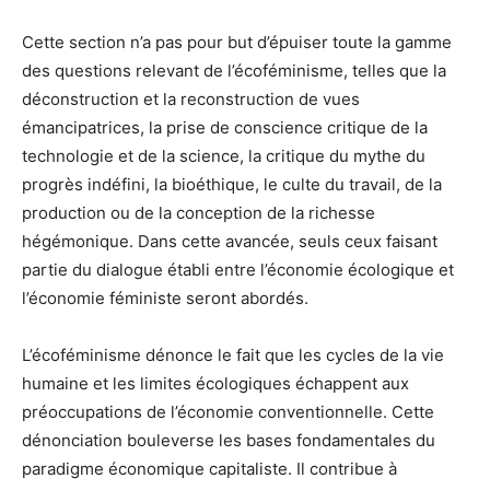
Cette section n’a pas pour but d’épuiser toute la gamme
des questions relevant de l’écoféminisme, telles que la
déconstruction et la reconstruction de vues
émancipatrices, la prise de conscience critique de la
technologie et de la science, la critique du mythe du
progrès indéfini, la bioéthique, le culte du travail, de la
production ou de la conception de la richesse
hégémonique. Dans cette avancée, seuls ceux faisant
partie du dialogue établi entre l’économie écologique et
l’économie féministe seront abordés.
L’écoféminisme dénonce le fait que les cycles de la vie
humaine et les limites écologiques échappent aux
préoccupations de l’économie conventionnelle. Cette
dénonciation bouleverse les bases fondamentales du
paradigme économique capitaliste. Il contribue à