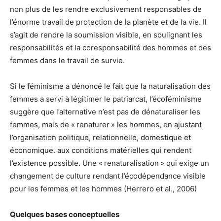
non plus de les rendre exclusivement responsables de
l’énorme travail de protection de la planète et de la vie. Il
s’agit de rendre la soumission visible, en soulignant les
responsabilités et la coresponsabilité des hommes et des
femmes dans le travail de survie.
Si le féminisme a dénoncé le fait que la naturalisation des
femmes a servi à légitimer le patriarcat, l’écoféminisme
suggère que l’alternative n’est pas de dénaturaliser les
femmes, mais de « renaturer » les hommes, en ajustant
l’organisation politique, relationnelle, domestique et
économique. aux conditions matérielles qui rendent
l’existence possible. Une « renaturalisation » qui exige un
changement de culture rendant l’écodépendance visible
pour les femmes et les hommes (Herrero et al., 2006)
Quelques bases conceptuelles