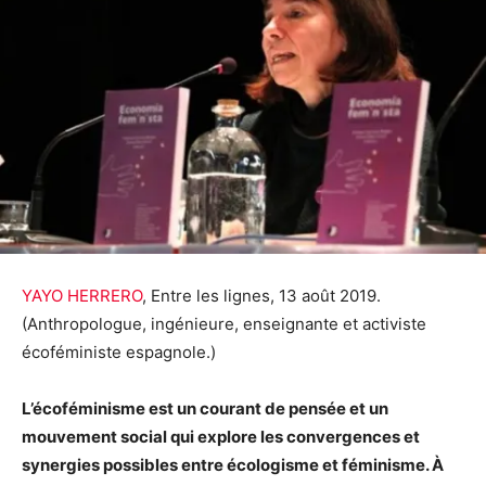
YAYO HERRERO
, Entre les lignes, 13 août 2019.
(Anthropologue, ingénieure, enseignante et activiste
écoféministe espagnole.)
L’écoféminisme est un courant de pensée et un
mouvement social qui explore les convergences et
synergies possibles entre écologisme et féminisme. À