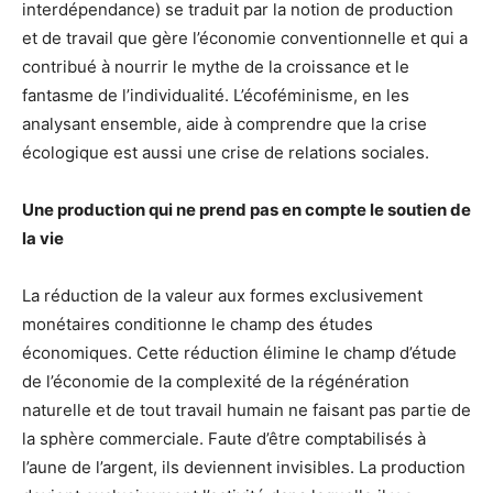
interdépendance) se traduit par la notion de production
et de travail que gère l’économie conventionnelle et qui a
contribué à nourrir le mythe de la croissance et le
fantasme de l’individualité. L’écoféminisme, en les
analysant ensemble, aide à comprendre que la crise
écologique est aussi une crise de relations sociales.
Une production qui ne prend pas en compte le soutien de
la vie
La réduction de la valeur aux formes exclusivement
monétaires conditionne le champ des études
économiques. Cette réduction élimine le champ d’étude
de l’économie de la complexité de la régénération
naturelle et de tout travail humain ne faisant pas partie de
la sphère commerciale. Faute d’être comptabilisés à
l’aune de l’argent, ils deviennent invisibles. La production