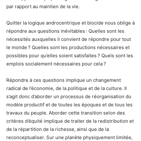
par rapport au maintien de la vie.
Quitter la logique androcentrique et biocide nous oblige à
répondre aux questions inévitables : Quelles sont les
nécessités auxquelles il convient de répondre pour tout
le monde ? Quelles sont les productions nécessaires et
possibles pour qu’elles soient satisfaites ? Quels sont les
emplois socialement nécessaires pour cela ?
Répondre à ces questions implique un changement
radical de l’économie, de la politique et de la culture. Il
s’agit donc d’aborder un processus de réorganisation du
modèle productif et de toutes les époques et de tous les
travaux du peuple. Aborder cette transition selon des
critères d’équité implique de traiter de la redistribution et
de la répartition de la richesse, ainsi que de la
reconceptualiser. Sur une planète physiquement limitée,