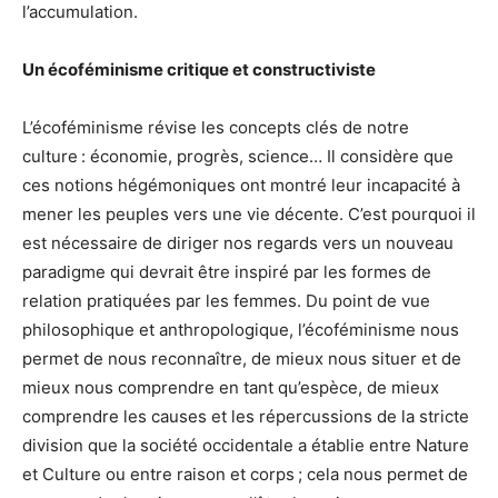
l’accumulation.
Un écoféminisme critique et constructiviste
L’écoféminisme révise les concepts clés de notre
culture : économie, progrès, science… Il considère que
ces notions hégémoniques ont montré leur incapacité à
mener les peuples vers une vie décente. C’est pourquoi il
est nécessaire de diriger nos regards vers un nouveau
paradigme qui devrait être inspiré par les formes de
relation pratiquées par les femmes. Du point de vue
philosophique et anthropologique, l’écoféminisme nous
permet de nous reconnaître, de mieux nous situer et de
mieux nous comprendre en tant qu’espèce, de mieux
comprendre les causes et les répercussions de la stricte
division que la société occidentale a établie entre Nature
et Culture ou entre raison et corps ; cela nous permet de