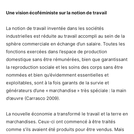
Une vision écoféministe sur la notion de travail
La notion de travail inventée dans les sociétés
industrielles est réduite au travail accompli au sein de la
sphère commerciale en échange d’un salaire. Toutes les
fonctions exercées dans l’espace de production
domestique sans être rémunérées, bien que garantissant
la reproduction sociale et les soins des corps sans être
nommées et bien qu’évidemment essentielles et
exploitables, sont à la fois garants de la survie et
générateurs d’une « marchandise » très spéciale : la main
d’œuvre (Carrasco 2009).
La nouvelle économie a transformé le travail et la terre en
marchandises. Ceux-ci ont commencé à être traités
comme s’ils avaient été produits pour être vendus. Mais