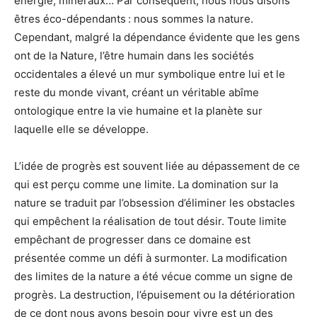
énergie, minéraux… Par conséquent, nous nous disons
êtres éco-dépendants : nous sommes la nature.
Cependant, malgré la dépendance évidente que les gens
ont de la Nature, l’être humain dans les sociétés
occidentales a élevé un mur symbolique entre lui et le
reste du monde vivant, créant un véritable abîme
ontologique entre la vie humaine et la planète sur
laquelle elle se développe.
L’idée de progrès est souvent liée au dépassement de ce
qui est perçu comme une limite. La domination sur la
nature se traduit par l’obsession d’éliminer les obstacles
qui empêchent la réalisation de tout désir. Toute limite
empêchant de progresser dans ce domaine est
présentée comme un défi à surmonter. La modification
des limites de la nature a été vécue comme un signe de
progrès. La destruction, l’épuisement ou la détérioration
de ce dont nous avons besoin pour vivre est un des