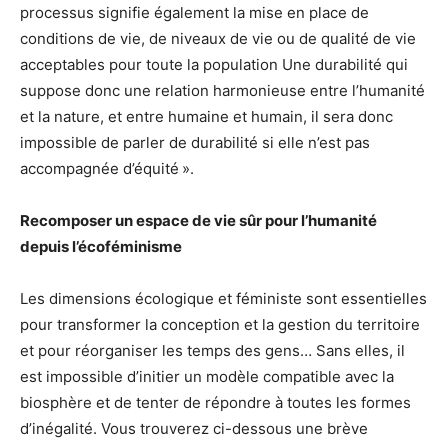
processus signifie également la mise en place de
conditions de vie, de niveaux de vie ou de qualité de vie
acceptables pour toute la population Une durabilité qui
suppose donc une relation harmonieuse entre l’humanité
et la nature, et entre humaine et humain, il sera donc
impossible de parler de durabilité si elle n’est pas
accompagnée d’équité ».
Recomposer un espace de vie sûr pour l’humanité
depuis l’écoféminisme
Les dimensions écologique et féministe sont essentielles
pour transformer la conception et la gestion du territoire
et pour réorganiser les temps des gens… Sans elles, il
est impossible d’initier un modèle compatible avec la
biosphère et de tenter de répondre à toutes les formes
d’inégalité. Vous trouverez ci-dessous une brève