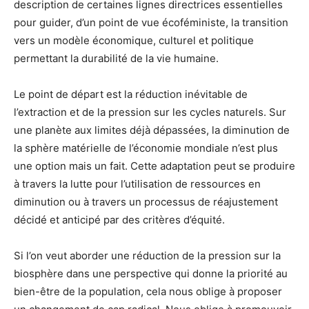
description de certaines lignes directrices essentielles
pour guider, d’un point de vue écoféministe, la transition
vers un modèle économique, culturel et politique
permettant la durabilité de la vie humaine.
Le point de départ est la réduction inévitable de
l’extraction et de la pression sur les cycles naturels. Sur
une planète aux limites déjà dépassées, la diminution de
la sphère matérielle de l’économie mondiale n’est plus
une option mais un fait. Cette adaptation peut se produire
à travers la lutte pour l’utilisation de ressources en
diminution ou à travers un processus de réajustement
décidé et anticipé par des critères d’équité.
Si l’on veut aborder une réduction de la pression sur la
biosphère dans une perspective qui donne la priorité au
bien-être de la population, cela nous oblige à proposer