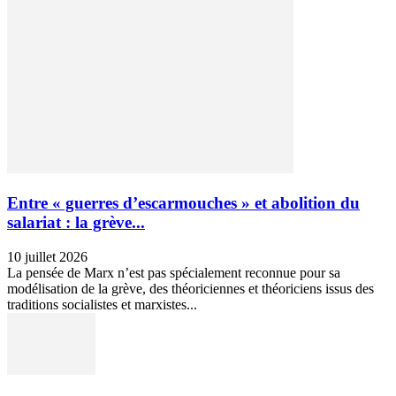
Entre « guerres d’escarmouches » et abolition du
salariat : la grève...
10 juillet 2026
La pensée de Marx n’est pas spécialement reconnue pour sa
modélisation de la grève, des théoriciennes et théoriciens issus des
traditions socialistes et marxistes...