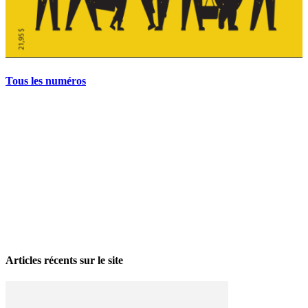
Tous les numéros
La grève politique et sociale – No 35, printemps 2026
28 avril 2026
Articles récents sur le site