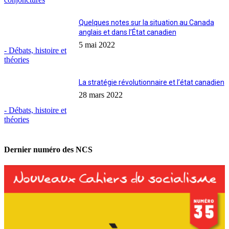
Quelques notes sur la situation au Canada
anglais et dans l’État canadien
5 mai 2022
- Débats, histoire et
théories
La stratégie révolutionnaire et l’état canadien
28 mars 2022
- Débats, histoire et
théories
Dernier numéro des NCS