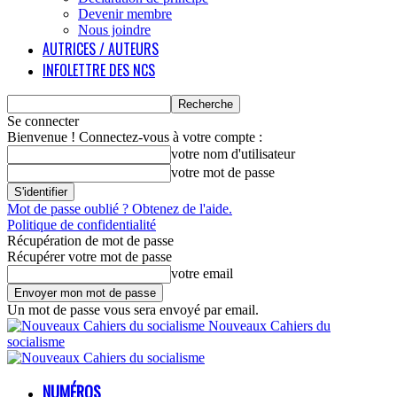
Devenir membre
Nous joindre
AUTRICES / AUTEURS
INFOLETTRE DES NCS
Se connecter
Bienvenue ! Connectez-vous à votre compte :
votre nom d'utilisateur
votre mot de passe
Mot de passe oublié ? Obtenez de l'aide.
Politique de confidentialité
Récupération de mot de passe
Récupérer votre mot de passe
votre email
Un mot de passe vous sera envoyé par email.
Nouveaux Cahiers du
socialisme
NUMÉROS