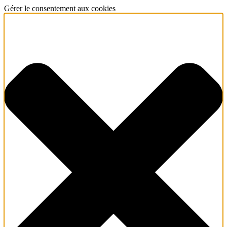
Gérer le consentement aux cookies