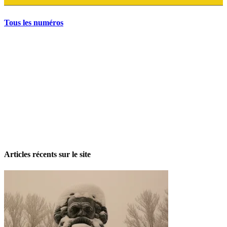
Tous les numéros
La grève politique et sociale – No 35, printemps 2026
28 avril 2026
Articles récents sur le site