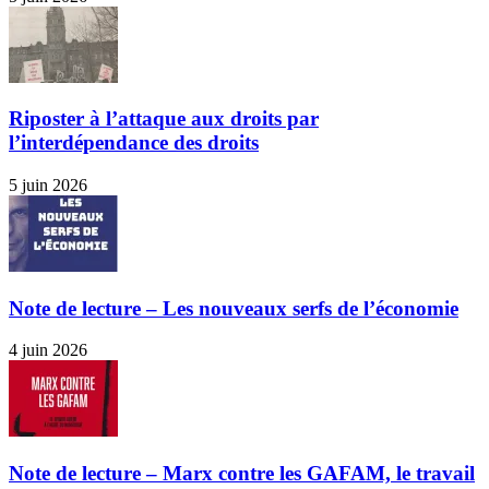
Riposter à l’attaque aux droits par
l’interdépendance des droits
5 juin 2026
Note de lecture – Les nouveaux serfs de l’économie
4 juin 2026
Note de lecture – Marx contre les GAFAM, le travail