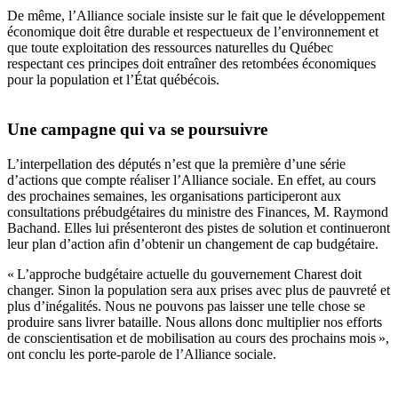
De même, l’Alliance sociale insiste sur le fait que le développement
économique doit être durable et respectueux de l’environnement et
que toute exploitation des ressources naturelles du Québec
respectant ces principes doit entraîner des retombées économiques
pour la population et l’État québécois.
Une campagne qui va se poursuivre
L’interpellation des députés n’est que la première d’une série
d’actions que compte réaliser l’Alliance sociale. En effet, au cours
des prochaines semaines, les organisations participeront aux
consultations prébudgétaires du ministre des Finances, M. Raymond
Bachand. Elles lui présenteront des pistes de solution et continueront
leur plan d’action afin d’obtenir un changement de cap budgétaire.
« L’approche budgétaire actuelle du gouvernement Charest doit
changer. Sinon la population sera aux prises avec plus de pauvreté et
plus d’inégalités. Nous ne pouvons pas laisser une telle chose se
produire sans livrer bataille. Nous allons donc multiplier nos efforts
de conscientisation et de mobilisation au cours des prochains mois »,
ont conclu les porte-parole de l’Alliance sociale.