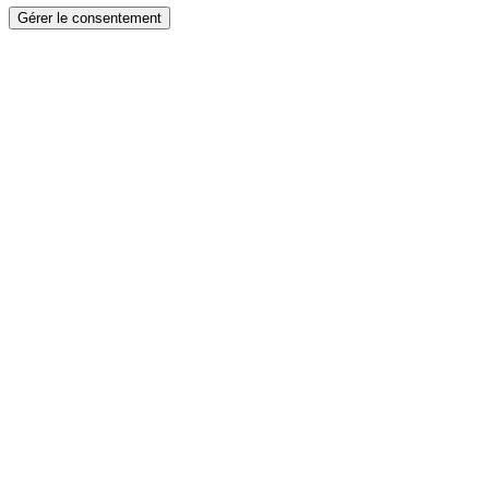
Gérer le consentement