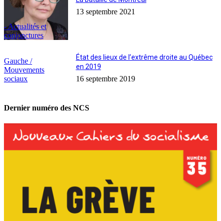
13 septembre 2021
- Actualités et
conjonctures
État des lieux de l’extrême droite au Québec
Gauche /
en 2019
Mouvements
sociaux
16 septembre 2019
Dernier numéro des NCS