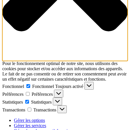
Pour le fonctionnement optimal de notre site, nous utilisons des
cookies pour stocker et/ou accéder aux informations des appareils.
Le fait de ne pas consentir ou de retirer son consentement peut avoir
un effet négatif sur certaines caractéristiques et fonctions.
Fonctionnel
Fonctionnel
Toujours activé
Préférences
Préférences
Statistiques
Statistiques
Transactions
Transactions
Gérer les options
Gérer les services