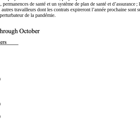
 permanences de santé et un système de plan de santé et d’assurance ; le
 autres travailleurs dont les contrats expireront l’année prochaine sont 
perturbateur de la pandémie.