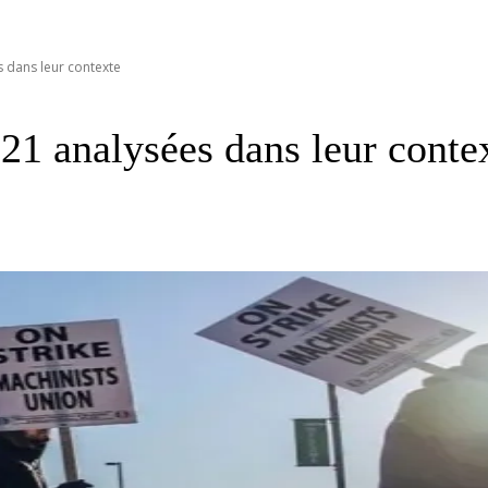
s dans leur contexte
21 analysées dans leur conte