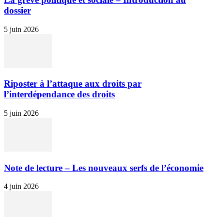
dossier
5 juin 2026
Riposter à l’attaque aux droits par
l’interdépendance des droits
5 juin 2026
Note de lecture – Les nouveaux serfs de l’économie
4 juin 2026