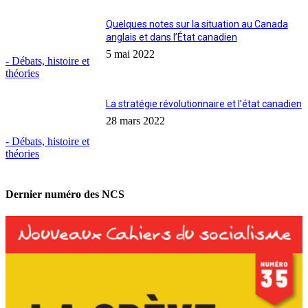
Quelques notes sur la situation au Canada
anglais et dans l’État canadien
5 mai 2022
- Débats, histoire et
théories
La stratégie révolutionnaire et l’état canadien
28 mars 2022
- Débats, histoire et
théories
Dernier numéro des NCS