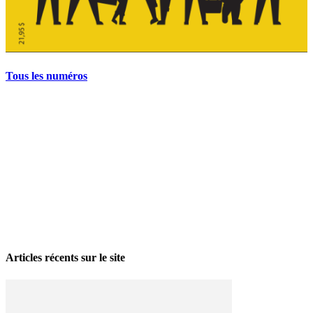
Tous les numéros
La grève politique et sociale – No 35, printemps 2026
28 avril 2026
Articles récents sur le site