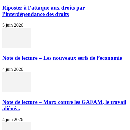
Riposter à l’attaque aux droits par
l’interdépendance des droits
5 juin 2026
Note de lecture – Les nouveaux serfs de l’économie
4 juin 2026
Note de lecture – Marx contre les GAFAM, le travail
aliéné...
4 juin 2026