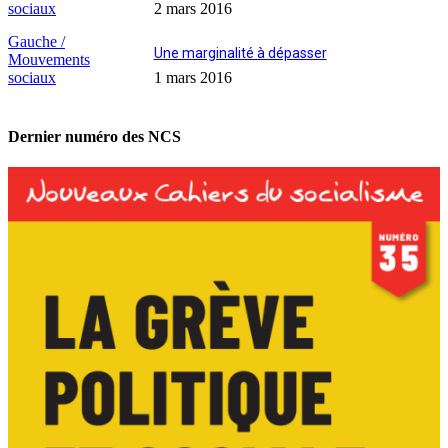
sociaux
2 mars 2016
Gauche /
Une marginalité à dépasser
Mouvements
sociaux
1 mars 2016
Dernier numéro des NCS