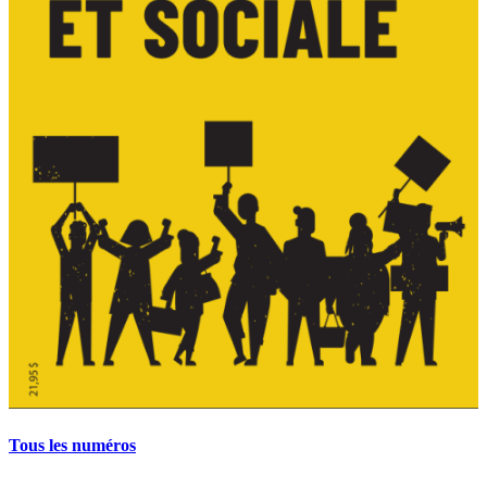
Tous les numéros