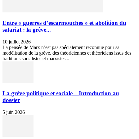
Entre « guerres d’escarmouches » et abolition du
salariat : la grève...
10 juillet 2026
La pensée de Marx n’est pas spécialement reconnue pour sa
modélisation de la grève, des théoriciennes et théoriciens issus des
traditions socialistes et marxistes...
La grève politique et sociale – Introduction au
dossier
5 juin 2026