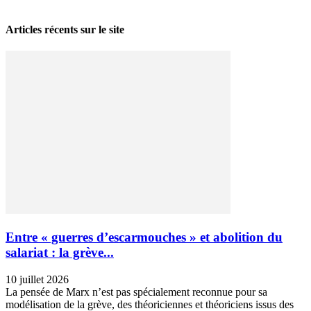
28 avril 2026
Articles récents sur le site
Entre « guerres d’escarmouches » et abolition du
salariat : la grève...
10 juillet 2026
La pensée de Marx n’est pas spécialement reconnue pour sa
modélisation de la grève, des théoriciennes et théoriciens issus des