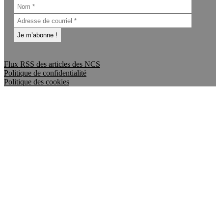
Flux RSS des articles des NCS
Politique de confidentialité
Politique des cookies