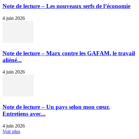
Note de lecture – Les nouveaux serfs de l’économie
4 juin 2026
Note de lecture – Marx contre les GAFAM, le travail
aliéné...
4 juin 2026
Note de lecture – Un pays selon mon cœur.
Entretiens avec...
4 juin 2026
Voir plus