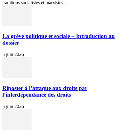
traditions socialistes et marxistes...
La grève politique et sociale – Introduction au
dossier
5 juin 2026
Riposter à l’attaque aux droits par
l’interdépendance des droits
5 juin 2026