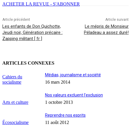
ACHETER LA REVUE - S'ABONNER
Article précédent
Article suivant
Les enfants de Don Quichotte,
Le mépris de Monsieur
Jeudi noir, Génération précaire :
Péladeau a assez duré!
Zapping militant [ fr ]
ARTICLES CONNEXES
Médias, journalisme et société
Cahiers du
socialisme
16 mars 2014
Nos valeurs excluent l’exclusion
Arts et culture
1 octobre 2013
Reprendre nos esprits
Écosocialisme
11 août 2012