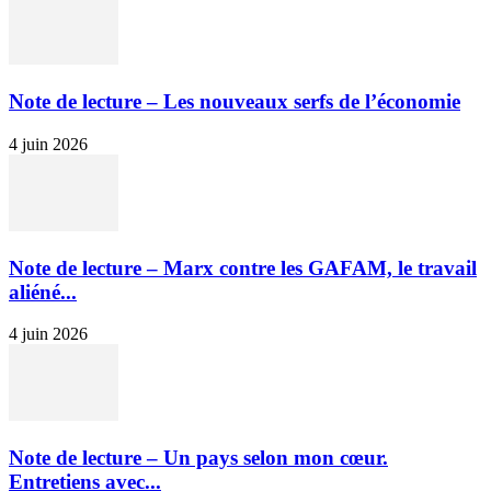
Note de lecture – Les nouveaux serfs de l’économie
4 juin 2026
Note de lecture – Marx contre les GAFAM, le travail
aliéné...
4 juin 2026
Note de lecture – Un pays selon mon cœur.
Entretiens avec...