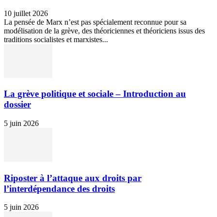
10 juillet 2026
La pensée de Marx n’est pas spécialement reconnue pour sa
modélisation de la grève, des théoriciennes et théoriciens issus des
traditions socialistes et marxistes...
La grève politique et sociale – Introduction au
dossier
5 juin 2026
Riposter à l’attaque aux droits par
l’interdépendance des droits
5 juin 2026