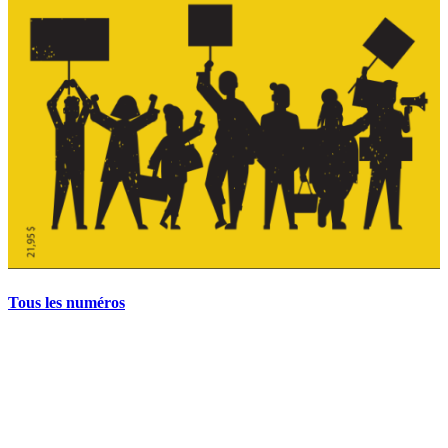
Tous les numéros