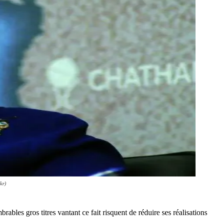
kr)
bles gros titres vantant ce fait risquent de réduire ses réalisations