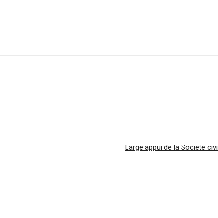
Large appui de la Société civ