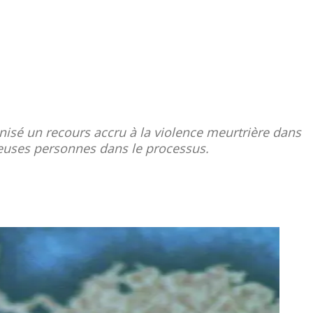
nisé un recours accru à la violence meurtrière dans
breuses personnes dans le processus.