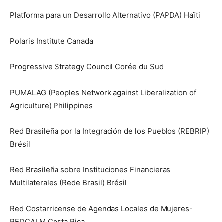
Platforma para un Desarrollo Alternativo (PAPDA) Haïti
Polaris Institute Canada
Progressive Strategy Council Corée du Sud
PUMALAG (Peoples Network against Liberalization of
Agriculture) Philippines
Red Brasileña por la Integración de los Pueblos (REBRIP)
Brésil
Red Brasileña sobre Instituciones Financieras
Multilaterales (Rede Brasil) Brésil
Red Costarricense de Agendas Locales de Mujeres-
REDCALM Costa Rica