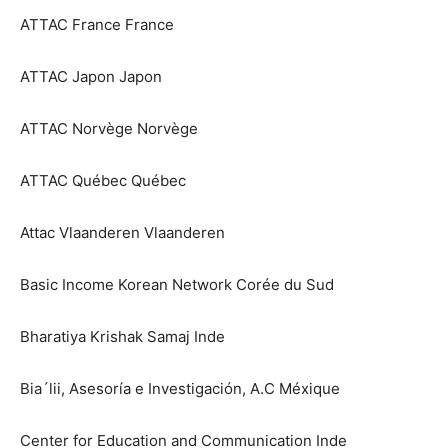
ATTAC France France
ATTAC Japon Japon
ATTAC Norvège Norvège
ATTAC Québec Québec
Attac Vlaanderen Vlaanderen
Basic Income Korean Network Corée du Sud
Bharatiya Krishak Samaj Inde
Bia´lii, Asesoría e Investigación, A.C Méxique
Center for Education and Communication Inde