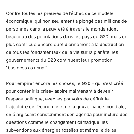
Contre toutes les preuves de l’échec de ce modèle
économique, qui non seulement a plongé des millions de
personnes dans la pauvreté à travers le monde (dont
beaucoup des populations dans les pays du G20) mais en
plus contribue encore quotidiennement à la destruction
de tous les fondamentaux de la vie sur la planète, les
gouvernements du G20 continuent leur promotion
“business as usual”.
Pour empirer encore les choses, le G20 – qui s’est créé
pour contenir la crise- aspire maintenant à devenir
l’espace politique, avec les pouvoirs de définir la
trajectoire de l’économie et de la gouvernance mondiale,
en élargissant constamment son agenda pour inclure des
questions comme le changement climatique, les
subventions aux énergies fossiles et même l’aide au