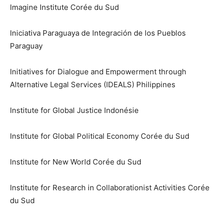
Imagine Institute Corée du Sud
Iniciativa Paraguaya de Integración de los Pueblos
Paraguay
Initiatives for Dialogue and Empowerment through
Alternative Legal Services (IDEALS) Philippines
Institute for Global Justice Indonésie
Institute for Global Political Economy Corée du Sud
Institute for New World Corée du Sud
Institute for Research in Collaborationist Activities Corée
du Sud