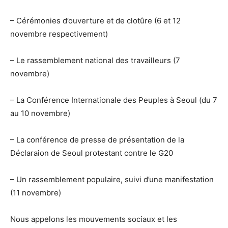
– Cérémonies d’ouverture et de clotûre (6 et 12
novembre respectivement)
– Le rassemblement national des travailleurs (7
novembre)
– La Conférence Internationale des Peuples à Seoul (du 7
au 10 novembre)
– La conférence de presse de présentation de la
Déclaraion de Seoul protestant contre le G20
– Un rassemblement populaire, suivi d’une manifestation
(11 novembre)
Nous appelons les mouvements sociaux et les