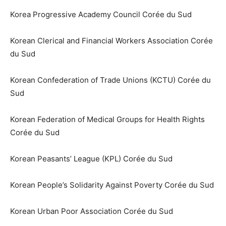
Korea Progressive Academy Council Corée du Sud
Korean Clerical and Financial Workers Association Corée
du Sud
Korean Confederation of Trade Unions (KCTU) Corée du
Sud
Korean Federation of Medical Groups for Health Rights
Corée du Sud
Korean Peasants’ League (KPL) Corée du Sud
Korean People’s Solidarity Against Poverty Corée du Sud
Korean Urban Poor Association Corée du Sud