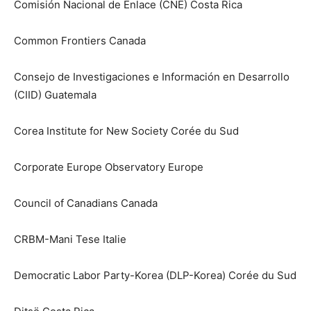
Comisión Nacional de Enlace (CNE) Costa Rica
Common Frontiers Canada
Consejo de Investigaciones e Información en Desarrollo
(CIID) Guatemala
Corea Institute for New Society Corée du Sud
Corporate Europe Observatory Europe
Council of Canadians Canada
CRBM-Mani Tese Italie
Democratic Labor Party-Korea (DLP-Korea) Corée du Sud