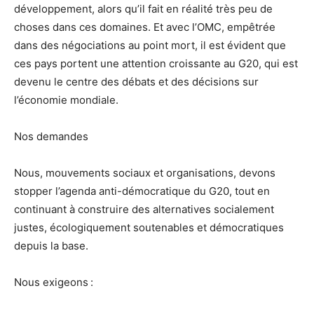
développement, alors qu’il fait en réalité très peu de
choses dans ces domaines. Et avec l’OMC, empêtrée
dans des négociations au point mort, il est évident que
ces pays portent une attention croissante au G20, qui est
devenu le centre des débats et des décisions sur
l’économie mondiale.
Nos demandes
Nous, mouvements sociaux et organisations, devons
stopper l’agenda anti-démocratique du G20, tout en
continuant à construire des alternatives socialement
justes, écologiquement soutenables et démocratiques
depuis la base.
Nous exigeons :