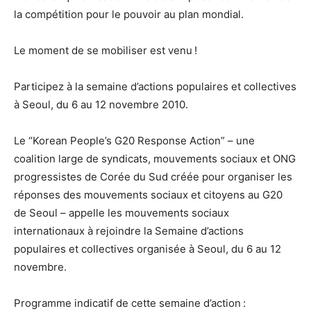
la compétition pour le pouvoir au plan mondial.
Le moment de se mobiliser est venu !
Participez à la semaine d’actions populaires et collectives
à Seoul, du 6 au 12 novembre 2010.
Le “Korean People’s G20 Response Action” – une
coalition large de syndicats, mouvements sociaux et ONG
progressistes de Corée du Sud créée pour organiser les
réponses des mouvements sociaux et citoyens au G20
de Seoul – appelle les mouvements sociaux
internationaux à rejoindre la Semaine d’actions
populaires et collectives organisée à Seoul, du 6 au 12
novembre.
Programme indicatif de cette semaine d’action :