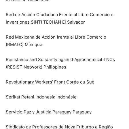
Red de Acción Ciudadana Frente al Libre Comercio e
Inversiones SINTI TECHAN El Salvador
Red Mexicana de Acción frente al Libre Comercio
(RMALC) Méxique
Resistance and Solidarity against Agrochemical TNCs
(RESIST Network) Philippines
Revolutionary Workers’ Front Corée du Sud
Serikat Petani Indonesia Indonésie
Servicio Paz y Justicia Paraguay Paraguay
Sindicato de Professores de Nova Friburgo e Região