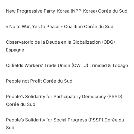
New Progressive Party-Korea (NPP-Korea) Corée du Sud
« No to War, Yes to Peace » Coalition Corée du Sud
Observatorio de la Deuda en la Globalización (ODG)
Espagne
Oilfields Workers’ Trade Union (OWTU) Trinidad & Tobago
People not Profit Corée du Sud
People’s Solidarity for Participatory Democracy (PSPD)
Corée du Sud
People’s Solidarity for Social Progress (PSSP) Corée du
Sud