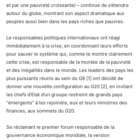
et par une pauvreté croissante) – continue de s’étendre
autour du globe, montrant son aspect dramatique aux
peuples aussi bien dans les pays riches que pauvres.
Le responsables politiques internationaux ont réagi
immédiatement à la crise, en coordonnant leurs efforts
pour sauver le système qui, comme le montre clairement
cette crise, est responsable de la montée de la pauvreté
et des inégalités dans le monde. Les leaders des pays les
plus puissants réunis au sein du G8 [1] ont décidé de
donner une nouvelle configuration au G20 [2], en invitant
les chefs d’Etat d’un groupe restreint de grands pays
“émergents” à les rejoindre, eux et leurs ministres des
finances, aux sommets du G20.
Se réclamant le premier forum responsable de la
gouvernance économique mondiale, la version