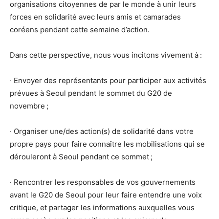
organisations citoyennes de par le monde à unir leurs
forces en solidarité avec leurs amis et camarades
coréens pendant cette semaine d’action.
Dans cette perspective, nous vous incitons vivement à :
· Envoyer des représentants pour participer aux activités
prévues à Seoul pendant le sommet du G20 de
novembre ;
· Organiser une/des action(s) de solidarité dans votre
propre pays pour faire connaître les mobilisations qui se
dérouleront à Seoul pendant ce sommet ;
· Rencontrer les responsables de vos gouvernements
avant le G20 de Seoul pour leur faire entendre une voix
critique, et partager les informations auxquelles vous