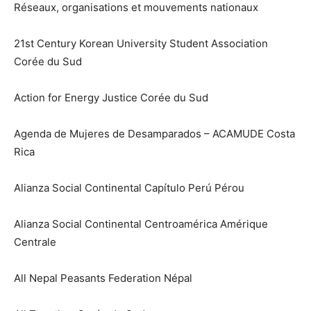
Réseaux, organisations et mouvements nationaux
21st Century Korean University Student Association
Corée du Sud
Action for Energy Justice Corée du Sud
Agenda de Mujeres de Desamparados – ACAMUDE Costa
Rica
Alianza Social Continental Capítulo Perú Pérou
Alianza Social Continental Centroamérica Amérique
Centrale
All Nepal Peasants Federation Népal