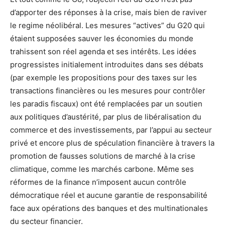
d’apporter des réponses à la crise, mais bien de raviver
le regime néolibéral. Les mesures “actives” du G20 qui
étaient supposées sauver les économies du monde
trahissent son réel agenda et ses intérêts. Les idées
progressistes initialement introduites dans ses débats
(par exemple les propositions pour des taxes sur les
transactions financières ou les mesures pour contrôler
les paradis fiscaux) ont été remplacées par un soutien
aux politiques d’austérité, par plus de libéralisation du
commerce et des investissements, par l’appui au secteur
privé et encore plus de spéculation financière à travers la
promotion de fausses solutions de marché à la crise
climatique, comme les marchés carbone. Même ses
réformes de la finance n’imposent aucun contrôle
démocratique réel et aucune garantie de responsabilité
face aux opérations des banques et des multinationales
du secteur financier.