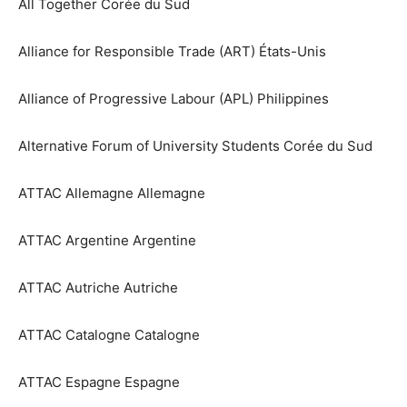
All Together Corée du Sud
Alliance for Responsible Trade (ART) États-Unis
Alliance of Progressive Labour (APL) Philippines
Alternative Forum of University Students Corée du Sud
ATTAC Allemagne Allemagne
ATTAC Argentine Argentine
ATTAC Autriche Autriche
ATTAC Catalogne Catalogne
ATTAC Espagne Espagne