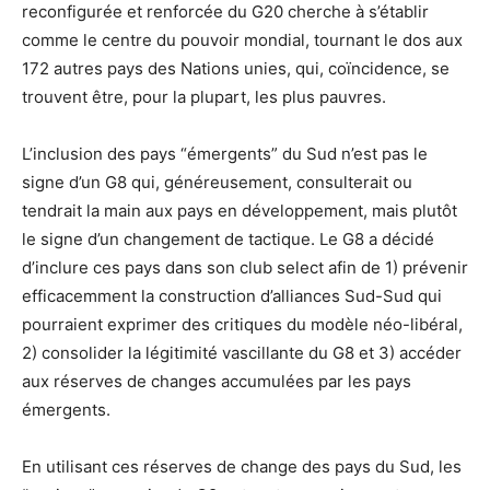
reconfigurée et renforcée du G20 cherche à s’établir
comme le centre du pouvoir mondial, tournant le dos aux
172 autres pays des Nations unies, qui, coïncidence, se
trouvent être, pour la plupart, les plus pauvres.
L’inclusion des pays “émergents” du Sud n’est pas le
signe d’un G8 qui, généreusement, consulterait ou
tendrait la main aux pays en développement, mais plutôt
le signe d’un changement de tactique. Le G8 a décidé
d’inclure ces pays dans son club select afin de 1) prévenir
efficacemment la construction d’alliances Sud-Sud qui
pourraient exprimer des critiques du modèle néo-libéral,
2) consolider la légitimité vascillante du G8 et 3) accéder
aux réserves de changes accumulées par les pays
émergents.
En utilisant ces réserves de change des pays du Sud, les