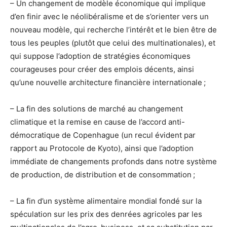
– Un changement de modèle économique qui implique
d’en finir avec le néolibéralisme et de s’orienter vers un
nouveau modèle, qui recherche l’intérêt et le bien être de
tous les peuples (plutôt que celui des multinationales), et
qui suppose l’adoption de stratégies économiques
courageuses pour créer des emplois décents, ainsi
qu’une nouvelle architecture financière internationale ;
– La fin des solutions de marché au changement
climatique et la remise en cause de l’accord anti-
démocratique de Copenhague (un recul évident par
rapport au Protocole de Kyoto), ainsi que l’adoption
immédiate de changements profonds dans notre système
de production, de distribution et de consommation ;
– La fin d’un système alimentaire mondial fondé sur la
spéculation sur les prix des denrées agricoles par les