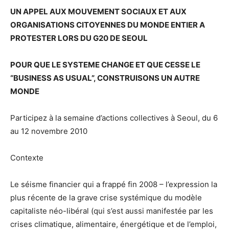
UN APPEL AUX MOUVEMENT SOCIAUX ET AUX
ORGANISATIONS CITOYENNES DU MONDE ENTIER A
PROTESTER LORS DU G20 DE SEOUL
POUR QUE LE SYSTEME CHANGE ET QUE CESSE LE
“BUSINESS AS USUAL”, CONSTRUISONS UN AUTRE
MONDE
Participez à la semaine d’actions collectives à Seoul, du 6
au 12 novembre 2010
Contexte
Le séisme financier qui a frappé fin 2008 – l’expression la
plus récente de la grave crise systémique du modèle
capitaliste néo-libéral (qui s’est aussi manifestée par les
crises climatique, alimentaire, énergétique et de l’emploi,