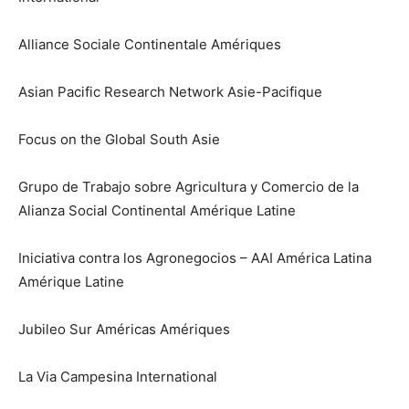
Alliance Sociale Continentale Amériques
Asian Pacific Research Network Asie-Pacifique
Focus on the Global South Asie
Grupo de Trabajo sobre Agricultura y Comercio de la
Alianza Social Continental Amérique Latine
Iniciativa contra los Agronegocios – AAI América Latina
Amérique Latine
Jubileo Sur Américas Amériques
La Via Campesina International