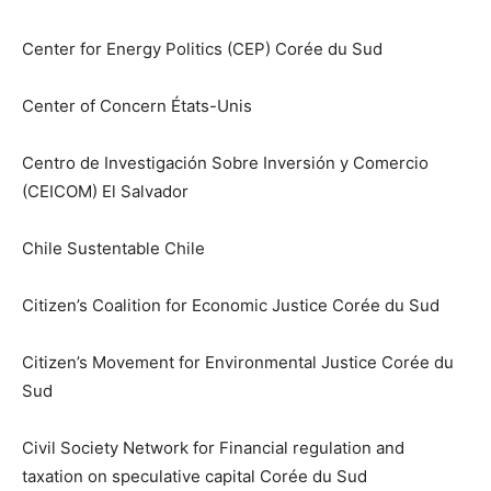
Center for Energy Politics (CEP) Corée du Sud
Center of Concern États-Unis
Centro de Investigación Sobre Inversión y Comercio
(CEICOM) El Salvador
Chile Sustentable Chile
Citizen’s Coalition for Economic Justice Corée du Sud
Citizen’s Movement for Environmental Justice Corée du
Sud
Civil Society Network for Financial regulation and
taxation on speculative capital Corée du Sud