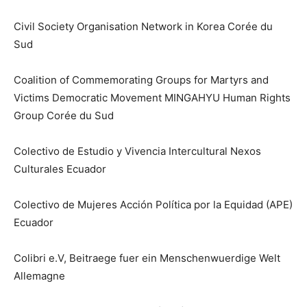
Civil Society Organisation Network in Korea Corée du
Sud
Coalition of Commemorating Groups for Martyrs and
Victims Democratic Movement MINGAHYU Human Rights
Group Corée du Sud
Colectivo de Estudio y Vivencia Intercultural Nexos
Culturales Ecuador
Colectivo de Mujeres Acción Política por la Equidad (APE)
Ecuador
Colibri e.V, Beitraege fuer ein Menschenwuerdige Welt
Allemagne