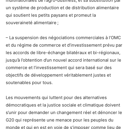
multinationales de l’agro-business, et sa substitution par
un système de production et de distribution alimentaire
qui soutient les petits paysans et promeut la
souveraineté alimentaire ;
– La suspension des négociations commerciales à l’OMC
et du régime de commerce et d’investissement prévu par
les accords de libre-échange bilatéraux et bi-régionaux,
jusqu’à l’obtention d’un nouvel accord international sur le
commerce et l’investissement qui sera basé sur des
objectifs de développement véritablement justes et
soutenables pour tous.
Les mouvements qui luttent pour des alternatives
démocratiques et la justice sociale et climatique doivent
s’unir pour demander un changement réel et dénoncer le
G20 qui représente une menace pour les peuples du
monde et qui en est en voie de s’imposer comme lieu de