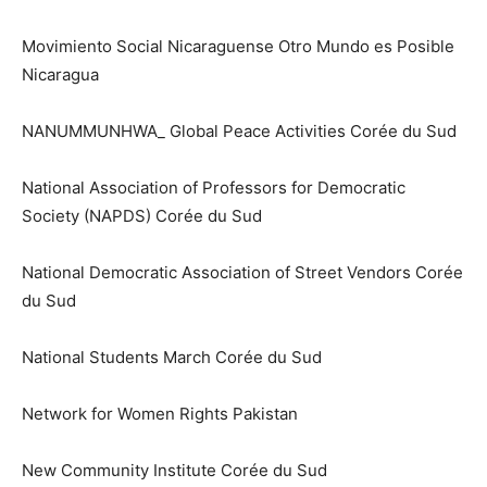
Movimiento Social Nicaraguense Otro Mundo es Posible
Nicaragua
NANUMMUNHWA_ Global Peace Activities Corée du Sud
National Association of Professors for Democratic
Society (NAPDS) Corée du Sud
National Democratic Association of Street Vendors Corée
du Sud
National Students March Corée du Sud
Network for Women Rights Pakistan
New Community Institute Corée du Sud