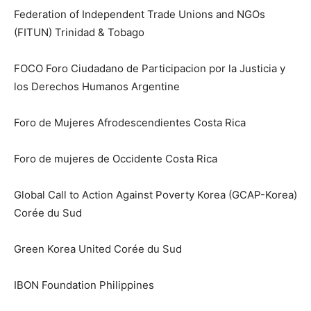
Federation of Independent Trade Unions and NGOs
(FITUN) Trinidad & Tobago
FOCO Foro Ciudadano de Participacion por la Justicia y
los Derechos Humanos Argentine
Foro de Mujeres Afrodescendientes Costa Rica
Foro de mujeres de Occidente Costa Rica
Global Call to Action Against Poverty Korea (GCAP-Korea)
Corée du Sud
Green Korea United Corée du Sud
IBON Foundation Philippines