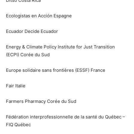
Ditsö Costa Rica
Ecologistas en Acción Espagne
Ecuador Decide Ecuador
Energy & Climate Policy Institute for Just Transition
(ECPI) Corée du Sud
Europe solidaire sans frontières (ESSF) France
Fair Italie
Farmers Pharmacy Corée du Sud
Fédération interprofessionnelle de la santé du Québec –
FIQ Québec