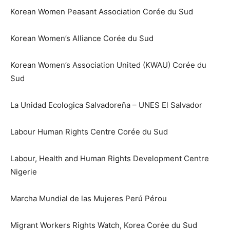
Korean Women Peasant Association Corée du Sud
Korean Women’s Alliance Corée du Sud
Korean Women’s Association United (KWAU) Corée du
Sud
La Unidad Ecologica Salvadoreña – UNES El Salvador
Labour Human Rights Centre Corée du Sud
Labour, Health and Human Rights Development Centre
Nigerie
Marcha Mundial de las Mujeres Perú Pérou
Migrant Workers Rights Watch, Korea Corée du Sud