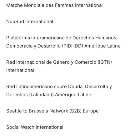
Marche Mondiale des Femmes International
NouSud International
Plataforma Interamericana de Derechos Humanos,
Democracia y Desarrollo (PIDHDD) Amérique Latine
Red Internacional de Género y Comercio (IGTN)
International
Red Latinoamericano sobre Deuda, Desarrollo y
Derechos (Latindadd) Amérique Latine
Seattle to Brussels Network (S2B) Europe
Social Watch International