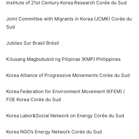
Institute of 21st Century Korea Research Corée du Sud
Joint Committee with Migrants in Korea (JCMK) Corée du
Sud
Jubileo Sur Brasil Brésil
Kilusang Magbubukid ng Pilipinas (KMP) Philippines
Korea Alliance of Progressive Movements Corée du Sud
Korea Federation for Environment Movement (KFEM) /
FOE Korea Corée du Sud
Korea Labor&Social Network on Energy Corée du Sud
Korea NGO’s Energy Network Corée du Sud