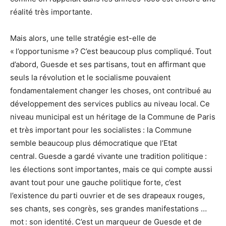
réalité très importante.
Mais alors, une telle stratégie est-elle de
« l’opportunisme »? C’est beaucoup plus compliqué. Tout
d’abord, Guesde et ses partisans, tout en affirmant que
seuls la révolution et le socialisme pouvaient
fondamentalement changer les choses, ont contribué au
développement des services publics au niveau local. Ce
niveau municipal est un héritage de la Commune de Paris
et très important pour les socialistes : la Commune
semble beaucoup plus démocratique que l’Etat
central. Guesde a gardé vivante une tradition politique :
les élections sont importantes, mais ce qui compte aussi
avant tout pour une gauche politique forte, c’est
l’existence du parti ouvrier et de ses drapeaux rouges,
ses chants, ses congrès, ses grandes manifestations …
mot : son identité. C’est un marqueur de Guesde et de