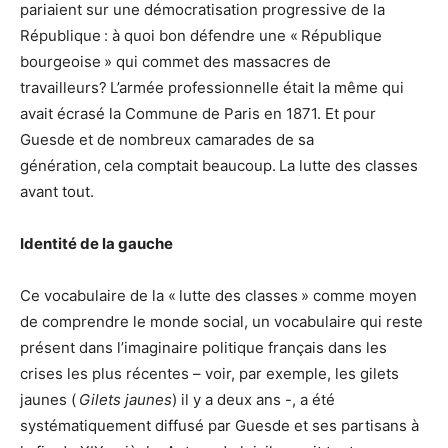
pariaient sur une démocratisation progressive de la
République : à quoi bon défendre une « République
bourgeoise » qui commet des massacres de
travailleurs? L’armée professionnelle était la même qui
avait écrasé la Commune de Paris en 1871. Et pour
Guesde et de nombreux camarades de sa
génération, cela comptait beaucoup. La lutte des classes
avant tout.
Identité de la gauche
Ce vocabulaire de la « lutte des classes » comme moyen
de comprendre le monde social, un vocabulaire qui reste
présent dans l’imaginaire politique français dans les
crises les plus récentes – voir, par exemple, les gilets
jaunes (
Gilets jaunes
) il y a deux ans -, a été
systématiquement diffusé par Guesde et ses partisans à