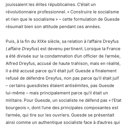
jouissaient les élites républicaines. C’était un
révolutionnaire professionnel. « Construire le socialisme
et rien que le socialisme » – cette formulation de Guesde
résumait bien son attitude pendant ces années.
Puis, à la fin du XIXe siècle, sa relation à l’affaire Dreyfus
(
affaire Dreyfus
) est devenu pertinent. Lorsque la France
a été divisée sur la condamnation d’un officier de l’armée,
Alfred Dreyfus, accusé de haute trahison, mais en réalité,
il a été accusé parce qu’il était juif. Guesde a finalement
refusé de défendre Dreyfus, non pas parce qu’il était juif
– certains guesdistes étaient antisémites, pas Guesde
lui-même – mais principalement parce qu’il était un
militaire. Pour Guesde, un socialiste ne défend pas « l’Etat
bourgeois », dont l’une des principales composantes est
l’armée, qui tire sur les ouvriers. Guesde se présentait
ainsi comme un authentique socialiste face à d’autres qui