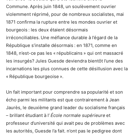
Commune. Après juin 1848, un soulèvement ouvrier
violemment réprimé, pour de nombreux socialistes, mai
1871 confirma la rupture entre les mondes ouvrier et
bourgeois : les deux étaient désormais
irréconciliables. Une méfiance durable à l’égard de la
République s’installe désormais : en 1871, comme en
1848, n’est-ce pas les « républicains » qui ont massacré
les insurgés? Jules Guesde deviendra bientôt l’une des
incarnations les plus connues de cette désillusion avec la
« République bourgeoise ».
Un fait important pour comprendre sa popularité et son
écho parmi les militants est que contrairement à Jean
Jaurès, le deuxième grand leader du socialisme français
– brillant étudiant à l’
École normale supérieure
et
professeur d’université qui avait peu de problèmes avec
les autorités, Guesde l’a fait. n’ont pas le pedigree dont