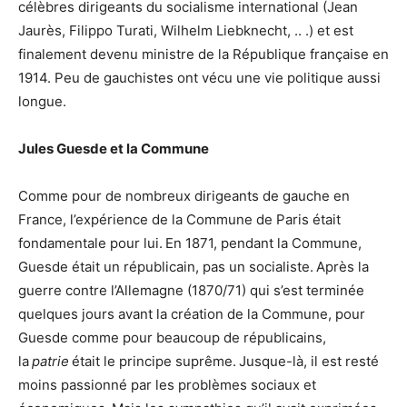
célèbres dirigeants du socialisme international (Jean
Jaurès, Filippo Turati, Wilhelm Liebknecht, .. .) et est
finalement devenu ministre de la République française en
1914. Peu de gauchistes ont vécu une vie politique aussi
longue.
Jules Guesde et la Commune
Comme pour de nombreux dirigeants de gauche en
France, l’expérience de la Commune de Paris était
fondamentale pour lui. En 1871, pendant la Commune,
Guesde était un républicain, pas un socialiste. Après la
guerre contre l’Allemagne (1870/71) qui s’est terminée
quelques jours avant la création de la Commune, pour
Guesde comme pour beaucoup de républicains,
la
patrie
était le principe suprême. Jusque-là, il est resté
moins passionné par les problèmes sociaux et