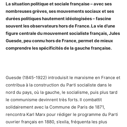
La situation politique et sociale française – avec ses
nombreuses grèves, ses mouvements sociaux et ses
durées politiques hautement idéologisées – fascine
souvent les observateurs hors de France. La vie d’une
figure centrale du mouvement socialiste français, Jules
Guesde, peu connu hors de France, permet de mieux
comprendre les spécificités de la gauche française.
Guesde (1845-1922) introduisit le marxisme en France et
contribua à la construction du Parti socialiste dans le
nord du pays, où la gauche, le socialisme, puis plus tard
le communisme devinrent très forts. Il combattit
solidairement avec la Commune de Paris de 1871,
rencontra Karl Marx pour rédiger le programme du Parti
ouvrier français en 1880, s’exila, fréquenta les plus