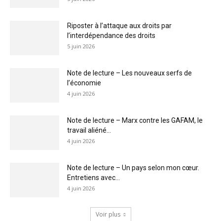
Riposter à l’attaque aux droits par
l’interdépendance des droits
5 juin 2026
Note de lecture – Les nouveaux serfs de
l’économie
4 juin 2026
Note de lecture – Marx contre les GAFAM, le
travail aliéné...
4 juin 2026
Note de lecture – Un pays selon mon cœur.
Entretiens avec...
4 juin 2026
Voir plus