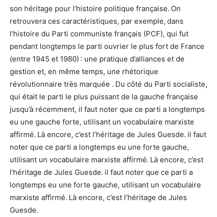
son héritage pour l’histoire politique française. On
retrouvera ces caractéristiques, par exemple, dans
l’histoire du Parti communiste français (PCF), qui fut
pendant longtemps le parti ouvrier le plus fort de France
(entre 1945 et 1980) : une pratique d’alliances et de
gestion et, en même temps, une rhétorique
révolutionnaire très marquée . Du côté du Parti socialiste,
qui était le parti le plus puissant de la gauche française
jusqu’à récemment, il faut noter que ce parti a longtemps
eu une gauche forte, utilisant un vocabulaire marxiste
affirmé. Là encore, c’est l’héritage de Jules Guesde. il faut
noter que ce parti a longtemps eu une forte gauche,
utilisant un vocabulaire marxiste affirmé. Là encore, c’est
l’héritage de Jules Guesde. il faut noter que ce parti a
longtemps eu une forte gauche, utilisant un vocabulaire
marxiste affirmé. Là encore, c’est l’héritage de Jules
Guesde.