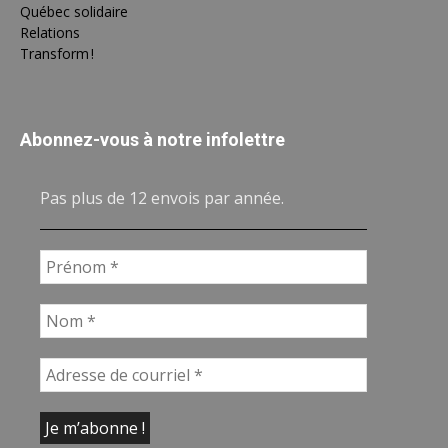
Québec solidaire
Relations
Transform !
Abonnez-vous à notre infolettre
Pas plus de 12 envois par année.