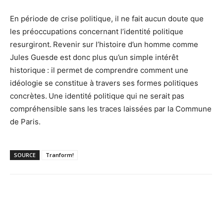
En période de crise politique, il ne fait aucun doute que
les préoccupations concernant l’identité politique
resurgiront. Revenir sur l’histoire d’un homme comme
Jules Guesde est donc plus qu’un simple intérêt
historique : il permet de comprendre comment une
idéologie se constitue à travers ses formes politiques
concrètes. Une identité politique qui ne serait pas
compréhensible sans les traces laissées par la Commune
de Paris.
SOURCE
Tranform!
Facebook
X
Email
Imprimer