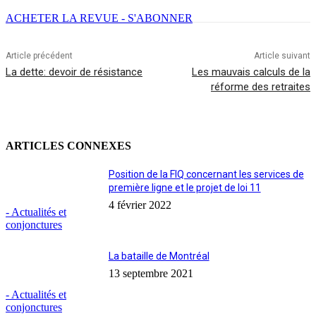
ACHETER LA REVUE - S'ABONNER
Article précédent
Article suivant
La dette: devoir de résistance
Les mauvais calculs de la
réforme des retraites
ARTICLES CONNEXES
Position de la FIQ concernant les services de
première ligne et le projet de loi 11
4 février 2022
- Actualités et
conjonctures
La bataille de Montréal
13 septembre 2021
- Actualités et
conjonctures