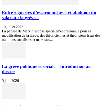
Entre « guerres d’escarmouches » et abolition du
salariat : la grève...
10 juillet 2026
La pensée de Marx n’est pas spécialement reconnue pour sa
modélisation de la grève, des théoriciennes et théoriciens issus des
traditions socialistes et marxistes...
La grève politique et sociale – Introduction au
dossier
5 juin 2026