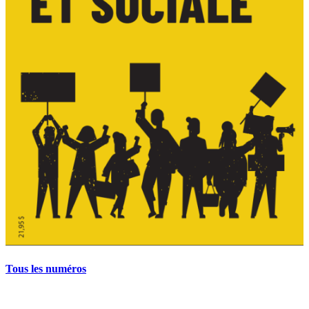
Tous les numéros