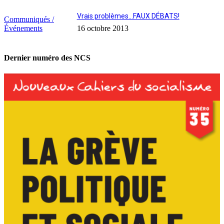
Vrais problèmes…FAUX DÉBATS!
Communiqués /
Événements
16 octobre 2013
Dernier numéro des NCS