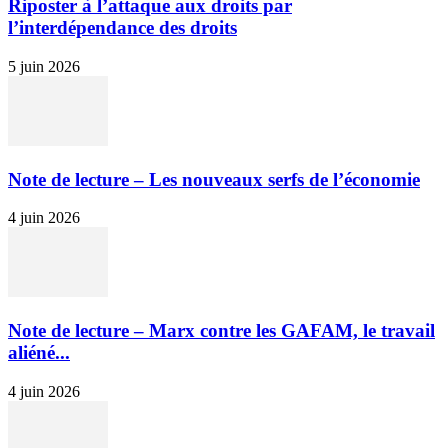
Riposter à l’attaque aux droits par
l’interdépendance des droits
5 juin 2026
Note de lecture – Les nouveaux serfs de l’économie
4 juin 2026
Note de lecture – Marx contre les GAFAM, le travail
aliéné...
4 juin 2026