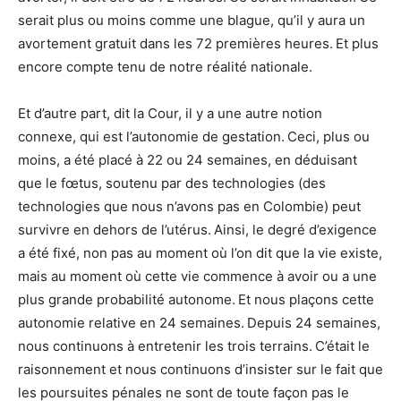
serait plus ou moins comme une blague, qu’il y aura un
avortement gratuit dans les 72 premières heures. Et plus
encore compte tenu de notre réalité nationale.
Et d’autre part, dit la Cour, il y a une autre notion
connexe, qui est l’autonomie de gestation. Ceci, plus ou
moins, a été placé à 22 ou 24 semaines, en déduisant
que le fœtus, soutenu par des technologies (des
technologies que nous n’avons pas en Colombie) peut
survivre en dehors de l’utérus. Ainsi, le degré d’exigence
a été fixé, non pas au moment où l’on dit que la vie existe,
mais au moment où cette vie commence à avoir ou a une
plus grande probabilité autonome. Et nous plaçons cette
autonomie relative en 24 semaines. Depuis 24 semaines,
nous continuons à entretenir les trois terrains. C’était le
raisonnement et nous continuons d’insister sur le fait que
les poursuites pénales ne sont de toute façon pas le