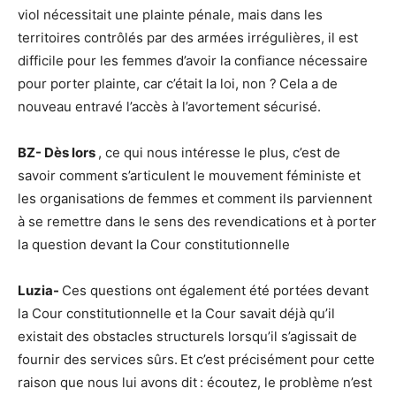
viol nécessitait une plainte pénale, mais dans les
territoires contrôlés par des armées irrégulières, il est
difficile pour les femmes d’avoir la confiance nécessaire
pour porter plainte, car c’était la loi, non ? Cela a de
nouveau entravé l’accès à l’avortement sécurisé.
BZ- Dès lors
, ce qui nous intéresse le plus, c’est de
savoir comment s’articulent le mouvement féministe et
les organisations de femmes et comment ils parviennent
à se remettre dans le sens des revendications et à porter
la question devant la Cour constitutionnelle
Luzia-
Ces questions ont également été portées devant
la Cour constitutionnelle et la Cour savait déjà qu’il
existait des obstacles structurels lorsqu’il s’agissait de
fournir des services sûrs. Et c’est précisément pour cette
raison que nous lui avons dit : écoutez, le problème n’est