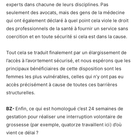
experts dans chacune de leurs disciplines. Pas
seulement des avocats, mais des gens de la médecine
qui ont également déclaré à quel point cela viole le droit
des professionnels de la santé à fournir un service sans
coercition et en toute sécurité si cela est dans la cause.
Tout cela se traduit finalement par un élargissement de
l’accès à l’avortement sécurisé, et nous espérons que les
principaux bénéficiaires de cette disposition sont les
femmes les plus vulnérables, celles qui n’y ont pas eu
accès précisément à cause de toutes ces barrières
structurelles.
BZ-
Enfin, ce qui est homologué c’est 24 semaines de
gestation pour réaliser une interruption volontaire de
grossesse (par exemple, quatorze travaillent ici) d’où
vient ce délai ?