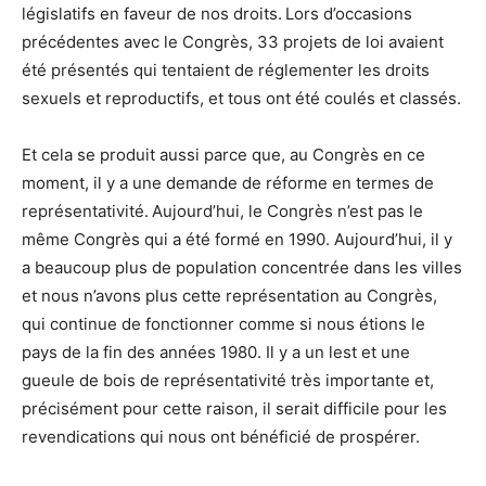
législatifs en faveur de nos droits. Lors d’occasions
précédentes avec le Congrès, 33 projets de loi avaient
été présentés qui tentaient de réglementer les droits
sexuels et reproductifs, et tous ont été coulés et classés.
Et cela se produit aussi parce que, au Congrès en ce
moment, il y a une demande de réforme en termes de
représentativité. Aujourd’hui, le Congrès n’est pas le
même Congrès qui a été formé en 1990. Aujourd’hui, il y
a beaucoup plus de population concentrée dans les villes
et nous n’avons plus cette représentation au Congrès,
qui continue de fonctionner comme si nous étions le
pays de la fin des années 1980. Il y a un lest et une
gueule de bois de représentativité très importante et,
précisément pour cette raison, il serait difficile pour les
revendications qui nous ont bénéficié de prospérer.