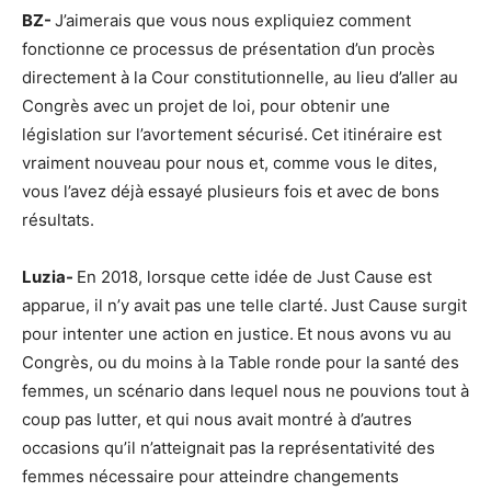
BZ-
J’aimerais que vous nous expliquiez comment
fonctionne ce processus de présentation d’un procès
directement à la Cour constitutionnelle, au lieu d’aller au
Congrès avec un projet de loi, pour obtenir une
législation sur l’avortement sécurisé. Cet itinéraire est
vraiment nouveau pour nous et, comme vous le dites,
vous l’avez déjà essayé plusieurs fois et avec de bons
résultats.
Luzia-
En 2018, lorsque cette idée de Just Cause est
apparue, il n’y avait pas une telle clarté. Just Cause surgit
pour intenter une action en justice. Et nous avons vu au
Congrès, ou du moins à la Table ronde pour la santé des
femmes, un scénario dans lequel nous ne pouvions tout à
coup pas lutter, et qui nous avait montré à d’autres
occasions qu’il n’atteignait pas la représentativité des
femmes nécessaire pour atteindre changements