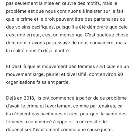
pas seulement la mise en œuvre des motifs, mais le
problème est que nous continuons à insister sur le fait
que le crime et le droit peuvent être des partenaires ou
des voisins pacifiques, puisqu’il a été démontré que cela
c’est une erreur, c’est un mensonge. C’est quelque chose
dont nous n’avons pas essayé de nous convaincre, mais
la réalité nous l’a déjà montré.
Et c’est là que le mouvement des femmes s’articule en un
mouvement large, pluriel et diversifié, dont environ 90
organisations faisaient partie.
Déjà en 2018, ils ont commencé à parler de ce problème
d’avoir le crime et l’avortement comme partenaires, car
ils n’étaient pas pacifiques et c’est pourquoi la santé des
femmes a commencé à appeler la nécessité de
dépénaliser l’avortement comme une cause juste.