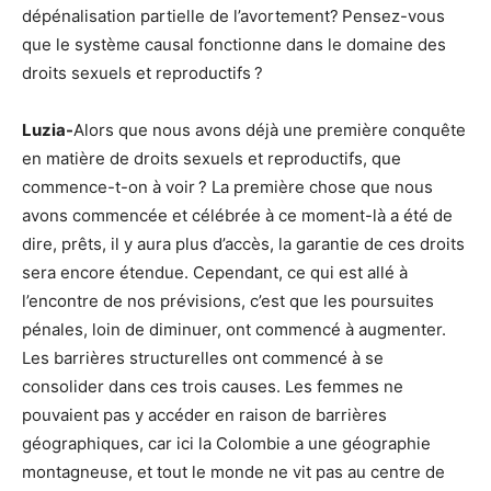
dépénalisation partielle de l’avortement? Pensez-vous
que le système causal fonctionne dans le domaine des
droits sexuels et reproductifs ?
Luzia-
Alors que nous avons déjà une première conquête
en matière de droits sexuels et reproductifs, que
commence-t-on à voir ? La première chose que nous
avons commencée et célébrée à ce moment-là a été de
dire, prêts, il y aura plus d’accès, la garantie de ces droits
sera encore étendue. Cependant, ce qui est allé à
l’encontre de nos prévisions, c’est que les poursuites
pénales, loin de diminuer, ont commencé à augmenter.
Les barrières structurelles ont commencé à se
consolider dans ces trois causes. Les femmes ne
pouvaient pas y accéder en raison de barrières
géographiques, car ici la Colombie a une géographie
montagneuse, et tout le monde ne vit pas au centre de