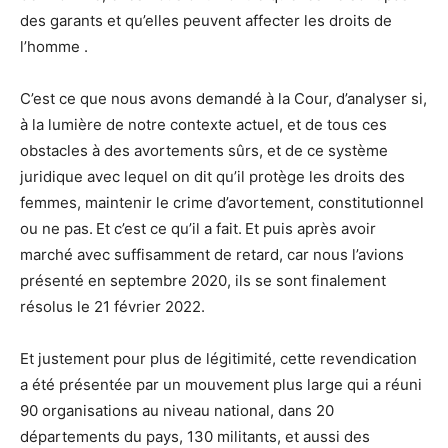
des garants et qu’elles peuvent affecter les droits de
l’homme .
C’est ce que nous avons demandé à la Cour, d’analyser si,
à la lumière de notre contexte actuel, et de tous ces
obstacles à des avortements sûrs, et de ce système
juridique avec lequel on dit qu’il protège les droits des
femmes, maintenir le crime d’avortement, constitutionnel
ou ne pas. Et c’est ce qu’il a fait. Et puis après avoir
marché avec suffisamment de retard, car nous l’avions
présenté en septembre 2020, ils se sont finalement
résolus le 21 février 2022.
Et justement pour plus de légitimité, cette revendication
a été présentée par un mouvement plus large qui a réuni
90 organisations au niveau national, dans 20
départements du pays, 130 militants, et aussi des