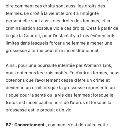
dire comment ces droits sont aussi les droits des
femmes. Le droit à la vie et le droit à l’intégrité
personnelle sont aussi des droits des femmes, et la
criminalisation absolue viole ces droits. C’est à partir de
là que la Cour dit, pour l’instant il y a trois événements
limites dans lesquels forcer une femme à mener une
grossesse à terme peut être inconstitutionnel.
Ainsi, pour une poursuite intentée par Women’s Link,
nous obtenons les trois motifs. En d’autres termes, nous
obtenons que l’avortement cesse d’être un crime et
devienne un droit lorsque la grossesse représente un
risque pour la santé ou la vie des femmes ; lorsque le
fœtus est incompatible hors de l’utérus et lorsque la
grossesse est le produit d’un viol.
BZ- Concrètement
, comment s’est déroulée cette