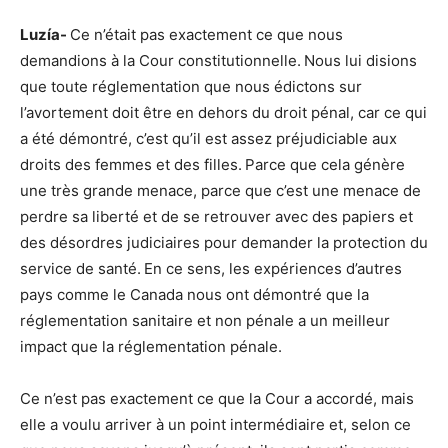
Luzía-
Ce n’était pas exactement ce que nous
demandions à la Cour constitutionnelle. Nous lui disions
que toute réglementation que nous édictons sur
l’avortement doit être en dehors du droit pénal, car ce qui
a été démontré, c’est qu’il est assez préjudiciable aux
droits des femmes et des filles. Parce que cela génère
une très grande menace, parce que c’est une menace de
perdre sa liberté et de se retrouver avec des papiers et
des désordres judiciaires pour demander la protection du
service de santé. En ce sens, les expériences d’autres
pays comme le Canada nous ont démontré que la
réglementation sanitaire et non pénale a un meilleur
impact que la réglementation pénale.
Ce n’est pas exactement ce que la Cour a accordé, mais
elle a voulu arriver à un point intermédiaire et, selon ce