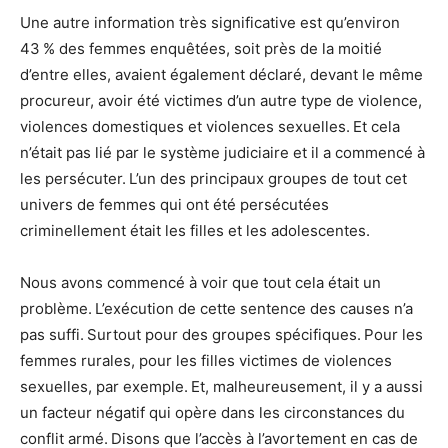
Une autre information très significative est qu’environ
43 % des femmes enquêtées, soit près de la moitié
d’entre elles, avaient également déclaré, devant le même
procureur, avoir été victimes d’un autre type de violence,
violences domestiques et violences sexuelles. Et cela
n’était pas lié par le système judiciaire et il a commencé à
les persécuter. L’un des principaux groupes de tout cet
univers de femmes qui ont été persécutées
criminellement était les filles et les adolescentes.
Nous avons commencé à voir que tout cela était un
problème. L’exécution de cette sentence des causes n’a
pas suffi. Surtout pour des groupes spécifiques. Pour les
femmes rurales, pour les filles victimes de violences
sexuelles, par exemple. Et, malheureusement, il y a aussi
un facteur négatif qui opère dans les circonstances du
conflit armé. Disons que l’accès à l’avortement en cas de