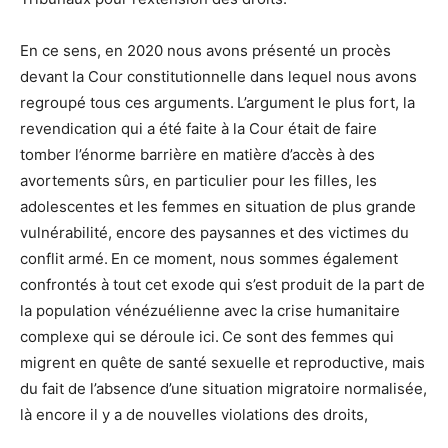
En ce sens, en 2020 nous avons présenté un procès
devant la Cour constitutionnelle dans lequel nous avons
regroupé tous ces arguments. L’argument le plus fort, la
revendication qui a été faite à la Cour était de faire
tomber l’énorme barrière en matière d’accès à des
avortements sûrs, en particulier pour les filles, les
adolescentes et les femmes en situation de plus grande
vulnérabilité, encore des paysannes et des victimes du
conflit armé. En ce moment, nous sommes également
confrontés à tout cet exode qui s’est produit de la part de
la population vénézuélienne avec la crise humanitaire
complexe qui se déroule ici. Ce sont des femmes qui
migrent en quête de santé sexuelle et reproductive, mais
du fait de l’absence d’une situation migratoire normalisée,
là encore il y a de nouvelles violations des droits,