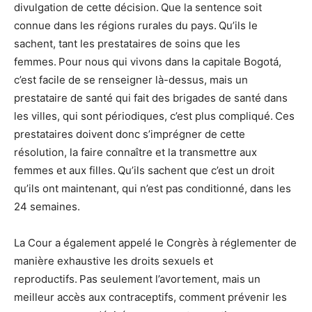
divulgation de cette décision. Que la sentence soit
connue dans les régions rurales du pays. Qu’ils le
sachent, tant les prestataires de soins que les
femmes. Pour nous qui vivons dans la capitale Bogotá,
c’est facile de se renseigner là-dessus, mais un
prestataire de santé qui fait des brigades de santé dans
les villes, qui sont périodiques, c’est plus compliqué. Ces
prestataires doivent donc s’imprégner de cette
résolution, la faire connaître et la transmettre aux
femmes et aux filles. Qu’ils sachent que c’est un droit
qu’ils ont maintenant, qui n’est pas conditionné, dans les
24 semaines.
La Cour a également appelé le Congrès à réglementer de
manière exhaustive les droits sexuels et
reproductifs. Pas seulement l’avortement, mais un
meilleur accès aux contraceptifs, comment prévenir les