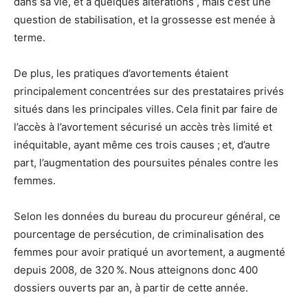
dans sa vie, et a quelques altérations , mais c’est une
question de stabilisation, et la grossesse est menée à
terme.
De plus, les pratiques d’avortements étaient
principalement concentrées sur des prestataires privés
situés dans les principales villes. Cela finit par faire de
l’accès à l’avortement sécurisé un accès très limité et
inéquitable, ayant même ces trois causes ; et, d’autre
part, l’augmentation des poursuites pénales contre les
femmes.
Selon les données du bureau du procureur général, ce
pourcentage de persécution, de criminalisation des
femmes pour avoir pratiqué un avortement, a augmenté
depuis 2008, de 320 %. Nous atteignons donc 400
dossiers ouverts par an, à partir de cette année.