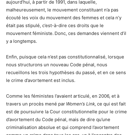
aujourd’hui, à partir de 1991, dans laquelle,
malheureusement, le mouvement constituant n’a pas
écouté les voix du mouvement des femmes et cela n’y
était pas stipulé, c’est-à-dire ces droits que le
mouvement féministe. Donc, ces demandes viennent d’il
y a longtemps.
Enfin, puisque cela n’est pas constitutionnalisé, lorsque
nous structurons un nouveau Code pénal, nous
recueillons les trois hypothèses du passé, et en ce sens
le crime d’avortement est inclus.
Comme les féministes l’avaient articulé, en 2006, et à
travers un procès mené par
Women’s Link,
ce qui est fait
est de poursuivre la Cour constitutionnelle pour le crime
d’avortement du Code pénal, mais de dire qu’une
criminalisation absolue et qui comprend l’avortement