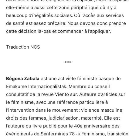
elle-même a aussi cette zone périphérique où il y a
beaucoup d’inégalités sociales. Où l’accès aux services
de santé est assez précaire. Nous devons donc prendre
cette décision là-bas et commencer à l’appliquer.
Traduction NCS
***
Bégona Zabala
est une activiste féministe basque de
Emakume Internazionalistak. Membre du conseil
consultatif de la revue Viento sur. Auteure d’articles sur
le féminisme, avec une référence particulière à
l’intervention dans le mouvement : violence masculine,
droits des femmes, judiciarisation, maternité. Elle est
l’auteure du livre publié pour le 40e anniversaire des
événements de Sanfermines 78 : « Feminismo, transición