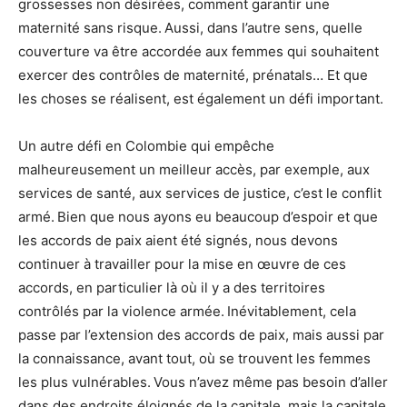
grossesses non désirées, comment garantir une
maternité sans risque. Aussi, dans l’autre sens, quelle
couverture va être accordée aux femmes qui souhaitent
exercer des contrôles de maternité, prénatals… Et que
les choses se réalisent, est également un défi important.
Un autre défi en Colombie qui empêche
malheureusement un meilleur accès, par exemple, aux
services de santé, aux services de justice, c’est le conflit
armé. Bien que nous ayons eu beaucoup d’espoir et que
les accords de paix aient été signés, nous devons
continuer à travailler pour la mise en œuvre de ces
accords, en particulier là où il y a des territoires
contrôlés par la violence armée. Inévitablement, cela
passe par l’extension des accords de paix, mais aussi par
la connaissance, avant tout, où se trouvent les femmes
les plus vulnérables. Vous n’avez même pas besoin d’aller
dans des endroits éloignés de la capitale, mais la capitale