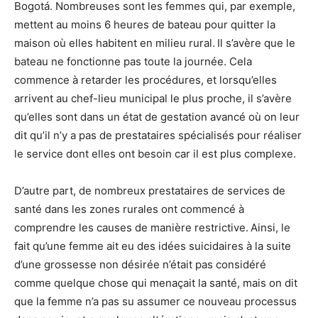
Bogotá. Nombreuses sont les femmes qui, par exemple,
mettent au moins 6 heures de bateau pour quitter la
maison où elles habitent en milieu rural. Il s’avère que le
bateau ne fonctionne pas toute la journée. Cela
commence à retarder les procédures, et lorsqu’elles
arrivent au chef-lieu municipal le plus proche, il s’avère
qu’elles sont dans un état de gestation avancé où on leur
dit qu’il n’y a pas de prestataires spécialisés pour réaliser
le service dont elles ont besoin car il est plus complexe.
D’autre part, de nombreux prestataires de services de
santé dans les zones rurales ont commencé à
comprendre les causes de manière restrictive. Ainsi, le
fait qu’une femme ait eu des idées suicidaires à la suite
d’une grossesse non désirée n’était pas considéré
comme quelque chose qui menaçait la santé, mais on dit
que la femme n’a pas su assumer ce nouveau processus