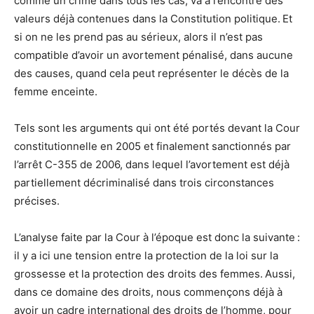
comme un crime dans tous les cas, va à l’encontre des
valeurs déjà contenues dans la Constitution politique. Et
si on ne les prend pas au sérieux, alors il n’est pas
compatible d’avoir un avortement pénalisé, dans aucune
des causes, quand cela peut représenter le décès de la
femme enceinte.
Tels sont les arguments qui ont été portés devant la Cour
constitutionnelle en 2005 et finalement sanctionnés par
l’arrêt C-355 de 2006, dans lequel l’avortement est déjà
partiellement décriminalisé dans trois circonstances
précises.
L’analyse faite par la Cour à l’époque est donc la suivante :
il y a ici une tension entre la protection de la loi sur la
grossesse et la protection des droits des femmes. Aussi,
dans ce domaine des droits, nous commençons déjà à
avoir un cadre international des droits de l’homme, pour