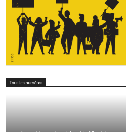
Tous les numéros