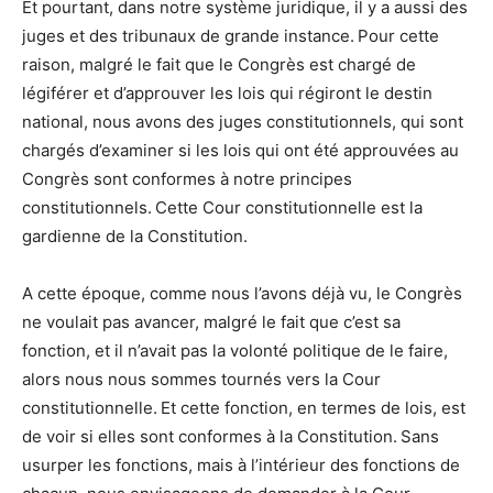
Et pourtant, dans notre système juridique, il y a aussi des
juges et des tribunaux de grande instance. Pour cette
raison, malgré le fait que le Congrès est chargé de
légiférer et d’approuver les lois qui régiront le destin
national, nous avons des juges constitutionnels, qui sont
chargés d’examiner si les lois qui ont été approuvées au
Congrès sont conformes à notre principes
constitutionnels. Cette Cour constitutionnelle est la
gardienne de la Constitution.
A cette époque, comme nous l’avons déjà vu, le Congrès
ne voulait pas avancer, malgré le fait que c’est sa
fonction, et il n’avait pas la volonté politique de le faire,
alors nous nous sommes tournés vers la Cour
constitutionnelle. Et cette fonction, en termes de lois, est
de voir si elles sont conformes à la Constitution. Sans
usurper les fonctions, mais à l’intérieur des fonctions de