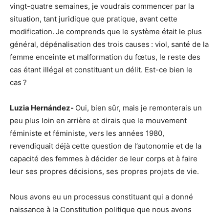
vingt-quatre semaines, je voudrais commencer par la
situation, tant juridique que pratique, avant cette
modification. Je comprends que le système était le plus
général, dépénalisation des trois causes : viol, santé de la
femme enceinte et malformation du fœtus, le reste des
cas étant illégal et constituant un délit. Est-ce bien le
cas ?
Luzia Hernández-
Oui, bien sûr, mais je remonterais un
peu plus loin en arrière et dirais que le mouvement
féministe et féministe, vers les années 1980,
revendiquait déjà cette question de l’autonomie et de la
capacité des femmes à décider de leur corps et à faire
leur ses propres décisions, ses propres projets de vie.
Nous avons eu un processus constituant qui a donné
naissance à la Constitution politique que nous avons