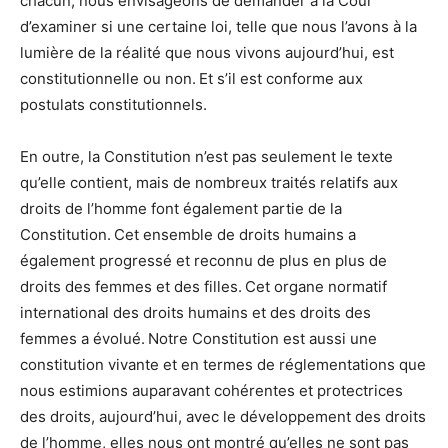
chacun, nous envisageons de demander à la Cour
d’examiner si une certaine loi, telle que nous l’avons à la
lumière de la réalité que nous vivons aujourd’hui, est
constitutionnelle ou non. Et s’il est conforme aux
postulats constitutionnels.
En outre, la Constitution n’est pas seulement le texte
qu’elle contient, mais de nombreux traités relatifs aux
droits de l’homme font également partie de la
Constitution. Cet ensemble de droits humains a
également progressé et reconnu de plus en plus de
droits des femmes et des filles. Cet organe normatif
international des droits humains et des droits des
femmes a évolué. Notre Constitution est aussi une
constitution vivante et en termes de réglementations que
nous estimions auparavant cohérentes et protectrices
des droits, aujourd’hui, avec le développement des droits
de l’homme, elles nous ont montré qu’elles ne sont pas