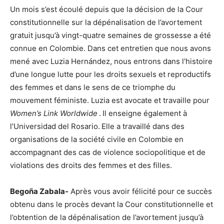
Un mois s’est écoulé depuis que la décision de la Cour
constitutionnelle sur la dépénalisation de l’avortement
gratuit jusqu’à vingt-quatre semaines de grossesse a été
connue en Colombie. Dans cet entretien que nous avons
mené avec Luzia Hernández, nous entrons dans l’histoire
d’une longue lutte pour les droits sexuels et reproductifs
des femmes et dans le sens de ce triomphe du
mouvement féministe. Luzia est avocate et travaille pour
Women’s Link Worldwide
. Il enseigne également à
l’Universidad del Rosario. Elle a travaillé dans des
organisations de la société civile en Colombie en
accompagnant des cas de violence sociopolitique et de
violations des droits des femmes et des filles.
Begoña Zabala-
Après vous avoir félicité pour ce succès
obtenu dans le procès devant la Cour constitutionnelle et
l’obtention de la dépénalisation de l’avortement jusqu’à