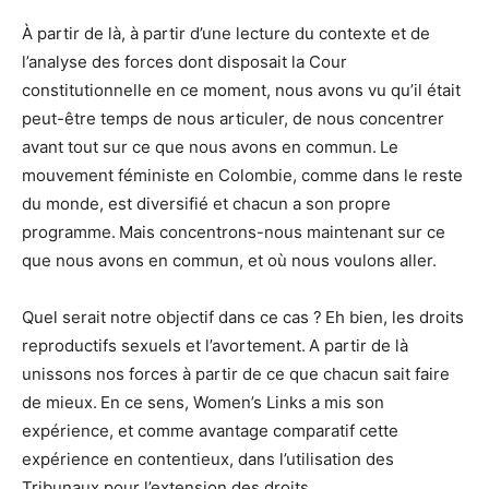
À partir de là, à partir d’une lecture du contexte et de
l’analyse des forces dont disposait la Cour
constitutionnelle en ce moment, nous avons vu qu’il était
peut-être temps de nous articuler, de nous concentrer
avant tout sur ce que nous avons en commun. Le
mouvement féministe en Colombie, comme dans le reste
du monde, est diversifié et chacun a son propre
programme. Mais concentrons-nous maintenant sur ce
que nous avons en commun, et où nous voulons aller.
Quel serait notre objectif dans ce cas ? Eh bien, les droits
reproductifs sexuels et l’avortement. A partir de là
unissons nos forces à partir de ce que chacun sait faire
de mieux. En ce sens, Women’s Links a mis son
expérience, et comme avantage comparatif cette
expérience en contentieux, dans l’utilisation des
Tribunaux pour l’extension des droits.