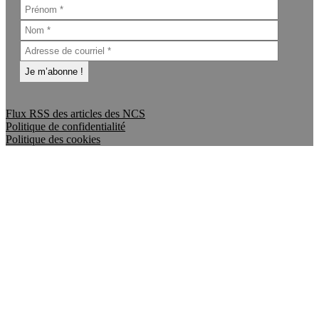
Flux RSS des articles des NCS
Politique de confidentialité
Politique des cookies