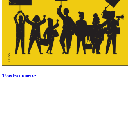
Tous les numéros