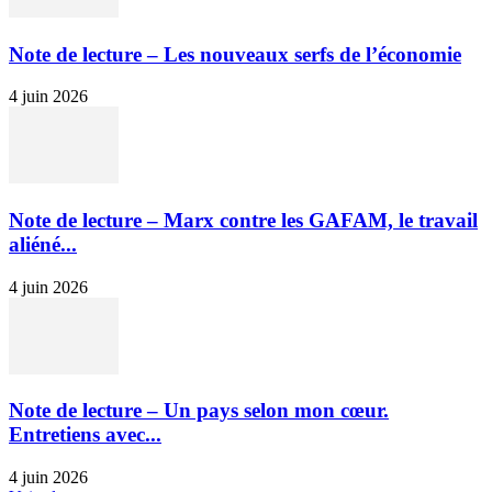
Note de lecture – Les nouveaux serfs de l’économie
4 juin 2026
Note de lecture – Marx contre les GAFAM, le travail
aliéné...
4 juin 2026
Note de lecture – Un pays selon mon cœur.
Entretiens avec...
4 juin 2026