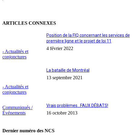
ARTICLES CONNEXES
Position de la FIQ concernant les services de
première ligne et le projet de loi 11
4 février 2022
- Actualités et
conjonctures
La bataille de Montréal
13 septembre 2021
- Actualités et
conjonctures
Vrais problèmes…FAUX DÉBATS!
Communiqués /
Événements
16 octobre 2013
Dernier numéro des NCS