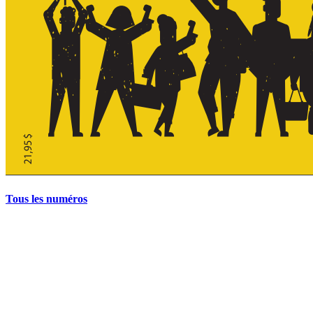
Tous les numéros