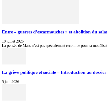
Entre « guerres d’escarmouches » et abolition du salari
10 juillet 2026
La pensée de Marx n’est pas spécialement reconnue pour sa modélisation 
La grève politique et sociale – Introduction au dossier
5 juin 2026