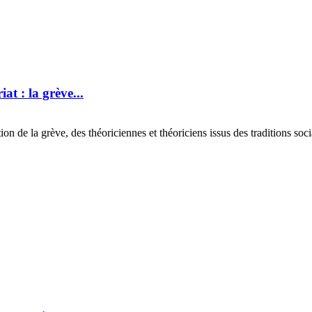
at : la grève...
de la grève, des théoriciennes et théoriciens issus des traditions social