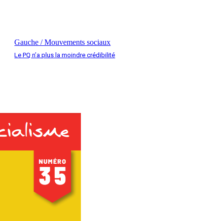
Gauche / Mouvements sociaux
Le PQ n’a plus la moindre crédibilité