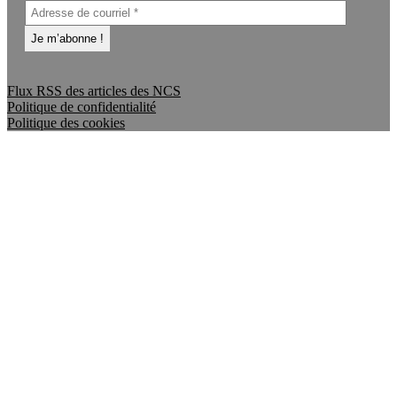
Flux RSS des articles des NCS
Politique de confidentialité
Politique des cookies