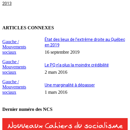
2013
ARTICLES CONNEXES
État des lieux de l’extrême droite au Québec
Gauche /
en 2019
Mouvements
sociaux
16 septembre 2019
Gauche /
Le PQ n’a plus la moindre crédibilité
Mouvements
sociaux
2 mars 2016
Gauche /
Une marginalité à dépasser
Mouvements
sociaux
1 mars 2016
Dernier numéro des NCS