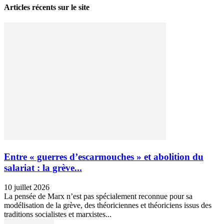
Articles récents sur le site
Entre « guerres d’escarmouches » et abolition du
salariat : la grève...
10 juillet 2026
La pensée de Marx n’est pas spécialement reconnue pour sa
modélisation de la grève, des théoriciennes et théoriciens issus des
traditions socialistes et marxistes...