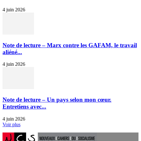
4 juin 2026
Note de lecture – Marx contre les GAFAM, le travail
aliéné...
4 juin 2026
Note de lecture – Un pays selon mon cœur.
Entretiens avec...
4 juin 2026
Voir plus