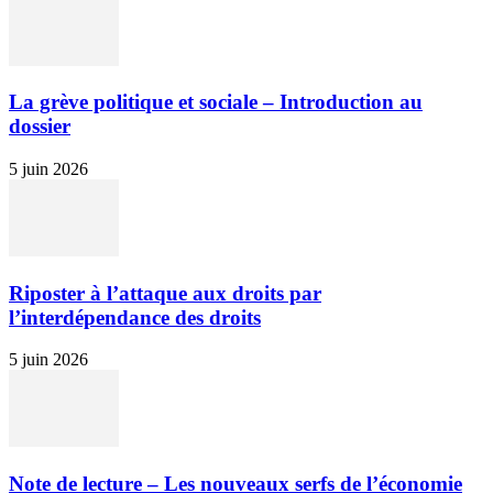
La grève politique et sociale – Introduction au
dossier
5 juin 2026
Riposter à l’attaque aux droits par
l’interdépendance des droits
5 juin 2026
Note de lecture – Les nouveaux serfs de l’économie