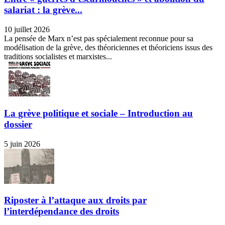
salariat : la grève...
10 juillet 2026
La pensée de Marx n’est pas spécialement reconnue pour sa
modélisation de la grève, des théoriciennes et théoriciens issus des
traditions socialistes et marxistes...
La grève politique et sociale – Introduction au
dossier
5 juin 2026
Riposter à l’attaque aux droits par
l’interdépendance des droits