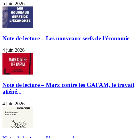
5 juin 2026
Note de lecture – Les nouveaux serfs de l’économie
4 juin 2026
Note de lecture – Marx contre les GAFAM, le travail
aliéné...
4 juin 2026