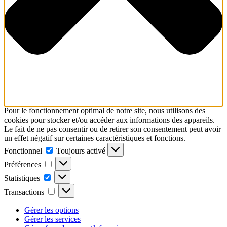
Pour le fonctionnement optimal de notre site, nous utilisons des
cookies pour stocker et/ou accéder aux informations des appareils.
Le fait de ne pas consentir ou de retirer son consentement peut avoir
un effet négatif sur certaines caractéristiques et fonctions.
Fonctionnel
Fonctionnel
Toujours activé
Préférences
Préférences
Statistiques
Statistiques
Transactions
Transactions
Gérer les options
Gérer les services