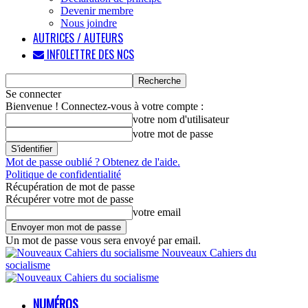
Devenir membre
Nous joindre
AUTRICES / AUTEURS
INFOLETTRE DES NCS
Se connecter
Bienvenue ! Connectez-vous à votre compte :
votre nom d'utilisateur
votre mot de passe
Mot de passe oublié ? Obtenez de l'aide.
Politique de confidentialité
Récupération de mot de passe
Récupérer votre mot de passe
votre email
Un mot de passe vous sera envoyé par email.
Nouveaux Cahiers du
socialisme
NUMÉROS