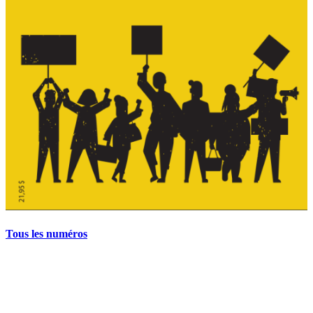
Tous les numéros