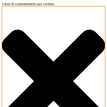
Gérer le consentement aux cookies