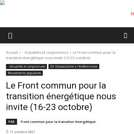
Accueil
- Actualités et conjonctures
Le Front commun pour la
transition énergétique nous invite (16-23 octobre)
- Actualités et conjonctures
De l'écosocialisme à l'écoféminisme
Mouvements populaires
Le Front commun pour la
transition énergétique nous
invite (16-23 octobre)
PAR
Front commun pour la transition énergétique
11 octobre 2021