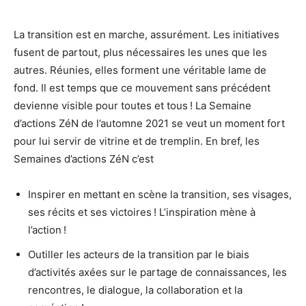
La transition est en marche, assurément. Les initiatives
fusent de partout, plus nécessaires les unes que les
autres. Réunies, elles forment une véritable lame de
fond. Il est temps que ce mouvement sans précédent
devienne visible pour toutes et tous ! La Semaine
d’actions ZéN de l’automne 2021 se veut un moment fort
pour lui servir de vitrine et de tremplin. En bref, les
Semaines d’actions ZéN c’est
Inspirer en mettant en scène la transition, ses visages,
ses récits et ses victoires ! L’inspiration mène à
l’action !
Outiller les acteurs de la transition par le biais
d’activités axées sur le partage de connaissances, les
rencontres, le dialogue, la collaboration et la