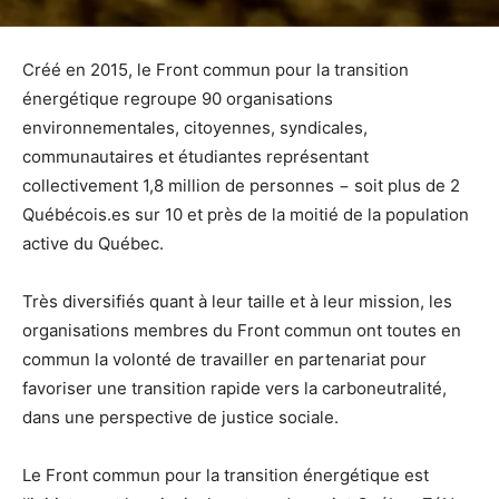
Créé en 2015, le Front commun pour la transition
énergétique regroupe 90 organisations
environnementales, citoyennes, syndicales,
communautaires et étudiantes représentant
collectivement 1,8 million de personnes − soit plus de 2
Québécois.es sur 10 et près de la moitié de la population
active du Québec.
Très diversifiés quant à leur taille et à leur mission, les
organisations membres du Front commun ont toutes en
commun la volonté de travailler en partenariat pour
favoriser une transition rapide vers la carboneutralité,
dans une perspective de justice sociale.
Le Front commun pour la transition énergétique est