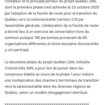
l’initiateur et le principal porteur du projet Québec ZéN,
dont la première phase s’est achevée le 23 octobre 2020
par l’adoption de la Feuille de route pour la transition du
Québec vers la carboneutralité (version 2.0) par
l’assemblée générale. L’élaboration de la Feuille de route
a donné lieu à un exercice de concertation hors du
commun puisque 190 personnes provenant de 85
organisations différentes et d’une douzaine d’universités
y ont participé.
La deuxième phase du projet Québec ZéN, intitulée
Collectivités ZéN, a pour but de puiser dans les
consensus établis au cours de la phase 1 pour induire
une multiplication des chantiers territoriaux de transition
vers la carboneutralité dans les diverses régions du
Québec, selon un modèle d’engagement distribué.
*********************************************