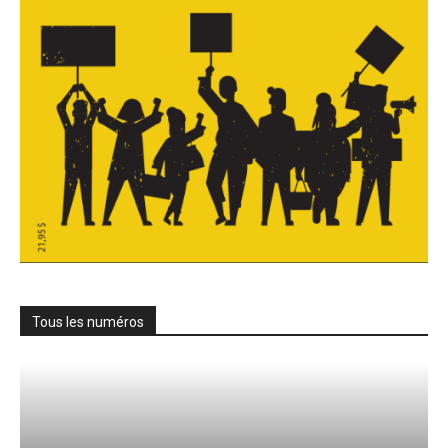
Tous les numéros