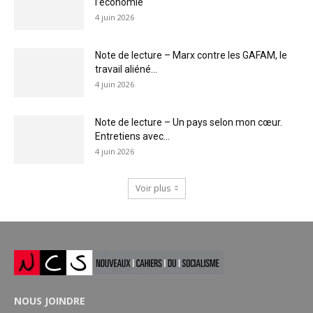
l’économie
4 juin 2026
Note de lecture – Marx contre les GAFAM, le
travail aliéné...
4 juin 2026
Note de lecture – Un pays selon mon cœur.
Entretiens avec...
4 juin 2026
Voir plus
NOUS JOINDRE