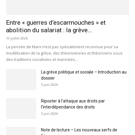
Entre « guerres d’escarmouches » et
abolition du salariat : la grève...
10 juillet 2026
La pensée de Marx n’est pas spécialement reconnue pour sa
modélisation de la grève, des théoriciennes et théoriciens issus
des traditions socialistes et marxistes...
La grève politique et sociale – Introduction au
dossier
5 juin 2026
Riposter à l’attaque aux droits par
l’interdépendance des droits
5 juin 2026
Note de lecture – Les nouveaux serfs de