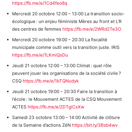
https://fb.me/e/1Cd4feo8q
Mercredi 20 octobre 12:00 – 13:00 La transition socio-
écologique : un enjeu féministe Mères au front et L’R
des centres de femmes
https://fb.me/e/2WRd2Te3O
Mercredi 20 octobre 19:00 – 20:30 La fiscalité
municipale comme outil vers la transition juste. IRIS
https://fb.me/e/1LKmiQsDu
Jeudi 21 octobre 12:00 – 13:00 Climat : quel rôle
peuvent jouer les organisations de la société civile ?
CSQ
https://fb.me/e/1bTQNudyk
Jeudi 21 octobre 19:00 – 20:30 Faire la transition à
l’école : le Mouvement ACTES de la CSQ Mouvement
ACTES
https://fb.me/e/2DTgiCsXw
Samedi 23 octobre 13:00 – 14:00 Activité de clôture
de la Semaine d’actions ZéN
https://bit.ly/3Bsb4wv