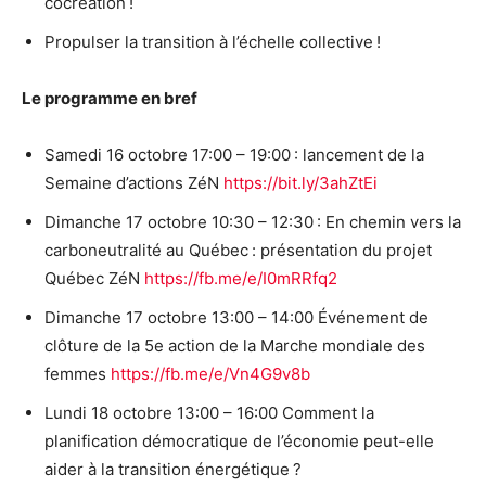
cocréation !
Propulser la transition à l’échelle collective !
Le programme en bref
Samedi 16 octobre 17:00 – 19:00 : lancement de la
Semaine d’actions ZéN
https://bit.ly/3ahZtEi
Dimanche 17 octobre 10:30 – 12:30 : En chemin vers la
carboneutralité au Québec : présentation du projet
Québec ZéN
https://fb.me/e/I0mRRfq2
Dimanche 17 octobre 13:00 – 14:00 Événement de
clôture de la 5e action de la Marche mondiale des
femmes
https://fb.me/e/Vn4G9v8b
Lundi 18 octobre 13:00 – 16:00 Comment la
planification démocratique de l’économie peut-elle
aider à la transition énergétique ?