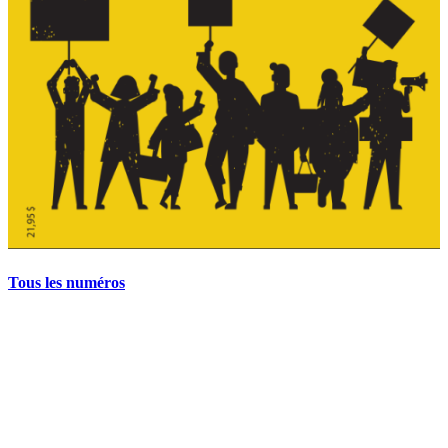
Tous les numéros