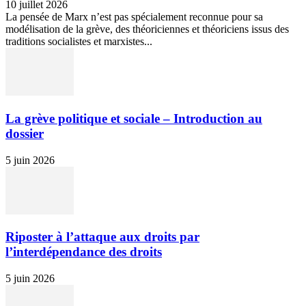
10 juillet 2026
La pensée de Marx n’est pas spécialement reconnue pour sa
modélisation de la grève, des théoriciennes et théoriciens issus des
traditions socialistes et marxistes...
La grève politique et sociale – Introduction au
dossier
5 juin 2026
Riposter à l’attaque aux droits par
l’interdépendance des droits
5 juin 2026