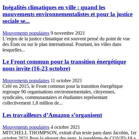
Inégalités climatiques en ville : quand les
mouvements environnementalistes et pour la justice
sociale se...
Mouvements populaires
9 novembre 2021
L’enjeu de la justice climatique est souvent pensé du point de vue
des États ou sur le plan international. Pourtant, les villes dans
lesquelles...
Le Front commun pour la transition énergétique
nous invite (16-23 octobre)
Mouvements populaires
11 octobre 2021
Créé en 2015, le Front commun pour la transition énergétique
regroupe 90 organisations environnementales, citoyennes,
syndicales, communautaires et étudiantes représentant
collectivement 1,8 million de...
Les travailleurs d’Amazon s’organisent
Mouvements populaires
4 octobre 2021
MITCHELL THOMPSON, extrait d'un texte paru dans Jacobin, 1er
octobre 2021 Pour la plupart des gens, la pandémie de COVID-19 a