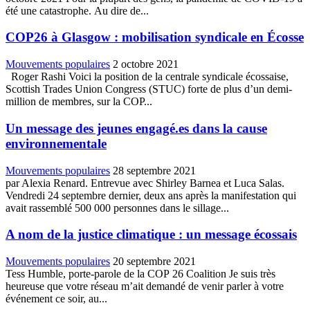
été une catastrophe. Au dire de...
COP26 à Glasgow : mobilisation syndicale en Écosse
Mouvements populaires
2 octobre 2021
Roger Rashi Voici la position de la centrale syndicale écossaise,
Scottish Trades Union Congress (STUC) forte de plus d’un demi-
million de membres, sur la COP...
Un message des jeunes engagé.es dans la cause
environnementale
Mouvements populaires
28 septembre 2021
par Alexia Renard. Entrevue avec Shirley Barnea et Luca Salas.
Vendredi 24 septembre dernier, deux ans après la manifestation qui
avait rassemblé 500 000 personnes dans le sillage...
A nom de la justice climatique : un message écossais
Mouvements populaires
20 septembre 2021
Tess Humble, porte-parole de la COP 26 Coalition Je suis très
heureuse que votre réseau m’ait demandé de venir parler à votre
événement ce soir, au...