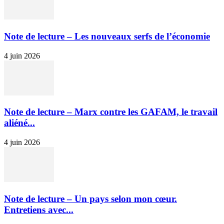
Note de lecture – Les nouveaux serfs de l’économie
4 juin 2026
Note de lecture – Marx contre les GAFAM, le travail
aliéné...
4 juin 2026
Note de lecture – Un pays selon mon cœur.
Entretiens avec...