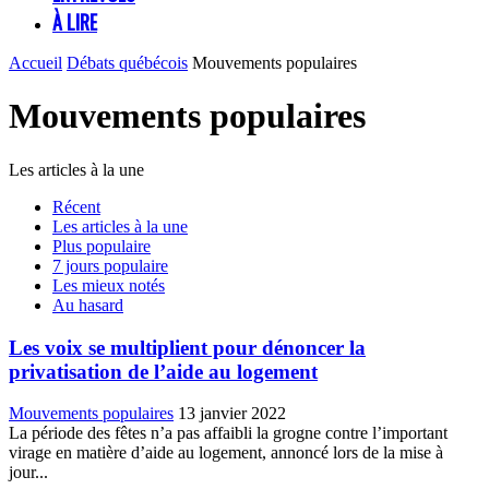
À LIRE
Accueil
Débats québécois
Mouvements populaires
Mouvements populaires
Les articles à la une
Récent
Les articles à la une
Plus populaire
7 jours populaire
Les mieux notés
Au hasard
Les voix se multiplient pour dénoncer la
privatisation de l’aide au logement
Mouvements populaires
13 janvier 2022
La période des fêtes n’a pas affaibli la grogne contre l’important
virage en matière d’aide au logement, annoncé lors de la mise à
jour...