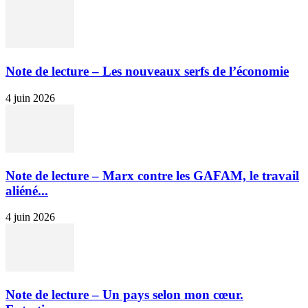
Note de lecture – Les nouveaux serfs de l’économie
4 juin 2026
Note de lecture – Marx contre les GAFAM, le travail
aliéné...
4 juin 2026
Note de lecture – Un pays selon mon cœur.