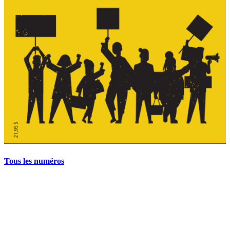
Tous les numéros