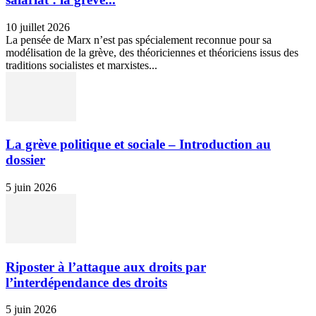
10 juillet 2026
La pensée de Marx n’est pas spécialement reconnue pour sa
modélisation de la grève, des théoriciennes et théoriciens issus des
traditions socialistes et marxistes...
La grève politique et sociale – Introduction au
dossier
5 juin 2026
Riposter à l’attaque aux droits par
l’interdépendance des droits
5 juin 2026