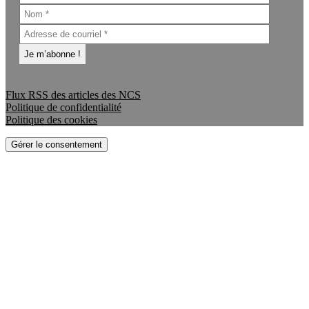
Flux RSS des articles des NCS
Politique de confidentialité
Politique des cookies
Gérer le consentement