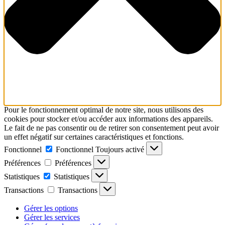
Pour le fonctionnement optimal de notre site, nous utilisons des
cookies pour stocker et/ou accéder aux informations des appareils.
Le fait de ne pas consentir ou de retirer son consentement peut avoir
un effet négatif sur certaines caractéristiques et fonctions.
Fonctionnel
Fonctionnel
Toujours activé
Préférences
Préférences
Statistiques
Statistiques
Transactions
Transactions
Gérer les options
Gérer les services