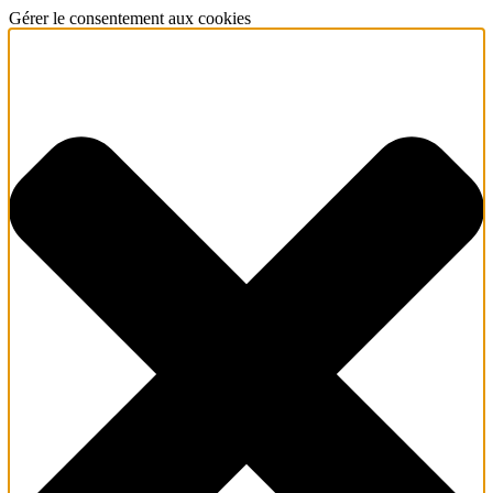
Gérer le consentement aux cookies