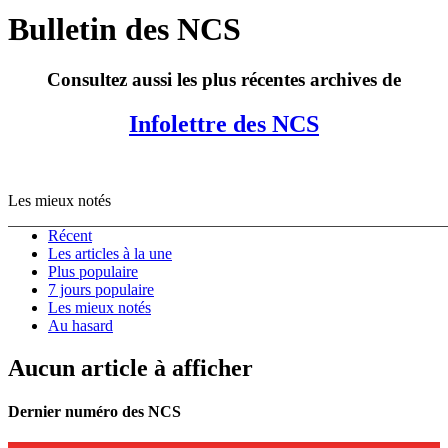
Bulletin des NCS
Consultez aussi les plus récentes archives de
Infolettre des NCS
Les mieux notés
Récent
Les articles à la une
Plus populaire
7 jours populaire
Les mieux notés
Au hasard
Aucun article à afficher
Dernier numéro des NCS