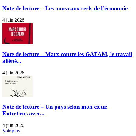
Note de lecture – Les nouveaux serfs de l’économie
4 juin 2026
Note de lecture – Marx contre les GAFAM, le travail
aliéné...
4 juin 2026
Note de lecture – Un pays selon mon cœur.
Entretiens avec...
4 juin 2026
Voir plus