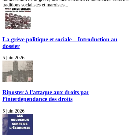
traditions socialistes et marxistes...
La grève politique et sociale – Introduction au
dossier
5 juin 2026
Riposter à l’attaque aux droits par
l’interdépendance des droits
5 juin 2026