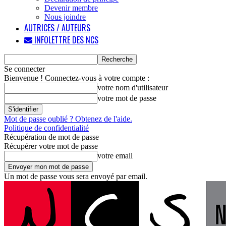
Devenir membre
Nous joindre
AUTRICES / AUTEURS
INFOLETTRE DES NCS
Se connecter
Bienvenue ! Connectez-vous à votre compte :
votre nom d'utilisateur
votre mot de passe
Mot de passe oublié ? Obtenez de l'aide.
Politique de confidentialité
Récupération de mot de passe
Récupérer votre mot de passe
votre email
Un mot de passe vous sera envoyé par email.