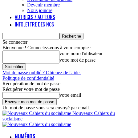
Devenir membre
Nous joindre
AUTRICES / AUTEURS
INFOLETTRE DES NCS
Se connecter
Bienvenue ! Connectez-vous à votre compte :
votre nom d'utilisateur
votre mot de passe
Mot de passe oublié ? Obtenez de l'aide.
Politique de confidentialité
Récupération de mot de passe
Récupérer votre mot de passe
votre email
Un mot de passe vous sera envoyé par email.
Nouveaux Cahiers du
socialisme
NUMÉROS