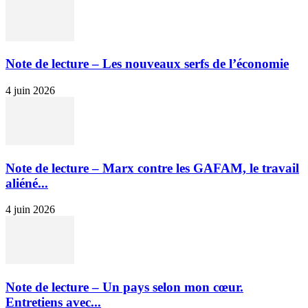
Note de lecture – Les nouveaux serfs de l’économie
4 juin 2026
Note de lecture – Marx contre les GAFAM, le travail
aliéné...
4 juin 2026
Note de lecture – Un pays selon mon cœur.
Entretiens avec...