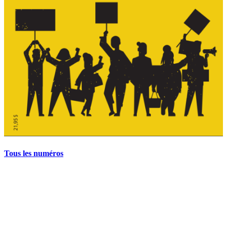
Tous les numéros