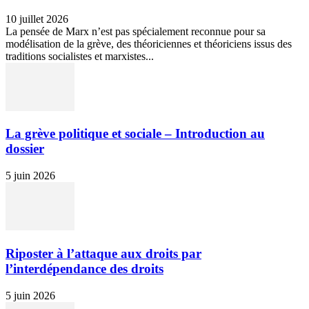
10 juillet 2026
La pensée de Marx n’est pas spécialement reconnue pour sa
modélisation de la grève, des théoriciennes et théoriciens issus des
traditions socialistes et marxistes...
La grève politique et sociale – Introduction au
dossier
5 juin 2026
Riposter à l’attaque aux droits par
l’interdépendance des droits
5 juin 2026