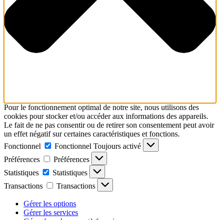
Pour le fonctionnement optimal de notre site, nous utilisons des
cookies pour stocker et/ou accéder aux informations des appareils.
Le fait de ne pas consentir ou de retirer son consentement peut avoir
un effet négatif sur certaines caractéristiques et fonctions.
Fonctionnel
Fonctionnel
Toujours activé
Préférences
Préférences
Statistiques
Statistiques
Transactions
Transactions
Gérer les options
Gérer les services