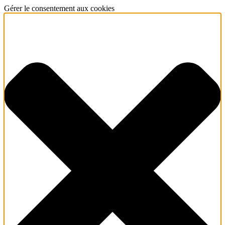
Gérer le consentement aux cookies