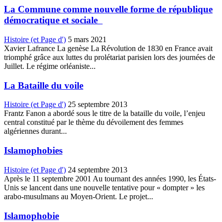
La Commune comme nouvelle forme de république
démocratique et sociale
Histoire (et Page d')
5 mars 2021
Xavier Lafrance La genèse La Révolution de 1830 en France avait
triomphé grâce aux luttes du prolétariat parisien lors des journées de
Juillet. Le régime orléaniste...
La Bataille du voile
Histoire (et Page d')
25 septembre 2013
Frantz Fanon a abordé sous le titre de la bataille du voile, l’enjeu
central constitué par le thème du dévoilement des femmes
algériennes durant...
Islamophobies
Histoire (et Page d')
24 septembre 2013
Après le 11 septembre 2001 Au tournant des années 1990, les États-
Unis se lancent dans une nouvelle tentative pour « dompter » les
arabo-musulmans au Moyen-Orient. Le projet...
Islamophobie