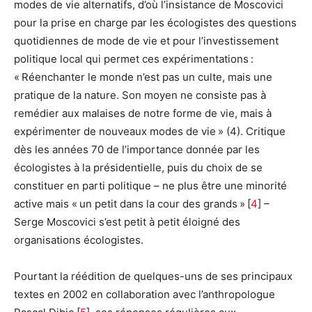
modes de vie alternatifs, d’où l’insistance de Moscovici
pour la prise en charge par les écologistes des questions
quotidiennes de mode de vie et pour l’investissement
politique local qui permet ces expérimentations :
« Réenchanter le monde n’est pas un culte, mais une
pratique de la nature. Son moyen ne consiste pas à
remédier aux malaises de notre forme de vie, mais à
expérimenter de nouveaux modes de vie » (4). Critique
dès les années 70 de l’importance donnée par les
écologistes à la présidentielle, puis du choix de se
constituer en parti politique – ne plus être une minorité
active mais « un petit dans la cour des grands » [
4
] –
Serge Moscovici s’est petit à petit éloigné des
organisations écologistes.
Pourtant la réédition de quelques-uns de ses principaux
textes en 2002 en collaboration avec l’anthropologue