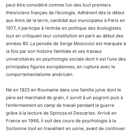
peut être considéré comme l’un des tout premiers
théoriciens français de l’écologie. Adhérent dès le début
aux Amis de la terre, candidat aux municipales à Paris en
1977, il participe à l’entrée en politique des écologistes
tout en critiquant leur constitution en parti au début des
années 80. La pensée de Serge Moscovici est marquée à
la fois par son histoire familiale et ses travaux
universitaires en psychologie sociale dont il est l’une des
principales figures européennes, en rupture avec le
comportementalisme américain.
Né en 1925 en Roumanie dans une famille juive dont le
père est marchand de grain, il survit à un pogrom puis à
l’enfermement en camp de travail pendant la guerre
grâce à la lecture de Spinoza et Descartes. Arrivé en
France en 1948, il suit des cours de psychologie à la
Sorbonne tout en travaillant en usine, avant de continuer