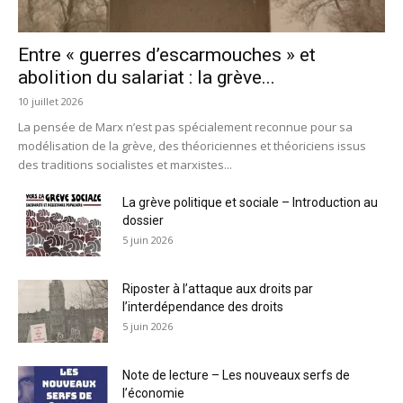
Entre « guerres d’escarmouches » et
abolition du salariat : la grève...
10 juillet 2026
La pensée de Marx n’est pas spécialement reconnue pour sa
modélisation de la grève, des théoriciennes et théoriciens issus
des traditions socialistes et marxistes...
La grève politique et sociale – Introduction au
dossier
5 juin 2026
Riposter à l’attaque aux droits par
l’interdépendance des droits
5 juin 2026
Note de lecture – Les nouveaux serfs de
l’économie