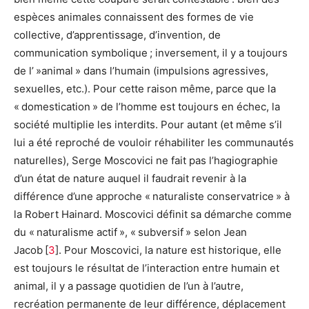
espèces animales connaissent des formes de vie
collective, d’apprentissage, d’invention, de
communication symbolique ; inversement, il y a toujours
de l’ »animal » dans l’humain (impulsions agressives,
sexuelles, etc.). Pour cette raison même, parce que la
« domestication » de l’homme est toujours en échec, la
société multiplie les interdits. Pour autant (et même s’il
lui a été reproché de vouloir réhabiliter les communautés
naturelles), Serge Moscovici ne fait pas l’hagiographie
d’un état de nature auquel il faudrait revenir à la
différence d’une approche « naturaliste conservatrice » à
la Robert Hainard. Moscovici définit sa démarche comme
du « naturalisme actif », « subversif » selon Jean
Jacob [
3
]. Pour Moscovici, la nature est historique, elle
est toujours le résultat de l’interaction entre humain et
animal, il y a passage quotidien de l’un à l’autre,
recréation permanente de leur différence, déplacement