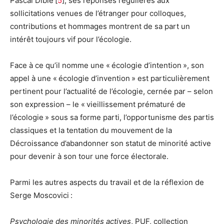
Pascal Dibie [
5
], ses réponses régulières aux
sollicitations venues de l’étranger pour colloques,
contributions et hommages montrent de sa part un
intérêt toujours vif pour l’écologie.
Face à ce qu’il nomme une « écologie d’intention », son
appel à une « écologie d’invention » est particulièrement
pertinent pour l’actualité de l’écologie, cernée par – selon
son expression – le « vieillissement prématuré de
l’écologie » sous sa forme parti, l’opportunisme des partis
classiques et la tentation du mouvement de la
Décroissance d’abandonner son statut de minorité active
pour devenir à son tour une force électorale.
Parmi les autres aspects du travail et de la réflexion de
Serge Moscovici :
Psychologie des minorités actives
, PUF, collection