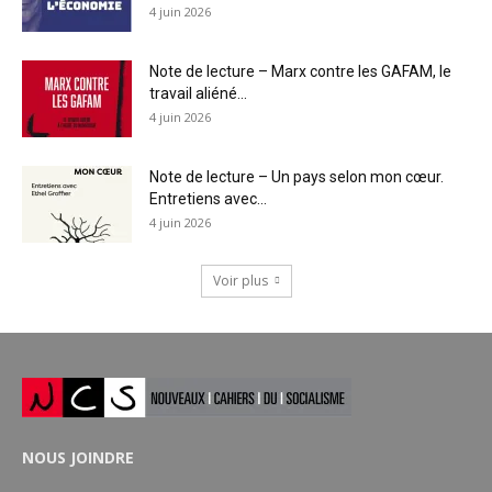
4 juin 2026
Note de lecture – Marx contre les GAFAM, le
travail aliéné...
4 juin 2026
Note de lecture – Un pays selon mon cœur.
Entretiens avec...
4 juin 2026
Voir plus
NOUS JOINDRE