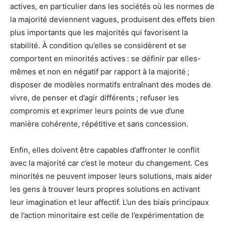
actives, en particulier dans les sociétés où les normes de
la majorité deviennent vagues, produisent des effets bien
plus importants que les majorités qui favorisent la
stabilité. À condition qu’elles se considèrent et se
comportent en minorités actives : se définir par elles-
mêmes et non en négatif par rapport à la majorité ;
disposer de modèles normatifs entraînant des modes de
vivre, de penser et d’agir différents ; refuser les
compromis et exprimer leurs points de vue d’une
manière cohérente, répétitive et sans concession.
Enfin, elles doivent être capables d’affronter le conflit
avec la majorité car c’est le moteur du changement. Ces
minorités ne peuvent imposer leurs solutions, mais aider
les gens à trouver leurs propres solutions en activant
leur imagination et leur affectif. L’un des biais principaux
de l’action minoritaire est celle de l’expérimentation de