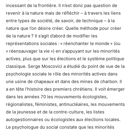
incessant de la frontière. Il n’est donc pas question de
revenir à la nature mais de réfléchir – à travers les liens
entre types de société, de savoir, de technique – à la
nature que l’on désire créer. Quelle méthode pour créer
de la nature ? Il s’agit d’abord de modifier les
représentations sociales : « réenchanter le monde » (ou
« réensauvager la vie ») en s’appuyant sur les minorités
actives, plus que sur les élections et le système politique
classique. Serge Moscovici a étudié du point de vue de la
psychologie sociale le rôle des minorités actives dans
une usine de chapeaux et dans des mines de charbon. Il
a en tête l’histoire des premiers chrétiens. Il voit émerger
dans les années 70 les mouvements écologistes,
régionalistes, féministes, antinucléaires, les mouvements
de la jeunesse et de la contre-culture, les listes
autogestionnaires ou écologistes aux élections locales.
Le psychologue du social constate que les minorités