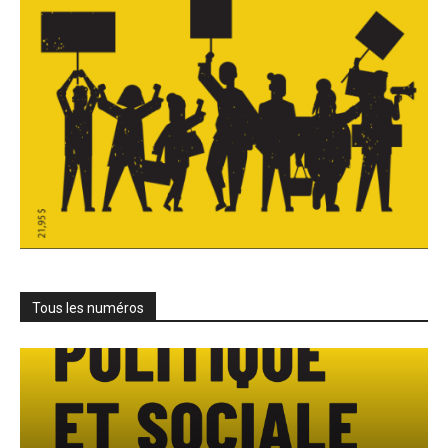
Tous les numéros