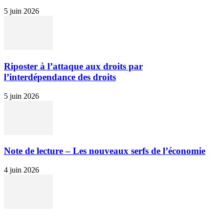
5 juin 2026
Riposter à l’attaque aux droits par
l’interdépendance des droits
5 juin 2026
Note de lecture – Les nouveaux serfs de l’économie
4 juin 2026