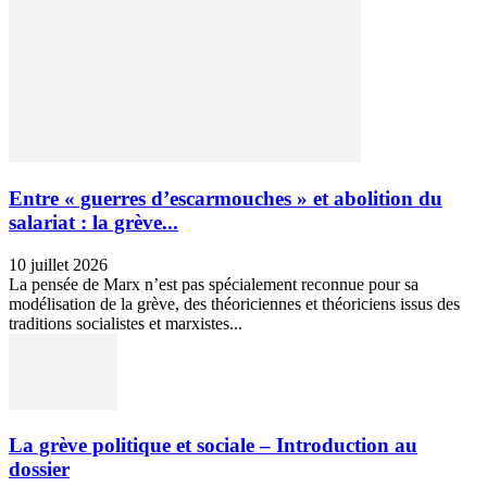
Entre « guerres d’escarmouches » et abolition du
salariat : la grève...
10 juillet 2026
La pensée de Marx n’est pas spécialement reconnue pour sa
modélisation de la grève, des théoriciennes et théoriciens issus des
traditions socialistes et marxistes...
La grève politique et sociale – Introduction au
dossier