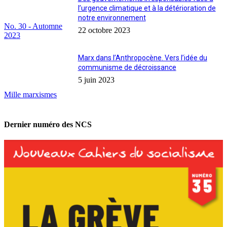
l’urgence climatique et à la détérioration de
notre environnement
No. 30 - Automne
22 octobre 2023
2023
Marx dans l’Anthropocène. Vers l’idée du
communisme de décroissance
5 juin 2023
Mille marxismes
Dernier numéro des NCS