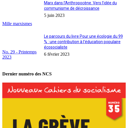
Marx dans l’Anthropocène. Vers l’idée du
communisme de décroissance
5 juin 2023
Mille marxismes
Le parcours du livre Pour une écologie du 99
% : une contribution à l’éducation populaire
écosocialiste
No. 29 - Printemps
6 février 2023
2023
Dernier numéro des NCS