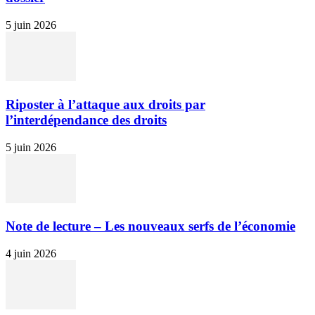
5 juin 2026
Riposter à l’attaque aux droits par
l’interdépendance des droits
5 juin 2026
Note de lecture – Les nouveaux serfs de l’économie
4 juin 2026