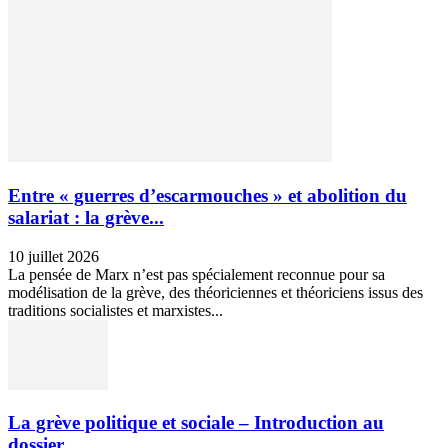
Entre « guerres d’escarmouches » et abolition du
salariat : la grève...
10 juillet 2026
La pensée de Marx n’est pas spécialement reconnue pour sa
modélisation de la grève, des théoriciennes et théoriciens issus des
traditions socialistes et marxistes...
La grève politique et sociale – Introduction au
dossier