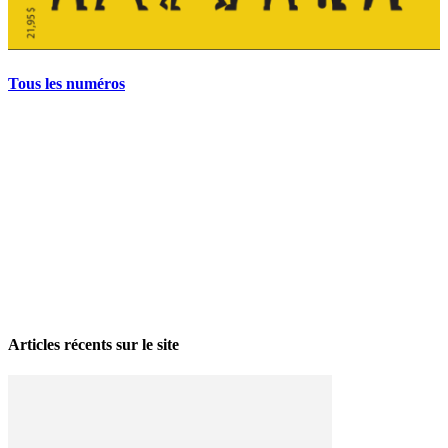
Tous les numéros
La grève politique et sociale – No 35, printemps 2026
28 avril 2026
Articles récents sur le site