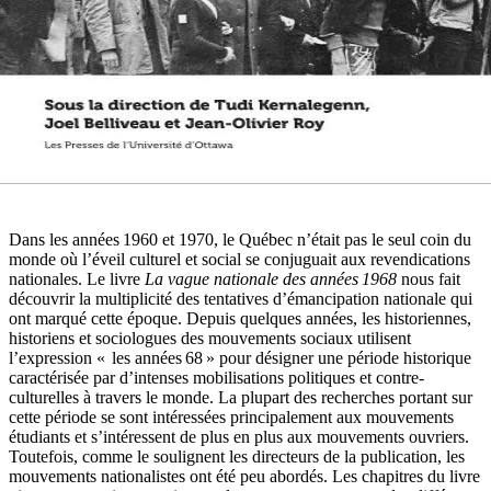
Dans les années 1960 et 1970, le Québec n’était pas le seul coin du
monde où l’éveil culturel et social se conjuguait aux revendications
nationales. Le livre
La vague nationale des années 1968
nous fait
découvrir la multiplicité des tentatives d’émancipation nationale qui
ont marqué cette époque. Depuis quelques années, les historiennes,
historiens et sociologues des mouvements sociaux utilisent
l’expression «
les années 68 » pour désigner une période historique
caractérisée par d’intenses mobilisations politiques et contre-
culturelles à travers le monde. La plupart des recherches portant sur
cette période se sont intéressées principalement aux mouvements
étudiants et s’intéressent de plus en plus aux mouvements ouvriers.
Toutefois, comme le soulignent les directeurs de la publication, les
mouvements nationalistes ont été peu abordés. Les chapitres du livre