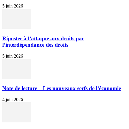
5 juin 2026
Riposter à l’attaque aux droits par
l’interdépendance des droits
5 juin 2026
Note de lecture – Les nouveaux serfs de l’économie
4 juin 2026