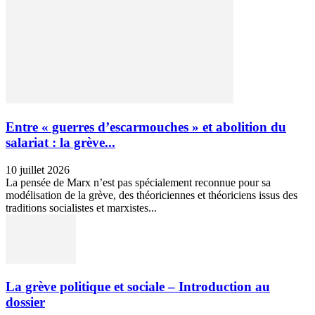
Entre « guerres d’escarmouches » et abolition du
salariat : la grève...
10 juillet 2026
La pensée de Marx n’est pas spécialement reconnue pour sa
modélisation de la grève, des théoriciennes et théoriciens issus des
traditions socialistes et marxistes...
La grève politique et sociale – Introduction au
dossier