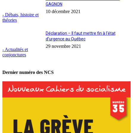
GAGNON
10 décembre 2021
- Débats, histoire et
théories
Déclaration – Il faut mettre fin à l’état
d’urgence au Québec
29 novembre 2021
- Actualités et
conjonctures
Dernier numéro des NCS