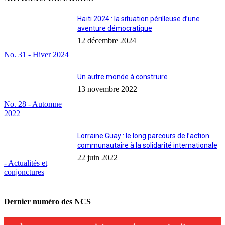
Haïti 2024 : la situation périlleuse d’une
aventure démocratique
12 décembre 2024
No. 31 - Hiver 2024
Un autre monde à construire
13 novembre 2022
No. 28 - Automne
2022
Lorraine Guay : le long parcours de l’action
communautaire à la solidarité internationale
22 juin 2022
- Actualités et
conjonctures
Dernier numéro des NCS