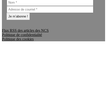
Flux RSS des articles des NCS
Politique de confidentialité
Politique des cookies