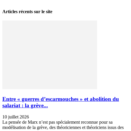
Articles récents sur le site
Entre « guerres d’escarmouches » et abolition du
salariat : la grève...
10 juillet 2026
La pensée de Marx n’est pas spécialement reconnue pour sa
modélisation de la grève, des théoriciennes et théoriciens issus des