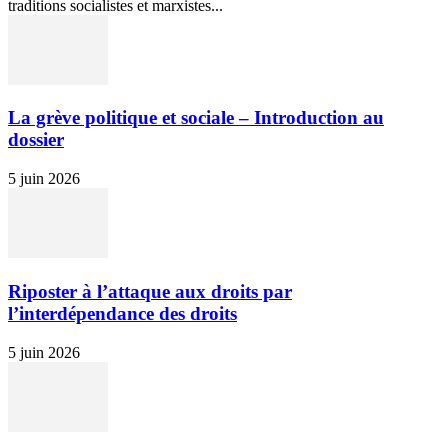
traditions socialistes et marxistes...
La grève politique et sociale – Introduction au
dossier
5 juin 2026
Riposter à l’attaque aux droits par
l’interdépendance des droits
5 juin 2026