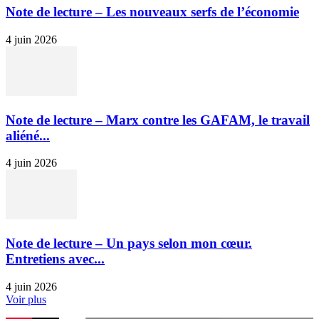
Note de lecture – Les nouveaux serfs de l’économie
4 juin 2026
Note de lecture – Marx contre les GAFAM, le travail
aliéné...
4 juin 2026
Note de lecture – Un pays selon mon cœur.
Entretiens avec...
4 juin 2026
Voir plus