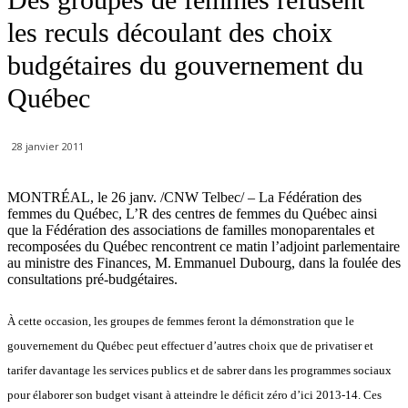
les reculs découlant des choix
budgétaires du gouvernement du
Québec
28 janvier 2011
MONTRÉAL, le 26 janv. /CNW Telbec/ – La Fédération des
femmes du Québec, L’R des centres de femmes du Québec ainsi
que la Fédération des associations de familles monoparentales et
recomposées du Québec rencontrent ce matin l’adjoint parlementaire
au ministre des Finances, M. Emmanuel Dubourg, dans la foulée des
consultations pré-budgétaires.
À cette occasion, les groupes de femmes feront la démonstration que le
gouvernement du Québec peut effectuer d’autres choix que de privatiser et
tarifer davantage les services publics et de sabrer dans les programmes sociaux
pour élaborer son budget visant à atteindre le déficit zéro d’ici 2013-14. Ces