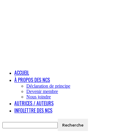
ACCUEIL
À PROPOS DES NCS
Déclaration de principe
Devenir membre
Nous joindre
AUTRICES / AUTEURS
INFOLETTRE DES NCS