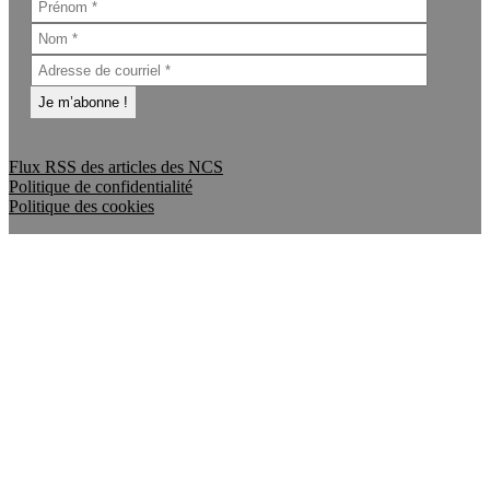
Flux RSS des articles des NCS
Politique de confidentialité
Politique des cookies