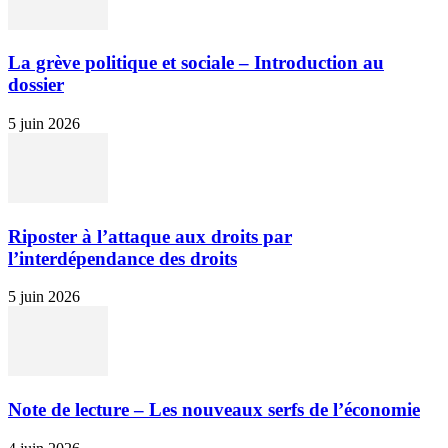
La grève politique et sociale – Introduction au
dossier
5 juin 2026
Riposter à l’attaque aux droits par
l’interdépendance des droits
5 juin 2026
Note de lecture – Les nouveaux serfs de l’économie