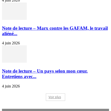
4 juin 2026
Note de lecture – Marx contre les GAFAM, le travail
aliéné...
4 juin 2026
Note de lecture – Un pays selon mon cœur.
Entretiens avec...
4 juin 2026
Voir plus