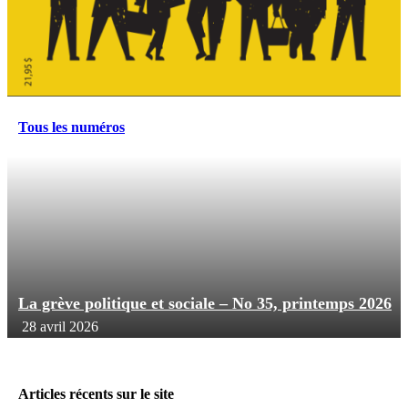
Tous les numéros
La grève politique et sociale – No 35, printemps 2026
28 avril 2026
Articles récents sur le site