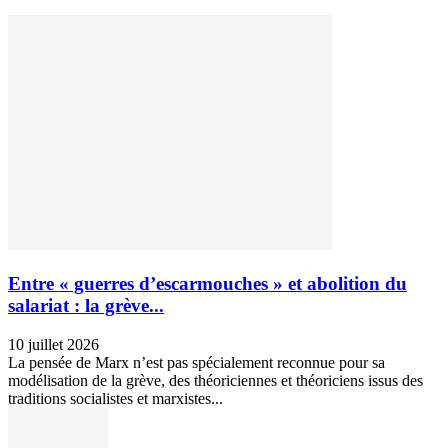
Entre « guerres d’escarmouches » et abolition du
salariat : la grève...
10 juillet 2026
La pensée de Marx n’est pas spécialement reconnue pour sa
modélisation de la grève, des théoriciennes et théoriciens issus des
traditions socialistes et marxistes...