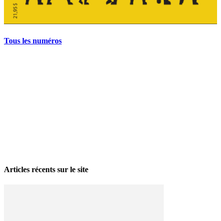
Tous les numéros
La grève politique et sociale – No 35, printemps 2026
28 avril 2026
Articles récents sur le site