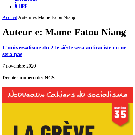
À LIRE
Accueil
Auteur-es
Mame-Fatou Niang
Auteur-e: Mame-Fatou Niang
L’universalisme du 21e siècle sera antiraciste ou ne
sera pas
7 novembre 2020
Dernier numéro des NCS