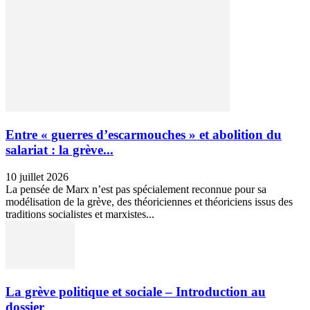
Entre « guerres d’escarmouches » et abolition du
salariat : la grève...
10 juillet 2026
La pensée de Marx n’est pas spécialement reconnue pour sa
modélisation de la grève, des théoriciennes et théoriciens issus des
traditions socialistes et marxistes...
La grève politique et sociale – Introduction au
dossier