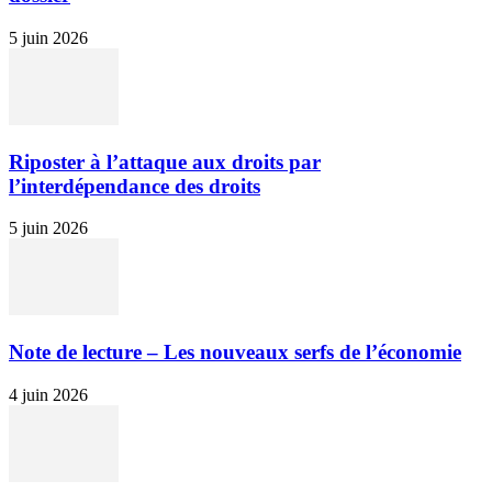
5 juin 2026
Riposter à l’attaque aux droits par
l’interdépendance des droits
5 juin 2026
Note de lecture – Les nouveaux serfs de l’économie
4 juin 2026