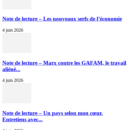
Note de lecture – Les nouveaux serfs de l’économie
4 juin 2026
Note de lecture – Marx contre les GAFAM, le travail
aliéné...
4 juin 2026
Note de lecture – Un pays selon mon cœur.
Entretiens avec...