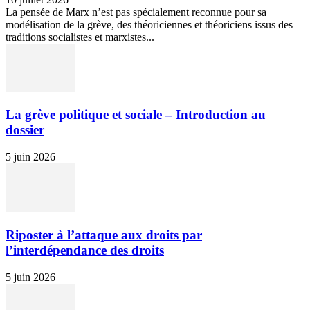
La pensée de Marx n’est pas spécialement reconnue pour sa
modélisation de la grève, des théoriciennes et théoriciens issus des
traditions socialistes et marxistes...
La grève politique et sociale – Introduction au
dossier
5 juin 2026
Riposter à l’attaque aux droits par
l’interdépendance des droits
5 juin 2026