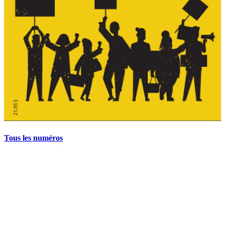
Tous les numéros