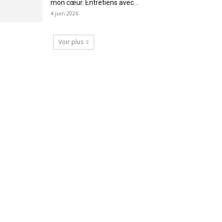
mon cœur. Entretiens avec...
4 juin 2026
Voir plus