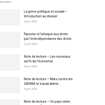
rxistes...
La grève politique et sociale –
Introduction au dossier
5 juin 2026
Riposter à l’attaque aux droits
par l’interdépendance des droits
5 juin 2026
Note de lecture – Les nouveaux
serfs de l’économie
4 juin 2026
Note de lecture – Marx contre les
GAFAM, le travail aliéné...
4 juin 2026
Note de lecture – Un pays selon