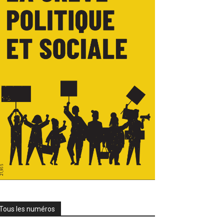
Tous les numéros