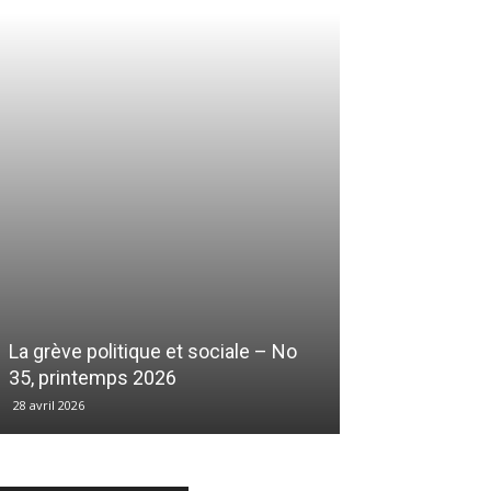
La grève politique et sociale – No
35, printemps 2026
28 avril 2026