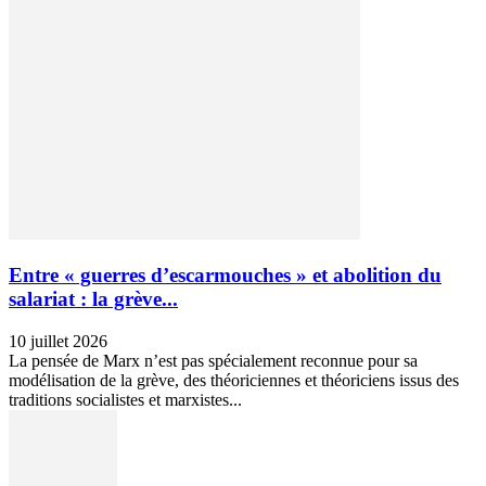
Entre « guerres d’escarmouches » et abolition du
salariat : la grève...
10 juillet 2026
La pensée de Marx n’est pas spécialement reconnue pour sa
modélisation de la grève, des théoriciennes et théoriciens issus des
traditions socialistes et marxistes...