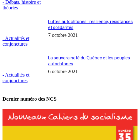
- Débats, histoire et
théories
Luttes autochtones : résilience, résistances
et solidarités
7 octobre 2021
- Actualités et
conjonctures
La souveraineté du Québec et les peuples
autochtones
6 octobre 2021
- Actualités et
conjonctures
Dernier numéro des NCS