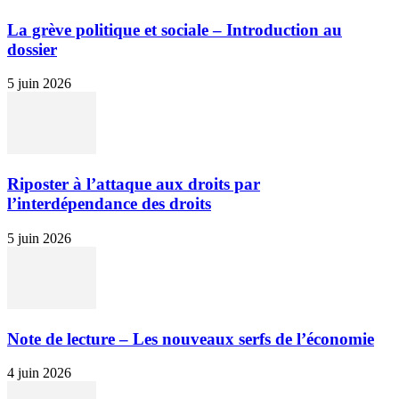
La grève politique et sociale – Introduction au
dossier
5 juin 2026
Riposter à l’attaque aux droits par
l’interdépendance des droits
5 juin 2026
Note de lecture – Les nouveaux serfs de l’économie
4 juin 2026