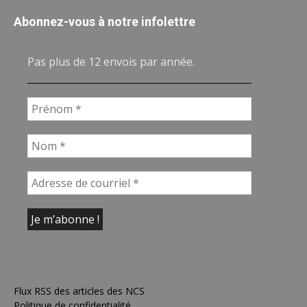
Abonnez-vous à notre infolettre
Pas plus de 12 envois par année.
Flux RSS des articles des NCS
Politique de confidentialité