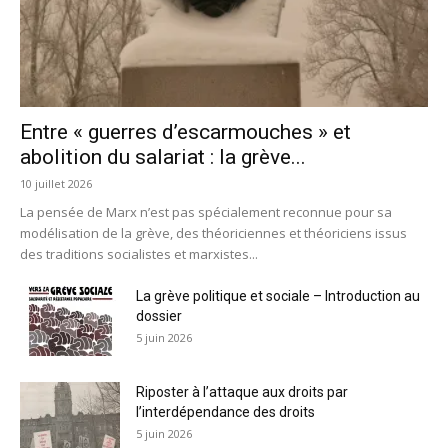
Entre « guerres d’escarmouches » et
abolition du salariat : la grève...
10 juillet 2026
La pensée de Marx n’est pas spécialement reconnue pour sa
modélisation de la grève, des théoriciennes et théoriciens issus
des traditions socialistes et marxistes...
La grève politique et sociale – Introduction au
dossier
5 juin 2026
Riposter à l’attaque aux droits par
l’interdépendance des droits
5 juin 2026