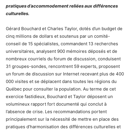
pratiques d’accommodement reliées aux différences
culturelles.
Gérard Bouchard et Charles Taylor, dotés d’un budget de
cinq millions de dollars et soutenus par un comité-
conseil de 15 spécialistes, commandent 13 recherches
universitaires, analysent 900 mémoires déposés et de
nombreux courriels du forum de discussion, conduisent
31 groupes-sondes, rencontrent 59 experts, proposent
un forum de discussion sur Internet recevant plus de 400
000 visites et se déplacent dans toutes les régions du
Québec pour consulter la population. Au terme de cet
exercice fastidieux, Bouchard et Taylor déposent un
volumineux rapport fort documenté qui conclut à
l’absence de crise. Les recommandations portent
principalement sur la nécessité de mettre en place des
pratiques d’harmonisation des différences culturelles et