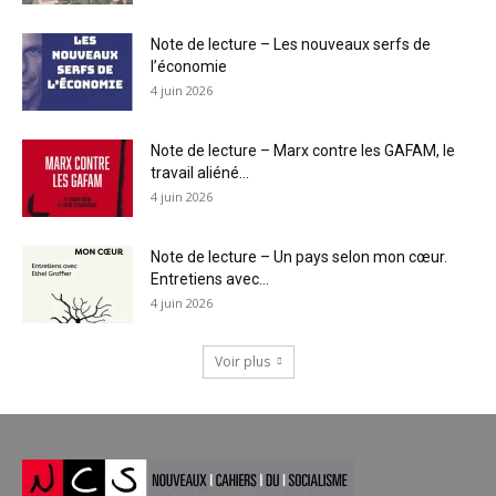
Note de lecture – Les nouveaux serfs de
l’économie
4 juin 2026
Note de lecture – Marx contre les GAFAM, le
travail aliéné...
4 juin 2026
Note de lecture – Un pays selon mon cœur.
Entretiens avec...
4 juin 2026
Voir plus