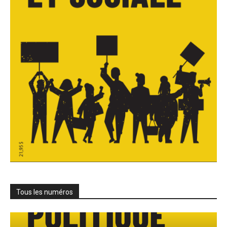
Tous les numéros