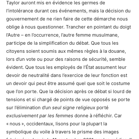
Taylor auront mis en évidence les germes de
l’intolérance durant ces événements, mais la décision du
gouvernement de ne rien faire de cette démarche nous
oblige à nous questionner. Trancher en pointant du doigt
l’Autre – en l’occurrence, l’autre femme musulmane,
participe de la simplification du débat. Que tous les
citoyens soient soumis aux mêmes règles à la douane,
lors d’un vote ou pour des raisons de sécurité, semble
évident. Que tous les employés de l’État assument leur
devoir de neutralité dans l’exercice de leur fonction est
un devoir qui peut être assumé quel que soit le costume
que l’on porte. Que la décision après ce débat si lourd de
tensions et si chargé de points de vue opposés se porte
sur l’élimination d’un
seul
signe religieux
porté
exclusivement par les femmes
donne à réfléchir. Car
« nous », occidentaux, lisons pour la plupart la
symbolique du voile à travers le prisme des images