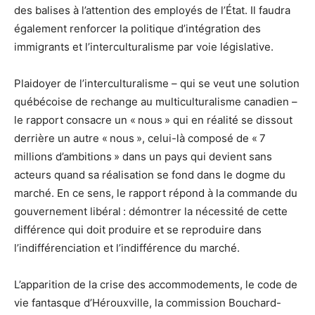
des balises à l’attention des employés de l’État. Il faudra
également renforcer la politique d’intégration des
immigrants et l’interculturalisme par voie législative.
Plaidoyer de l’interculturalisme – qui se veut une solution
québécoise de rechange au multiculturalisme canadien –
le rapport consacre un « nous » qui en réalité se dissout
derrière un autre « nous », celui-là composé de « 7
millions d’ambitions » dans un pays qui devient sans
acteurs quand sa réalisation se fond dans le dogme du
marché. En ce sens, le rapport répond à la commande du
gouvernement libéral : démontrer la nécessité de cette
différence qui doit produire et se reproduire dans
l’indifférenciation et l’indifférence du marché.
L’apparition de la crise des accommodements, le code de
vie fantasque d’Hérouxville, la commission Bouchard-