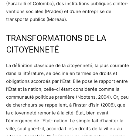
(Parazelli et Colombo), des institutions publiques d’inter-
ventions sociales (Prades) et d’une entreprise de
transports publics (Moreau).
TRANSFORMATIONS DE LA
CITOYENNETÉ
La définition classique de la citoyenneté, la plus courante
dans la littérature, se décline en termes de droits et
obligations accordés par l’État. Elle pose le rapport entre
l’État et la nation, celle-ci étant considérée comme la
communauté politique première (Nootens, 2004). Or, peu
de chercheurs se rappellent, à l’instar d’Isin (2006), que
la citoyenneté remonte à la cité-État, bien avant
l’émergence de l’État- nation. Le simple fait d’habiter la
ville, souligne-t-il, accordait les « droits de la ville » au