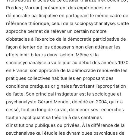
Prades ; Moreau) présentent des expériences de
démocratie participative en partageant le même cadre de
référence théorique, celui de la sociopsychanalyse. Cette
approche permet de relever un certain nombre
d’obstacles à l’exercice de la démocratie participative de
façon à tenter de les dépasser sinon d’en atténuer les
effets inhi- biteurs dans l’action. Même si la
sociopsychanalyse a vu le jour au début des années 1970
en France, son approche de la démocratie renouvelle les
pratiques collectives habituelles en proposant des
conditions pratiques originales favorisant l’appropriation
de l’acte. Son principal instigateur est le sociologue et
psychanalyste Gérard Mendel, décédé en 2004, qui n’a
cessé, tout au long de sa vie, de mener ses recherches
tout en appliquant sa théorie à des centaines
d’institutions publiques ou privées. À la différence de la
psychanalyse qui étudie les dynamiques psychiques de