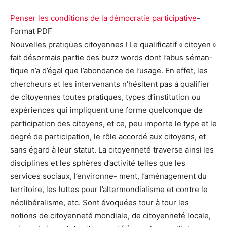
Penser les conditions de la démocratie participative
-
Format PDF
Nouvelles pratiques citoyennes ! Le qualificatif « citoyen »
fait désormais partie des buzz words dont l’abus séman-
tique n’a d’égal que l’abondance de l’usage. En effet, les
chercheurs et les intervenants n’hésitent pas à qualifier
de citoyennes toutes pratiques, types d’institution ou
expériences qui impliquent une forme quelconque de
participation des citoyens, et ce, peu importe le type et le
degré de participation, le rôle accordé aux citoyens, et
sans égard à leur statut. La citoyenneté traverse ainsi les
disciplines et les sphères d’activité telles que les
services sociaux, l’environne- ment, l’aménagement du
territoire, les luttes pour l’altermondialisme et contre le
néolibéralisme, etc. Sont évoquées tour à tour les
notions de citoyenneté mondiale, de citoyenneté locale,