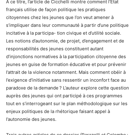
À ce titre, l’article de Cicchelli montre comment l’État
français utilise de façon politique les pratiques
citoyennes chez les jeunes que l’on veut amener à
s’impliquer dans leur communauté à partir d’une politique
incitative à la participa- tion civique et d’utilité sociale.
Les notions d’autonomie, de projet, d’engagement et de
responsabilités des jeunes constituent autant
d’injonctions normatives à la participation citoyenne des
jeunes en guise de formation éducative et pour prévenir
l’attrait de la violence notamment. Mais comment obéir à
l’exigence d’initiative sans ressentir un inconfort face au
paradoxe de la demande ? L’auteur explore cette question
auprès des jeunes qui ont participé à ces programmes
tout en s’interrogeant sur le plan méthodologique sur les
enjeux politiques de la rhétorique faisant appel à
l’autonomie des jeunes.
Trois autres articles de ce dossier (Parazelli et Colombo ;