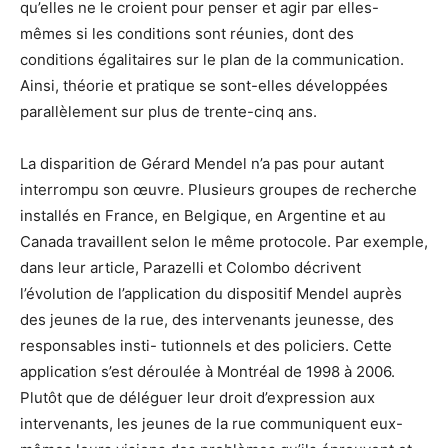
qu’elles ne le croient pour penser et agir par elles-
mêmes si les conditions sont réunies, dont des
conditions égalitaires sur le plan de la communication.
Ainsi, théorie et pratique se sont-elles développées
parallèlement sur plus de trente-cinq ans.
La disparition de Gérard Mendel n’a pas pour autant
interrompu son œuvre. Plusieurs groupes de recherche
installés en France, en Belgique, en Argentine et au
Canada travaillent selon le même protocole. Par exemple,
dans leur article, Parazelli et Colombo décrivent
l’évolution de l’application du dispositif Mendel auprès
des jeunes de la rue, des intervenants jeunesse, des
responsables insti- tutionnels et des policiers. Cette
application s’est déroulée à Montréal de 1998 à 2006.
Plutôt que de déléguer leur droit d’expression aux
intervenants, les jeunes de la rue communiquent eux-