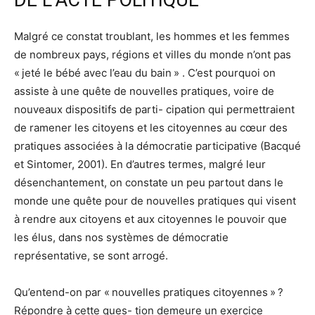
DE L’ACTE POLITIQUE
Malgré ce constat troublant, les hommes et les femmes
de nombreux pays, régions et villes du monde n’ont pas
« jeté le bébé avec l’eau du bain » . C’est pourquoi on
assiste à une quête de nouvelles pratiques, voire de
nouveaux dispositifs de parti- cipation qui permettraient
de ramener les citoyens et les citoyennes au cœur des
pratiques associées à la démocratie participative (Bacqué
et Sintomer, 2001). En d’autres termes, malgré leur
désenchantement, on constate un peu partout dans le
monde une quête pour de nouvelles pratiques qui visent
à rendre aux citoyens et aux citoyennes le pouvoir que
les élus, dans nos systèmes de démocratie
représentative, se sont arrogé.
Qu’entend-on par « nouvelles pratiques citoyennes » ?
Répondre à cette ques- tion demeure un exercice