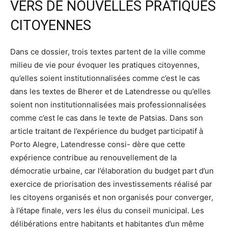
VERS DE NOUVELLES PRATIQUES
CITOYENNES
Dans ce dossier, trois textes partent de la ville comme
milieu de vie pour évoquer les pratiques citoyennes,
qu’elles soient institutionnalisées comme c’est le cas
dans les textes de Bherer et de Latendresse ou qu’elles
soient non institutionnalisées mais professionnalisées
comme c’est le cas dans le texte de Patsias. Dans son
article traitant de l’expérience du budget participatif à
Porto Alegre, Latendresse consi- dère que cette
expérience contribue au renouvellement de la
démocratie urbaine, car l’élaboration du budget part d’un
exercice de priorisation des investissements réalisé par
les citoyens organisés et non organisés pour converger,
à l’étape finale, vers les élus du conseil municipal. Les
délibérations entre habitants et habitantes d’un même