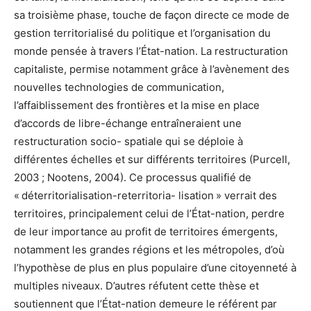
sa troisième phase, touche de façon directe ce mode de
gestion territorialisé du politique et l’organisation du
monde pensée à travers l’État-nation. La restructuration
capitaliste, permise notamment grâce à l’avènement des
nouvelles technologies de communication,
l’affaiblissement des frontières et la mise en place
d’accords de libre-échange entraîneraient une
restructuration socio- spatiale qui se déploie à
différentes échelles et sur différents territoires (Purcell,
2003 ; Nootens, 2004). Ce processus qualifié de
« déterritorialisation-reterritoria- lisation » verrait des
territoires, principalement celui de l’État-nation, perdre
de leur importance au profit de territoires émergents,
notamment les grandes régions et les métropoles, d’où
l’hypothèse de plus en plus populaire d’une citoyenneté à
multiples niveaux. D’autres réfutent cette thèse et
soutiennent que l’État-nation demeure le référent par