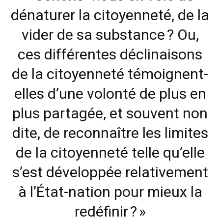
dénaturer la citoyenneté, de la
vider de sa substance ? Ou,
ces différentes déclinaisons
de la citoyenneté témoignent-
elles d’une volonté de plus en
plus partagée, et souvent non
dite, de reconnaître les limites
de la citoyenneté telle qu’elle
s’est développée relativement
à l’État-nation pour mieux la
redéfinir ? »