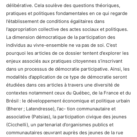
délibérative. Cela soulève des questions théoriques,
pratiques et politiques fondamentales en ce qui regarde
l’établissement de conditions égalitaires dans
l’appropriation collective des actes sociaux et politiques.
La dimension démocratique de la participation des
individus au vivre-ensemble ne va pas de soi. C’est
pourquoi les articles de ce dossier tentent d’explorer les
enjeux associés aux pratiques citoyennes s’inscrivant
dans un processus de démocratie participative. Ainsi, les
modalités d’application de ce type de démocratie seront
étudiées dans ces articles à travers une diversité de
contextes notamment ceux du Québec, de la France et du
Brésil : le développement économique et politique urbain
(Bherer ; Latendresse), l’ac- tion communautaire et
associative (Patsias), la participation civique des jeunes
(Cicchelli), un partenariat d’organismes publics et
communautaires œuvrant auprès des jeunes de la rue