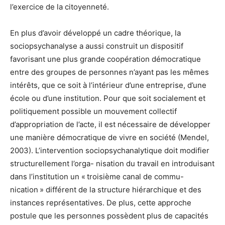
l’exercice de la citoyenneté.
En plus d’avoir développé un cadre théorique, la
sociopsychanalyse a aussi construit un dispositif
favorisant une plus grande coopération démocratique
entre des groupes de personnes n’ayant pas les mêmes
intérêts, que ce soit à l’intérieur d’une entreprise, d’une
école ou d’une institution. Pour que soit socialement et
politiquement possible un mouvement collectif
d’appropriation de l’acte, il est nécessaire de développer
une manière démocratique de vivre en société (Mendel,
2003). L’intervention sociopsychanalytique doit modifier
structurellement l’orga- nisation du travail en introduisant
dans l’institution un « troisième canal de commu-
nication » différent de la structure hiérarchique et des
instances représentatives. De plus, cette approche
postule que les personnes possèdent plus de capacités