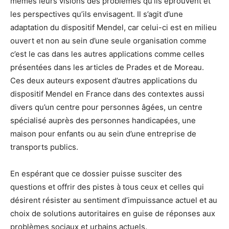
mêmes leurs visions des problèmes qu’ils éprouvent et
les perspectives qu’ils envisagent. Il s’agit d’une
adaptation du dispositif Mendel, car celui-ci est en milieu
ouvert et non au sein d’une seule organisation comme
c’est le cas dans les autres applications comme celles
présentées dans les articles de Prades et de Moreau.
Ces deux auteurs exposent d’autres applications du
dispositif Mendel en France dans des contextes aussi
divers qu’un centre pour personnes âgées, un centre
spécialisé auprès des personnes handicapées, une
maison pour enfants ou au sein d’une entreprise de
transports publics.
En espérant que ce dossier puisse susciter des
questions et offrir des pistes à tous ceux et celles qui
désirent résister au sentiment d’impuissance actuel et au
choix de solutions autoritaires en guise de réponses aux
problèmes sociaux et urbains actuels.