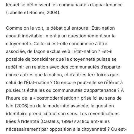
lequel se définissent les communautés d’appartenance
(Labelle et Rocher, 2004).
Comme on le voit, le débat qui entoure l’État-nation
aboutit inévitable- ment à un questionnement sur la
citoyenneté. Celle-ci est-elle condamnée à être
associée, de façon exclusive à l’État-nation ? Est-il
possible de considérer que la citoyenneté puisse se
redéfinir en relation avec des communautés d’apparte-
nance autres que la nation, et d’autres territoires que
celui de l’État-nation ? Ou encore peut-elle se référer à
plusieurs échelles ou communautés d’appartenance ? À
l’heure de la « postmodernisation » prise ici au sens de
Isin (2006) ou de la modernité avancée, la question
identitaire prend ici tout son sens. Les revendications
liées à l’identité (Castells, 1999) s’articulent-elles
nécessairement par opposition à la citoyenneté ? Ou est-