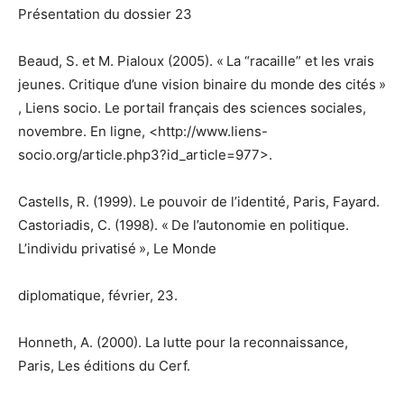
Présentation du dossier 23
Beaud, S. et M. Pialoux (2005). « La “racaille” et les vrais
jeunes. Critique d’une vision binaire du monde des cités »
, Liens socio. Le portail français des sciences sociales,
novembre. En ligne, <http://www.liens-
socio.org/article.php3?id_article=977>.
Castells, R. (1999). Le pouvoir de l’identité, Paris, Fayard.
Castoriadis, C. (1998). « De l’autonomie en politique.
L’individu privatisé », Le Monde
diplomatique, février, 23.
Honneth, A. (2000). La lutte pour la reconnaissance,
Paris, Les éditions du Cerf.