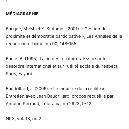
MÉDIAGRAPHIE
Bacqué, M.-M. et Y. Sintomer (2001). « Gestion de
proximité et démocratie participative », Les Annales de la
recherche urbaine, no 90, 148-155.
Badie, B. (1995). La fin des territoires. Essai sur le
désordre international et sur l’utilité sociale du respect,
Paris, Fayard.
Baudrillard, J. (2006). « Le meurtre de la réalité » ,
Entretien avec Jean Baudrillard, propos recueillis par
Antoine Perraud, Télérama, no 2923, 9-12.
NPS, vol. 18, no 2