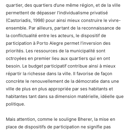
quartier, des quartiers d’une même région, et de la ville
permettent de dépasser l’individualisme privatisé
(Castoriadis, 1998) pour ainsi mieux construire le vivre-
ensemble. Par ailleurs, partant de la reconnaissance de
la conflictualité entre les acteurs, le dispositif de
participation à Porto Alegre permet l’inversion des
priorités. Les ressources de la municipalité sont
octroyées en premier lieu aux quartiers qui en ont
besoin. Le budget participatif contribue ainsi à mieux
répartir la richesse dans la ville. Il favorise de façon
concrète le renouvellement de la démocratie dans une
ville de plus en plus appropriée par ses habitants et
habitantes tant dans sa dimension matérielle, idéelle que
politique.
Mais attention, comme le souligne Bherer, la mise en
place de dispositifs de participation ne signifie pas