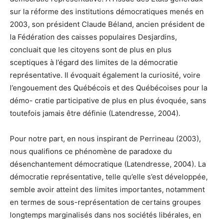
sur la réforme des institutions démocratiques menés en
2003, son président Claude Béland, ancien président de
la Fédération des caisses populaires Desjardins,
concluait que les citoyens sont de plus en plus
sceptiques à l’égard des limites de la démocratie
représentative. Il évoquait également la curiosité, voire
l’engouement des Québécois et des Québécoises pour la
démo- cratie participative de plus en plus évoquée, sans
toutefois jamais être définie (Latendresse, 2004).
Pour notre part, en nous inspirant de Perrineau (2003),
nous qualifions ce phénomène de paradoxe du
désenchantement démocratique (Latendresse, 2004). La
démocratie représentative, telle qu’elle s’est développée,
semble avoir atteint des limites importantes, notamment
en termes de sous-représentation de certains groupes
longtemps marginalisés dans nos sociétés libérales, en