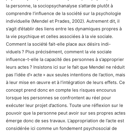
la personne, la sociopsychanalyse s’attarde plutôt à
comprendre l’influence de la société sur la psychologie
individuelle (Mendel et Prades, 2002). Autrement dit, il
s’agit d’établir des liens entre les dynamiques propres à
la vie psychique et celles associées à la vie sociale.
Comment la société fait-elle place aux désirs indi-
viduels ? Plus précisément, comment la vie sociale
influence-t-elle la capacité des personnes à s’approprier
leurs actes ? Insistons ici sur le fait que Mendel ne réduit
pas l’idée d’« acte » aux seules intentions de l’action, mais
à leur mise en œuvre et à l’intégration de leurs effets. Ce
concept prend donc en compte les risques encourus
lorsque les personnes se confrontent au réel pour
exécuter leur projet d’actions. Toute une réflexion sur le
pouvoir que la personne peut avoir sur ses propres actes
émerge donc de ses travaux. L’appropriation de l’acte est
considérée ici comme un fondement psychosocial de