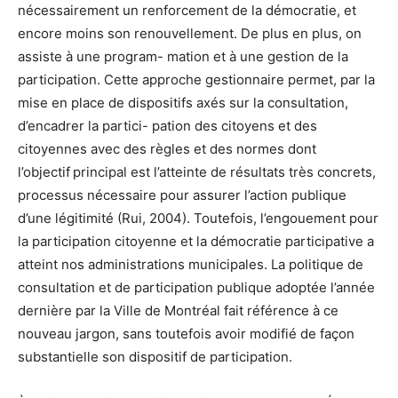
nécessairement un renforcement de la démocratie, et
encore moins son renouvellement. De plus en plus, on
assiste à une program- mation et à une gestion de la
participation. Cette approche gestionnaire permet, par la
mise en place de dispositifs axés sur la consultation,
d’encadrer la partici- pation des citoyens et des
citoyennes avec des règles et des normes dont
l’objectif principal est l’atteinte de résultats très concrets,
processus nécessaire pour assurer l’action publique
d’une légitimité (Rui, 2004). Toutefois, l’engouement pour
la participation citoyenne et la démocratie participative a
atteint nos administrations municipales. La politique de
consultation et de participation publique adoptée l’année
dernière par la Ville de Montréal fait référence à ce
nouveau jargon, sans toutefois avoir modifié de façon
substantielle son dispositif de participation.