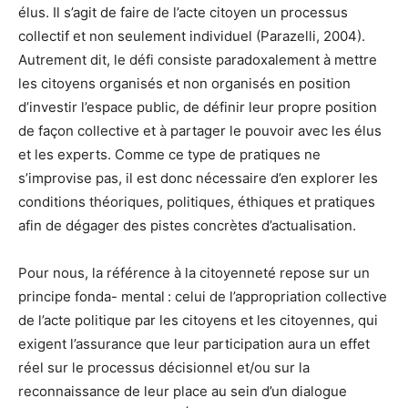
élus. Il s’agit de faire de l’acte citoyen un processus
collectif et non seulement individuel (Parazelli, 2004).
Autrement dit, le défi consiste paradoxalement à mettre
les citoyens organisés et non organisés en position
d’investir l’espace public, de définir leur propre position
de façon collective et à partager le pouvoir avec les élus
et les experts. Comme ce type de pratiques ne
s’improvise pas, il est donc nécessaire d’en explorer les
conditions théoriques, politiques, éthiques et pratiques
afin de dégager des pistes concrètes d’actualisation.
Pour nous, la référence à la citoyenneté repose sur un
principe fonda- mental : celui de l’appropriation collective
de l’acte politique par les citoyens et les citoyennes, qui
exigent l’assurance que leur participation aura un effet
réel sur le processus décisionnel et/ou sur la
reconnaissance de leur place au sein d’un dialogue