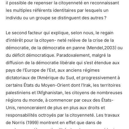
il possible de repenser la citoyenneté en reconnaissant
les multiples référents identitaires par lesquels un
individu ou un groupe se distinguent des autres ?
Le second facteur qui explique, selon nous, le regain
d’intérêt pour la citoyen- neté relève de la crise de la
démocratie, de la démocratie en panne (Mendel,2003) ou
du déficit démocratique. Paradoxalement, malgré la
diffusion de la démocratie libérale qui s’est étendue aux
pays de l’Europe de l’Est, aux anciens régimes
dictatoriaux de l’Amérique du Sud, et progressivement à
certains États du Moyen-Orient dont l’Irak, les territoires
palestiniens et l’Afghanistan, les citoyens de nombreuses
régions du monde, à commencer par ceux des États-
Unis, renonceraient de plus en plus aux droits et
responsabilités octroyés par la citoyenneté. Les travaux
de Norris (1999) montrent en effet que dans de