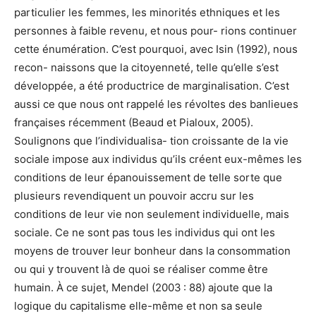
particulier les femmes, les minorités ethniques et les
personnes à faible revenu, et nous pour- rions continuer
cette énumération. C’est pourquoi, avec Isin (1992), nous
recon- naissons que la citoyenneté, telle qu’elle s’est
développée, a été productrice de marginalisation. C’est
aussi ce que nous ont rappelé les révoltes des banlieues
françaises récemment (Beaud et Pialoux, 2005).
Soulignons que l’individualisa- tion croissante de la vie
sociale impose aux individus qu’ils créent eux-mêmes les
conditions de leur épanouissement de telle sorte que
plusieurs revendiquent un pouvoir accru sur les
conditions de leur vie non seulement individuelle, mais
sociale. Ce ne sont pas tous les individus qui ont les
moyens de trouver leur bonheur dans la consommation
ou qui y trouvent là de quoi se réaliser comme être
humain. À ce sujet, Mendel (2003 : 88) ajoute que la
logique du capitalisme elle-même et non sa seule