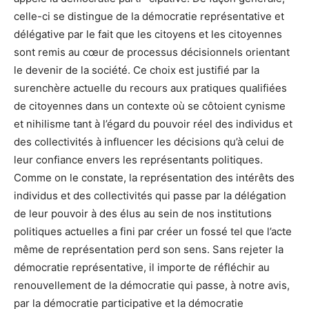
celle-ci se distingue de la démocratie représentative et
délégative par le fait que les citoyens et les citoyennes
sont remis au cœur de processus décisionnels orientant
le devenir de la société. Ce choix est justifié par la
surenchère actuelle du recours aux pratiques qualifiées
de citoyennes dans un contexte où se côtoient cynisme
et nihilisme tant à l’égard du pouvoir réel des individus et
des collectivités à influencer les décisions qu’à celui de
leur confiance envers les représentants politiques.
Comme on le constate, la représentation des intérêts des
individus et des collectivités qui passe par la délégation
de leur pouvoir à des élus au sein de nos institutions
politiques actuelles a fini par créer un fossé tel que l’acte
même de représentation perd son sens. Sans rejeter la
démocratie représentative, il importe de réfléchir au
renouvellement de la démocratie qui passe, à notre avis,
par la démocratie participative et la démocratie