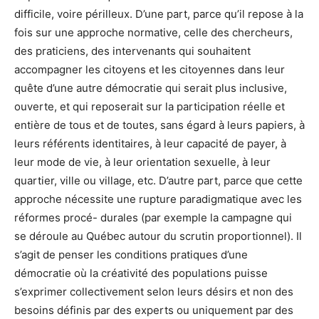
difficile, voire périlleux. D’une part, parce qu’il repose à la
fois sur une approche normative, celle des chercheurs,
des praticiens, des intervenants qui souhaitent
accompagner les citoyens et les citoyennes dans leur
quête d’une autre démocratie qui serait plus inclusive,
ouverte, et qui reposerait sur la participation réelle et
entière de tous et de toutes, sans égard à leurs papiers, à
leurs référents identitaires, à leur capacité de payer, à
leur mode de vie, à leur orientation sexuelle, à leur
quartier, ville ou village, etc. D’autre part, parce que cette
approche nécessite une rupture paradigmatique avec les
réformes procé- durales (par exemple la campagne qui
se déroule au Québec autour du scrutin proportionnel). Il
s’agit de penser les conditions pratiques d’une
démocratie où la créativité des populations puisse
s’exprimer collectivement selon leurs désirs et non des
besoins définis par des experts ou uniquement par des