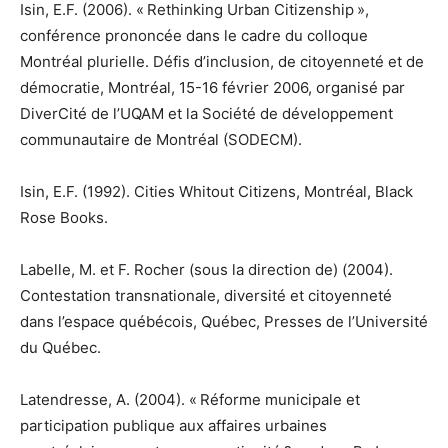
Isin, E.F. (2006). « Rethinking Urban Citizenship »,
conférence prononcée dans le cadre du colloque
Montréal plurielle. Défis d’inclusion, de citoyenneté et de
démocratie, Montréal, 15-16 février 2006, organisé par
DiverCité de l’UQAM et la Société de développement
communautaire de Montréal (SODECM).
Isin, E.F. (1992). Cities Whitout Citizens, Montréal, Black
Rose Books.
Labelle, M. et F. Rocher (sous la direction de) (2004).
Contestation transnationale, diversité et citoyenneté
dans l’espace québécois, Québec, Presses de l’Université
du Québec.
Latendresse, A. (2004). « Réforme municipale et
participation publique aux affaires urbaines