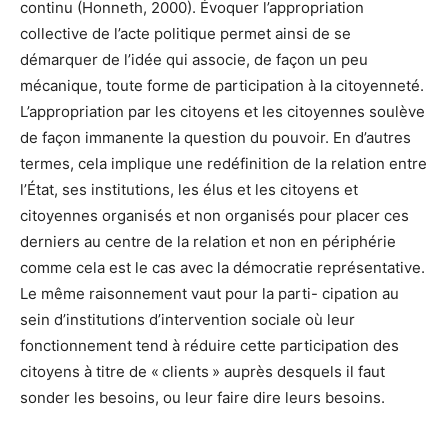
continu (Honneth, 2000). Évoquer l’appropriation
collective de l’acte politique permet ainsi de se
démarquer de l’idée qui associe, de façon un peu
mécanique, toute forme de participation à la citoyenneté.
L’appropriation par les citoyens et les citoyennes soulève
de façon immanente la question du pouvoir. En d’autres
termes, cela implique une redéfinition de la relation entre
l’État, ses institutions, les élus et les citoyens et
citoyennes organisés et non organisés pour placer ces
derniers au centre de la relation et non en périphérie
comme cela est le cas avec la démocratie représentative.
Le même raisonnement vaut pour la parti- cipation au
sein d’institutions d’intervention sociale où leur
fonctionnement tend à réduire cette participation des
citoyens à titre de « clients » auprès desquels il faut
sonder les besoins, ou leur faire dire leurs besoins.