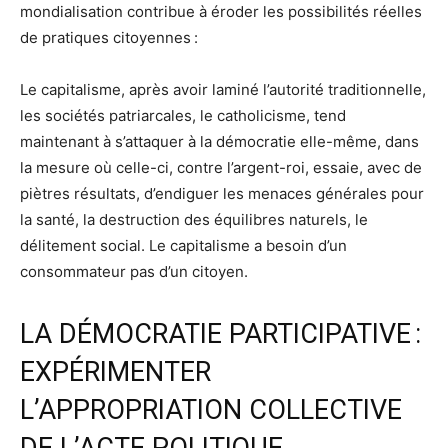
mondialisation contribue à éroder les possibilités réelles
de pratiques citoyennes :
Le capitalisme, après avoir laminé l’autorité traditionnelle,
les sociétés patriarcales, le catholicisme, tend
maintenant à s’attaquer à la démocratie elle-même, dans
la mesure où celle-ci, contre l’argent-roi, essaie, avec de
piètres résultats, d’endiguer les menaces générales pour
la santé, la destruction des équilibres naturels, le
délitement social. Le capitalisme a besoin d’un
consommateur pas d’un citoyen.
LA DÉMOCRATIE PARTICIPATIVE :
EXPÉRIMENTER
L’APPROPRIATION COLLECTIVE