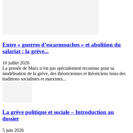
Entre « guerres d’escarmouches » et abolition du
salariat : la grève...
10 juillet 2026
La pensée de Marx n’est pas spécialement reconnue pour sa
modélisation de la grève, des théoriciennes et théoriciens issus des
traditions socialistes et marxistes...
La grève politique et sociale – Introduction au
dossier
5 juin 2026