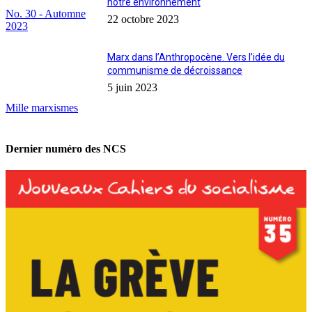
notre environnement
No. 30 - Automne
22 octobre 2023
2023
Marx dans l’Anthropocène. Vers l’idée du
communisme de décroissance
5 juin 2023
Mille marxismes
Dernier numéro des NCS