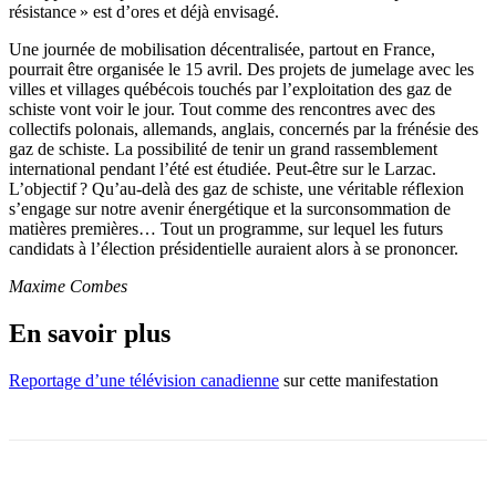
résistance » est d’ores et déjà envisagé.
Une journée de mobilisation décentralisée, partout en France,
pourrait être organisée le 15 avril. Des projets de jumelage avec les
villes et villages québécois touchés par l’exploitation des gaz de
schiste vont voir le jour. Tout comme des rencontres avec des
collectifs polonais, allemands, anglais, concernés par la frénésie des
gaz de schiste. La possibilité de tenir un grand rassemblement
international pendant l’été est étudiée. Peut-être sur le Larzac.
L’objectif ? Qu’au-delà des gaz de schiste, une véritable réflexion
s’engage sur notre avenir énergétique et la surconsommation de
matières premières… Tout un programme, sur lequel les futurs
candidats à l’élection présidentielle auraient alors à se prononcer.
Maxime Combes
En savoir plus
Reportage d’une télévision canadienne
sur cette manifestation