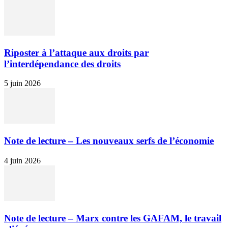
Riposter à l’attaque aux droits par
l’interdépendance des droits
5 juin 2026
Note de lecture – Les nouveaux serfs de l’économie
4 juin 2026
Note de lecture – Marx contre les GAFAM, le travail