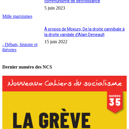
communisme de décroissance
5 juin 2023
Mille marxismes
À propos de Moeurs, De la droite cannibale à
la droite vandale d’Alain Deneault
15 juin 2022
- Débats, histoire et
théories
Dernier numéro des NCS