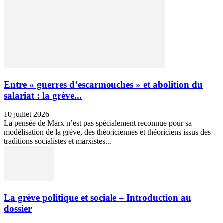
Entre « guerres d’escarmouches » et abolition du
salariat : la grève...
10 juillet 2026
La pensée de Marx n’est pas spécialement reconnue pour sa
modélisation de la grève, des théoriciennes et théoriciens issus des
traditions socialistes et marxistes...
La grève politique et sociale – Introduction au
dossier