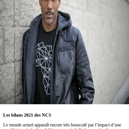
Les bilans 2021 des NCS
Le monde actuel apparaît encore très bousculé par l’impact d’une