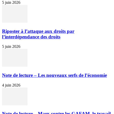
5 juin 2026
Riposter à l’attaque aux droits par
l’interdépendance des droits
5 juin 2026
Note de lecture – Les nouveaux serfs de l’économie
4 juin 2026
Note de lecture – Marx contre les GAFAM, le travail