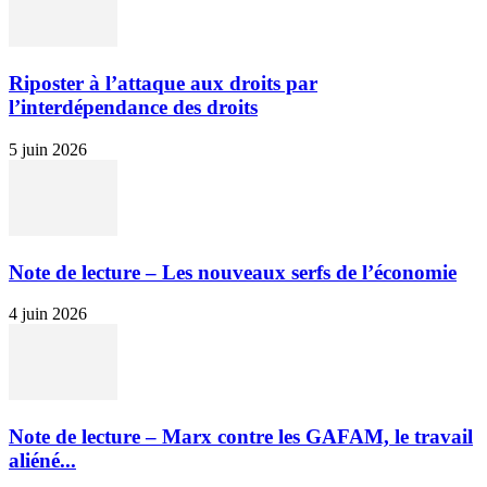
Riposter à l’attaque aux droits par
l’interdépendance des droits
5 juin 2026
Note de lecture – Les nouveaux serfs de l’économie
4 juin 2026
Note de lecture – Marx contre les GAFAM, le travail
aliéné...