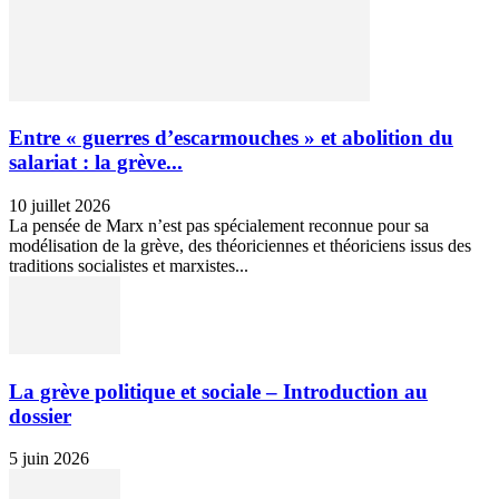
Entre « guerres d’escarmouches » et abolition du
salariat : la grève...
10 juillet 2026
La pensée de Marx n’est pas spécialement reconnue pour sa
modélisation de la grève, des théoriciennes et théoriciens issus des
traditions socialistes et marxistes...
La grève politique et sociale – Introduction au
dossier
5 juin 2026