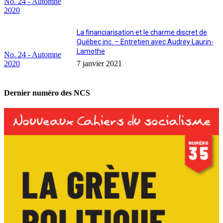
No. 24 - Automne
2020
La financiarisation et le charme discret de
Québec inc. – Entretien avec Audrey Laurin-
Lamothe
No. 24 - Automne
2020
7 janvier 2021
Dernier numéro des NCS