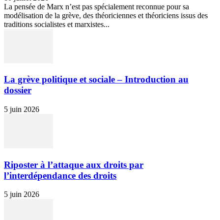
La pensée de Marx n’est pas spécialement reconnue pour sa
modélisation de la grève, des théoriciennes et théoriciens issus des
traditions socialistes et marxistes...
La grève politique et sociale – Introduction au
dossier
5 juin 2026
Riposter à l’attaque aux droits par
l’interdépendance des droits
5 juin 2026