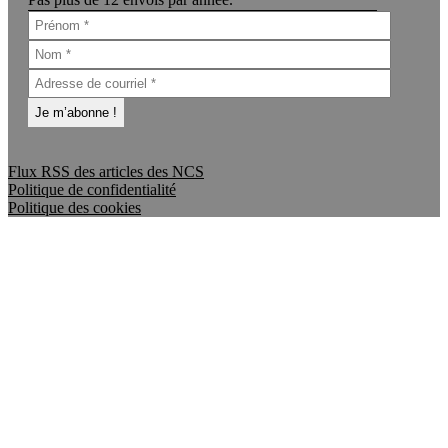
Flux RSS des articles des NCS
Politique de confidentialité
Politique des cookies