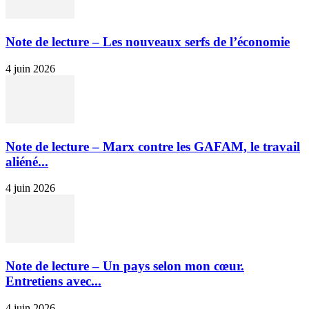
Note de lecture – Les nouveaux serfs de l’économie
4 juin 2026
Note de lecture – Marx contre les GAFAM, le travail
aliéné...
4 juin 2026
Note de lecture – Un pays selon mon cœur.
Entretiens avec...
4 juin 2026