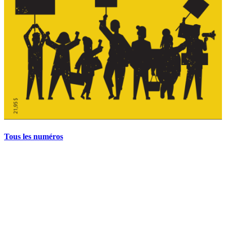
Tous les numéros