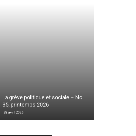
La grève politique et sociale – No
35, printemps 2026
28 avril 2026