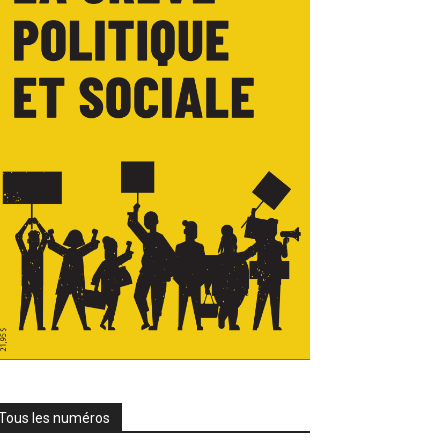
Tous les numéros