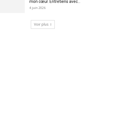
mon cœur. Entretiens avec...
4 juin 2026
Voir plus