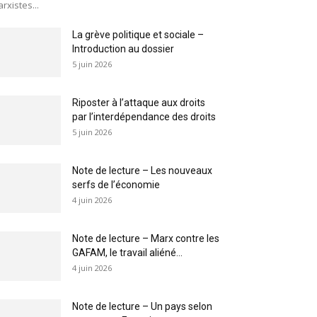
rxistes...
La grève politique et sociale –
Introduction au dossier
5 juin 2026
Riposter à l’attaque aux droits
par l’interdépendance des droits
5 juin 2026
Note de lecture – Les nouveaux
serfs de l’économie
4 juin 2026
Note de lecture – Marx contre les
GAFAM, le travail aliéné...
4 juin 2026
Note de lecture – Un pays selon