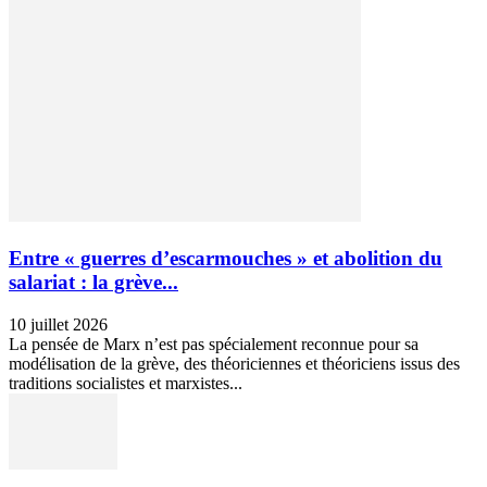
Entre « guerres d’escarmouches » et abolition du
salariat : la grève...
10 juillet 2026
La pensée de Marx n’est pas spécialement reconnue pour sa
modélisation de la grève, des théoriciennes et théoriciens issus des
traditions socialistes et marxistes...