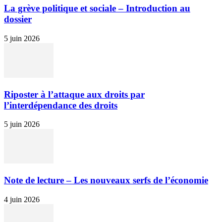
La grève politique et sociale – Introduction au
dossier
5 juin 2026
Riposter à l’attaque aux droits par
l’interdépendance des droits
5 juin 2026
Note de lecture – Les nouveaux serfs de l’économie
4 juin 2026