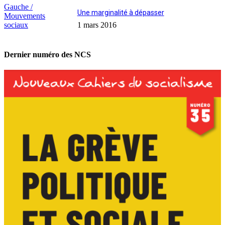
Gauche /
Une marginalité à dépasser
Mouvements
sociaux
1 mars 2016
Dernier numéro des NCS