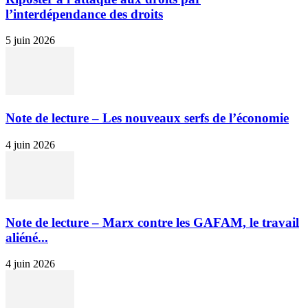
l’interdépendance des droits
5 juin 2026
Note de lecture – Les nouveaux serfs de l’économie
4 juin 2026
Note de lecture – Marx contre les GAFAM, le travail
aliéné...
4 juin 2026