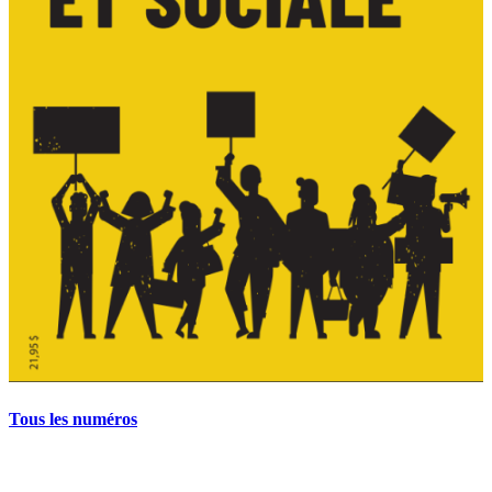
Tous les numéros