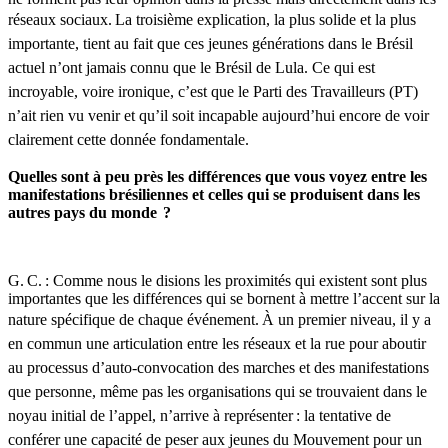
réseaux sociaux.
La troisième explication, la plus solide et la plus
importante, tient au fait que ces jeunes générations dans le Brésil
actuel n’ont jamais connu que le Brésil de Lula. Ce qui est
incroyable, voire ironique, c’est que le Parti des Travailleurs (PT)
n’ait rien vu venir et qu’il soit incapable aujourd’hui encore de voir
clairement cette donnée fondamentale.
Quelles sont à peu près les différences que vous voyez entre les
manifestations brésiliennes et celles qui se produisent dans les
autres pays du monde
?
G. C. : Comme nous le disions les proximités qui existent sont plus
importantes que les différences qui se bornent à mettre l’accent sur la
nature spécifique de chaque événement.
À un premier niveau, il y a
en commun une articulation entre les réseaux et la rue pour aboutir
au processus d’auto-convocation des marches et des manifestations
que personne, même pas les organisations qui se trouvaient dans le
noyau initial de l’appel, n’arrive à représenter : la tentative de
conférer une capacité de peser aux jeunes du Mouvement pour un