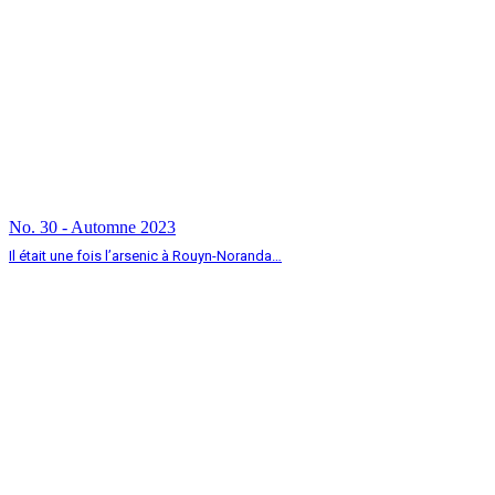
No. 30 - Automne 2023
Il était une fois l’arsenic à Rouyn-Noranda…