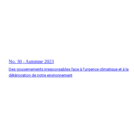
No. 30 - Automne 2023
Des gouvernements irresponsables face à l’urgence climatique et à la
détérioration de notre environnement