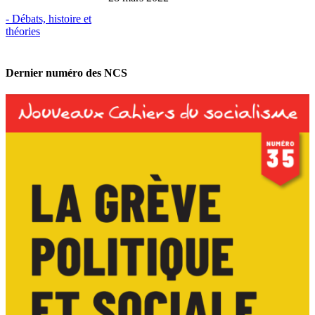
- Débats, histoire et
théories
Dernier numéro des NCS