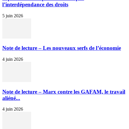
l’interdépendance des droits
5 juin 2026
Note de lecture – Les nouveaux serfs de l’économie
4 juin 2026
Note de lecture – Marx contre les GAFAM, le travail
aliéné...
4 juin 2026