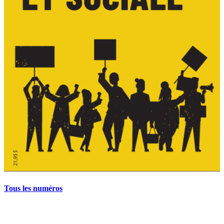
Tous les numéros