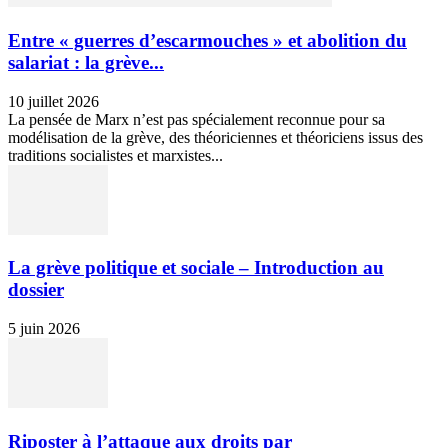
Entre « guerres d’escarmouches » et abolition du
salariat : la grève...
10 juillet 2026
La pensée de Marx n’est pas spécialement reconnue pour sa
modélisation de la grève, des théoriciennes et théoriciens issus des
traditions socialistes et marxistes...
La grève politique et sociale – Introduction au
dossier
5 juin 2026
Riposter à l’attaque aux droits par