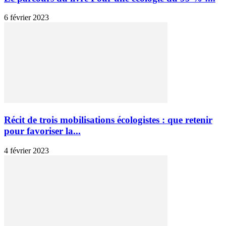
6 février 2023
Récit de trois mobilisations écologistes : que retenir
pour favoriser la...
4 février 2023