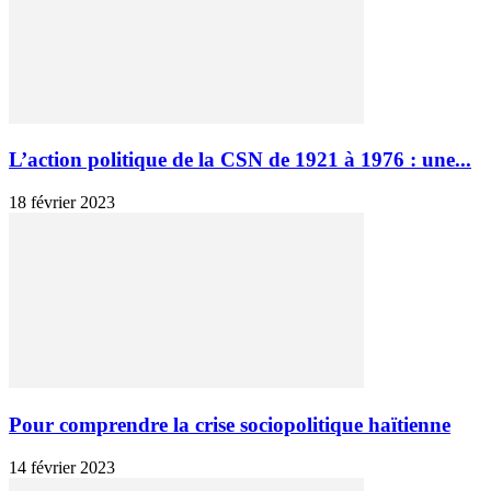
L’action politique de la CSN de 1921 à 1976 : une...
18 février 2023
Pour comprendre la crise sociopolitique haïtienne
14 février 2023