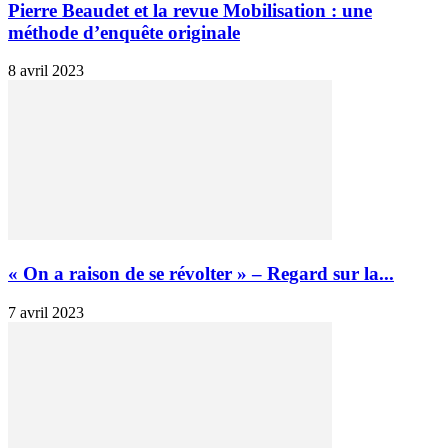
Pierre Beaudet et la revue Mobilisation : une
méthode d’enquête originale
8 avril 2023
« On a raison de se révolter » – Regard sur la...
7 avril 2023