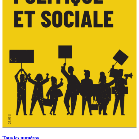
Tous les numéros