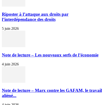
Riposter à l’attaque aux droits par
l’interdépendance des droits
5 juin 2026
Note de lecture – Les nouveaux serfs de l’économie
4 juin 2026
Note de lecture – Marx contre les GAFAM, le travail
aliéné...
4 juin 2026