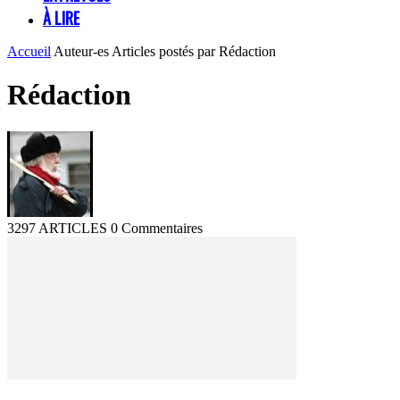
À LIRE
Accueil
Auteur-es
Articles postés par Rédaction
Rédaction
3297 ARTICLES
0 Commentaires