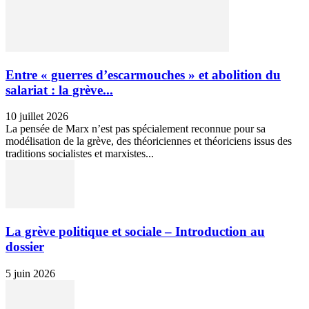
Entre « guerres d’escarmouches » et abolition du
salariat : la grève...
10 juillet 2026
La pensée de Marx n’est pas spécialement reconnue pour sa
modélisation de la grève, des théoriciennes et théoriciens issus des
traditions socialistes et marxistes...
La grève politique et sociale – Introduction au
dossier
5 juin 2026