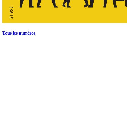
Tous les numéros