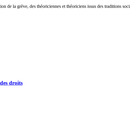
de la grève, des théoriciennes et théoriciens issus des traditions social
des droits