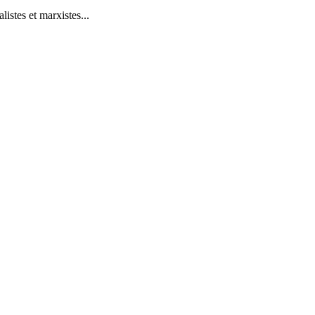
istes et marxistes...