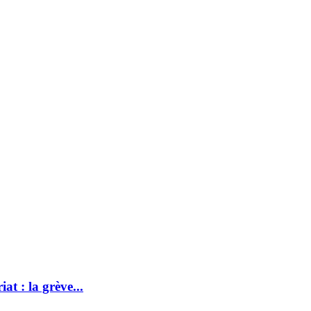
at : la grève...