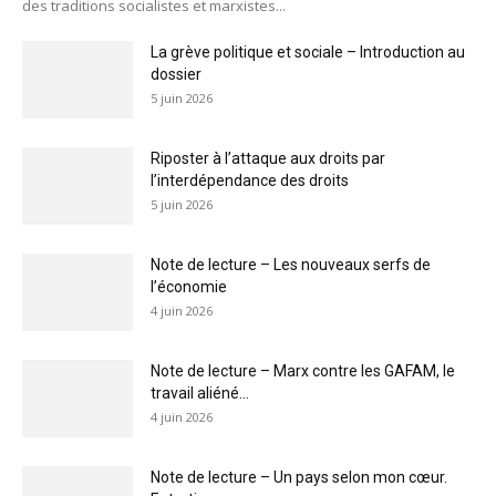
des traditions socialistes et marxistes...
La grève politique et sociale – Introduction au
dossier
5 juin 2026
Riposter à l’attaque aux droits par
l’interdépendance des droits
5 juin 2026
Note de lecture – Les nouveaux serfs de
l’économie
4 juin 2026
Note de lecture – Marx contre les GAFAM, le
travail aliéné...
4 juin 2026
Note de lecture – Un pays selon mon cœur.