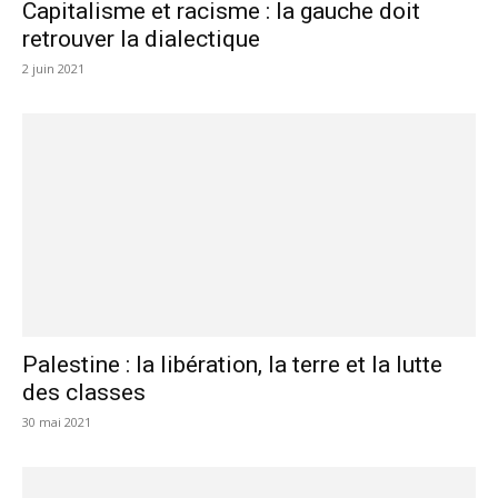
Capitalisme et racisme : la gauche doit
retrouver la dialectique
2 juin 2021
Palestine : la libération, la terre et la lutte
des classes
30 mai 2021