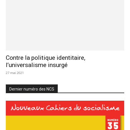
Contre la politique identitaire,
l’universalisme insurgé
27 mai 2021
Dernier numéro des NCS