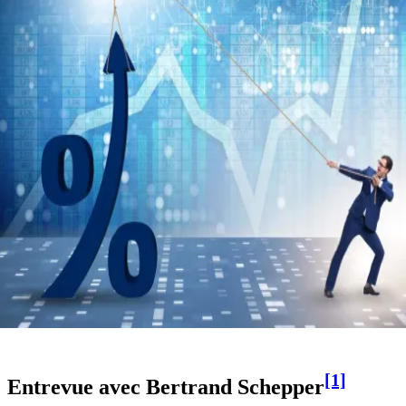
[1]
Entrevue avec Bertrand Schepper