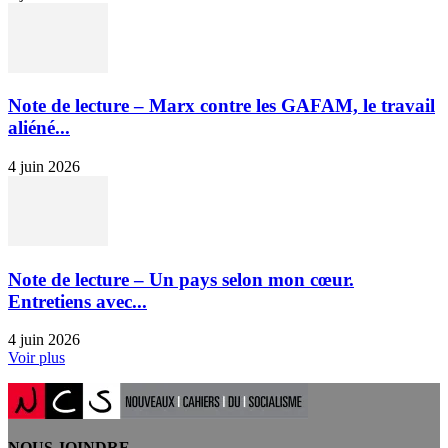
Note de lecture – Marx contre les GAFAM, le travail
aliéné...
4 juin 2026
Note de lecture – Un pays selon mon cœur.
Entretiens avec...
4 juin 2026
Voir plus
NOUS JOINDRE