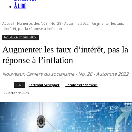
À LIRE
Accueil
Numéros des NCS
No. 28 - Automne 2022
Augmenter les taux
d’intérêt, pas la réponse à l’inflation
No. 28 - Automne 2022
Augmenter les taux d’intérêt, pas la
réponse à l’inflation
Nouveaux Cahiers du socialisme - No. 28 - Automne 2022
PAR
Bertrand Schepper
Carole Yerochewski
29 octobre 2023