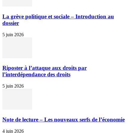
La grève politique et sociale – Introduction au
dossier
5 juin 2026
Riposter à l’attaque aux droits par
l’interdépendance des droits
5 juin 2026
Note de lecture – Les nouveaux serfs de l’économie
4 juin 2026