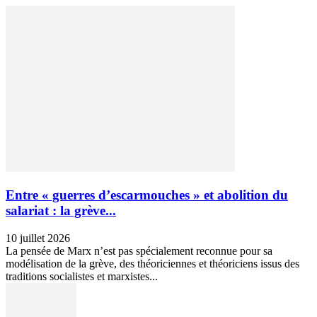
Entre « guerres d’escarmouches » et abolition du
salariat : la grève...
10 juillet 2026
La pensée de Marx n’est pas spécialement reconnue pour sa
modélisation de la grève, des théoriciennes et théoriciens issus des
traditions socialistes et marxistes...