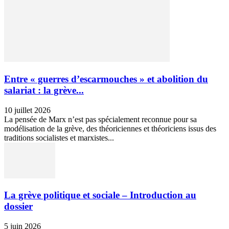
Entre « guerres d’escarmouches » et abolition du
salariat : la grève...
10 juillet 2026
La pensée de Marx n’est pas spécialement reconnue pour sa
modélisation de la grève, des théoriciennes et théoriciens issus des
traditions socialistes et marxistes...
La grève politique et sociale – Introduction au
dossier
5 juin 2026