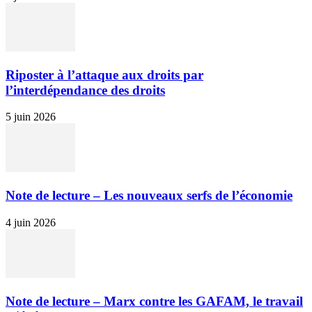
Riposter à l’attaque aux droits par
l’interdépendance des droits
5 juin 2026
Note de lecture – Les nouveaux serfs de l’économie
4 juin 2026
Note de lecture – Marx contre les GAFAM, le travail