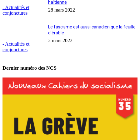
haïtienne
- Actualités et
28 mars 2022
conjonctures
Le fascisme est aussi canadien que la feuille
d’érable
2 mars 2022
- Actualités et
conjonctures
Dernier numéro des NCS